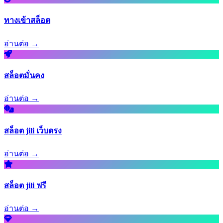
ทางเข้าสล็อต
อ่านต่อ →
สล็อตมั่นคง
อ่านต่อ →
สล็อต jili เว็บตรง
อ่านต่อ →
สล็อต jili ฟรี
อ่านต่อ →