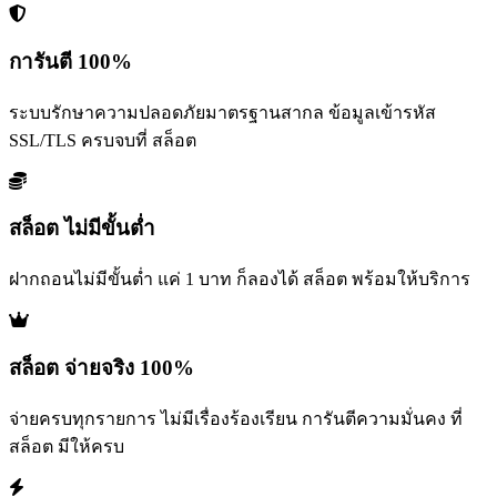
การันตี 100%
ระบบรักษาความปลอดภัยมาตรฐานสากล ข้อมูลเข้ารหัส
SSL/TLS ครบจบที่ สล็อต
สล็อต ไม่มีขั้นต่ำ
ฝากถอนไม่มีขั้นต่ำ แค่ 1 บาท ก็ลองได้ สล็อต พร้อมให้บริการ
สล็อต จ่ายจริง 100%
จ่ายครบทุกรายการ ไม่มีเรื่องร้องเรียน การันตีความมั่นคง ที่
สล็อต มีให้ครบ