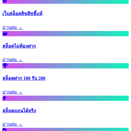
เว็บสล็อตลิขสิทธิ์แท้
อ่านต่อ →
สล็อตไม่ต้องฝาก
อ่านต่อ →
สล็อตฝาก 100 รับ 200
อ่านต่อ →
สล็อตถอนได้จริง
อ่านต่อ →