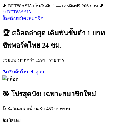
🎵 BET88ASIA เว็บอันดับ 1 — เครดิตฟรี 206 บาท 🎵
✨ BET88ASIA
ล็อคอิน
สมัครสมาชิก
🏆 สล็อตล่าสุด เดิมพันขั้นต่ำ 1 บาท
ซัพพอร์ตไทย 24 ชม.
รวมเกมมากกว่า 1594+ รายการ
🎁 เริ่มต้นใหม่
💎 ดูเกม
🎯 โปรสุดปัง! เฉพาะสมาชิกใหม่
โบนัสแนะนำเพื่อน รับ 459 บาท/คน
สัมผัสเลย