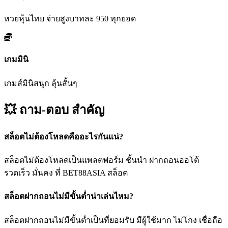
หวยหุ้นไทย จ่ายสูงบาทละ 950 ทุกยอด
เกมมินิ
เกมส์มินิสนุก ลุ้นสั้นๆ
💥 ถาม-ตอบ
สำคัญ
สล็อตไม่ต้องโหลดคืออะไรกันแน่?
สล็อตไม่ต้องโหลดเป็นแพลตฟอร์ม ชั้นนำ ฝากถอนออโต้
รวดเร็ว มั่นคง ที่ BET88ASIA สล็อต
สล็อตฝากถอนไม่มีขั้นต่ำน่าเล่นไหม?
สล็อตฝากถอนไม่มีขั้นต่ำเป็นที่ยอมรับ มีผู้ใช้มาก ไม่โกง เชื่อถือ