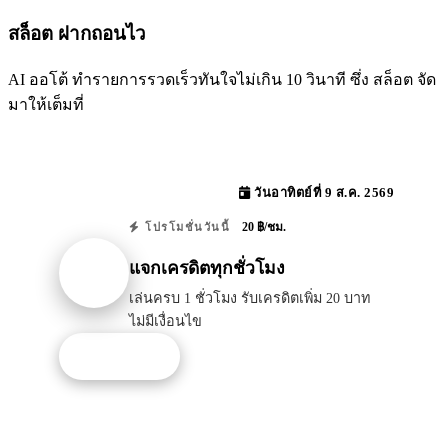
สล็อต ฝากถอนไว
AI ออโต้ ทำรายการรวดเร็วทันใจไม่เกิน 10 วินาที ซึ่ง สล็อต จัด
มาให้เต็มที่
วันอาทิตย์ที่ 9 ส.ค. 2569
20 ฿/ชม.
โปรโมชั่นวันนี้
แจกเครดิตทุกชั่วโมง
เล่นครบ 1 ชั่วโมง รับเครดิตเพิ่ม 20 บาท
ไม่มีเงื่อนไข
รับโปรนี้