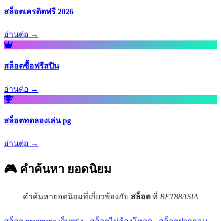
สล็อตเครดิตฟรี 2026
อ่านต่อ →
สล็อตซื้อฟรีสปิน
อ่านต่อ →
สล็อตทดลองเล่น pg
อ่านต่อ →
🎮 คำค้นหา
ยอดนิยม
คำค้นหายอดนิยมที่เกี่ยวข้องกับ
สล็อต
ที่
BET88ASIA