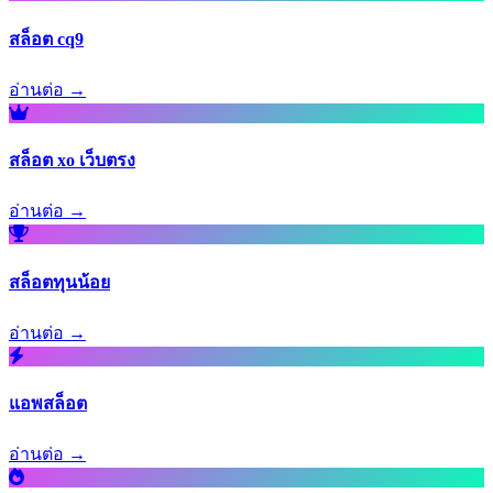
สล็อต cq9
อ่านต่อ →
สล็อต xo เว็บตรง
อ่านต่อ →
สล็อตทุนน้อย
อ่านต่อ →
แอพสล็อต
อ่านต่อ →