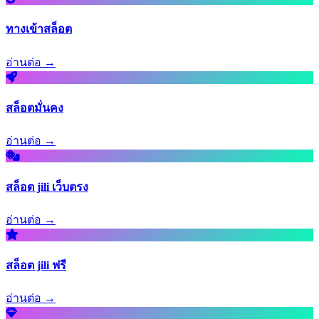
ทางเข้าสล็อต
อ่านต่อ →
สล็อตมั่นคง
อ่านต่อ →
สล็อต jili เว็บตรง
อ่านต่อ →
สล็อต jili ฟรี
อ่านต่อ →