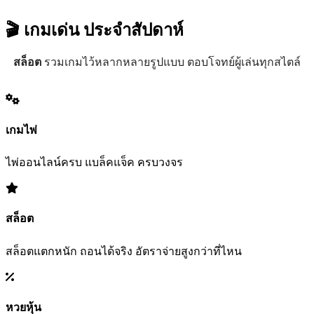
🎬 เกมเด่น
ประจำสัปดาห์
สล็อต
รวมเกมไว้หลากหลายรูปแบบ ตอบโจทย์ผู้เล่นทุกสไตล์
เกมไพ่
ไพ่ออนไลน์ครบ แบล็คแจ็ค ครบวงจร
สล็อต
สล็อตแตกหนัก ถอนได้จริง อัตราจ่ายสูงกว่าที่ไหน
หวยหุ้น