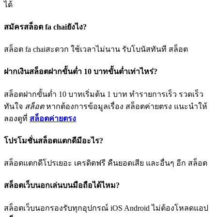
ได้
สมัครสล็อต fa chaiยังไง?
สล็อต fa chaiสะดวก ใช้เวลาไม่นาน รับโบนัสทันที สล็อต
ฝากเงินสล็อตฝากขั้นต่ำ 10 บาทขั้นต่ำเท่าไหร่?
สล็อตฝากขั้นต่ำ 10 บาทเริ่มต้น 1 บาท ทำรายการเร็ว รวดเร็ว
ทันใจ
สล็อต
หากต้องการข้อมูลเรื่อง สล็อตค่ายตรง แนะนำให้
ลองดูที่
สล็อตค่ายตรง
โปรโมชั่นสล็อตแตกดีมีอะไร?
สล็อตแตกดีโปรเยอะ เครดิตฟรี คืนยอดเสีย และอื่นๆ อีก สล็อต
สล็อตเว็บนอกเล่นบนมือถือได้ไหม?
สล็อตเว็บนอกรองรับทุกอุปกรณ์ iOS Android ไม่ต้องโหลดแอป