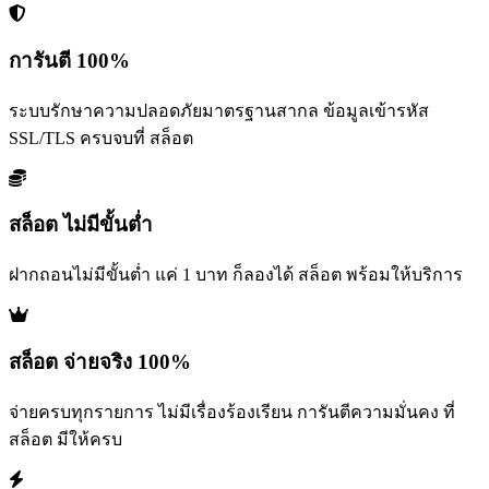
การันตี 100%
ระบบรักษาความปลอดภัยมาตรฐานสากล ข้อมูลเข้ารหัส
SSL/TLS ครบจบที่ สล็อต
สล็อต ไม่มีขั้นต่ำ
ฝากถอนไม่มีขั้นต่ำ แค่ 1 บาท ก็ลองได้ สล็อต พร้อมให้บริการ
สล็อต จ่ายจริง 100%
จ่ายครบทุกรายการ ไม่มีเรื่องร้องเรียน การันตีความมั่นคง ที่
สล็อต มีให้ครบ