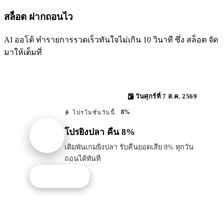
สล็อต ฝากถอนไว
AI ออโต้ ทำรายการรวดเร็วทันใจไม่เกิน 10 วินาที ซึ่ง สล็อต จัด
มาให้เต็มที่
วันศุกร์ที่ 7 ส.ค. 2569
8%
โปรโมชั่นวันนี้
โปรยิงปลา คืน 8%
เดิมพันเกมยิงปลา รับคืนยอดเสีย 8% ทุกวัน
ถอนได้ทันที
รับโปรนี้