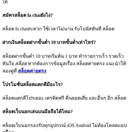
ได้
สมัครสล็อต fa chaiยังไง?
สล็อต fa chaiสะดวก ใช้เวลาไม่นาน รับโบนัสทันที สล็อต
ฝากเงินสล็อตฝากขั้นต่ำ 10 บาทขั้นต่ำเท่าไหร่?
สล็อตฝากขั้นต่ำ 10 บาทเริ่มต้น 1 บาท ทำรายการเร็ว รวดเร็ว
ทันใจ
สล็อต
หากต้องการข้อมูลเรื่อง สล็อตค่ายตรง แนะนำให้
ลองดูที่
สล็อตค่ายตรง
โปรโมชั่นสล็อตแตกดีมีอะไร?
สล็อตแตกดีโปรเยอะ เครดิตฟรี คืนยอดเสีย และอื่นๆ อีก สล็อต
สล็อตเว็บนอกเล่นบนมือถือได้ไหม?
สล็อตเว็บนอกรองรับทุกอุปกรณ์ iOS Android ไม่ต้องโหลดแอป