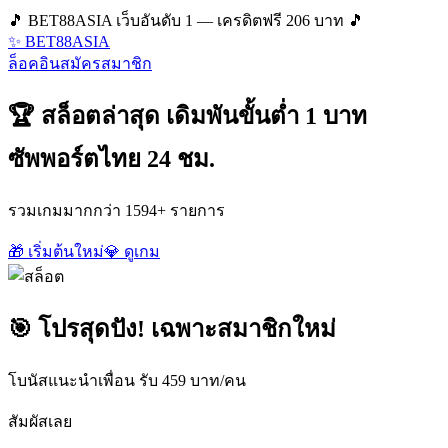
🎵 BET88ASIA เว็บอันดับ 1 — เครดิตฟรี 206 บาท 🎵
✨ BET88ASIA
ล็อคอิน
สมัครสมาชิก
🏆 สล็อตล่าสุด เดิมพันขั้นต่ำ 1 บาท
ซัพพอร์ตไทย 24 ชม.
รวมเกมมากกว่า 1594+ รายการ
🎁 เริ่มต้นใหม่
💎 ดูเกม
🎯 โปรสุดปัง! เฉพาะสมาชิกใหม่
โบนัสแนะนำเพื่อน รับ 459 บาท/คน
สัมผัสเลย