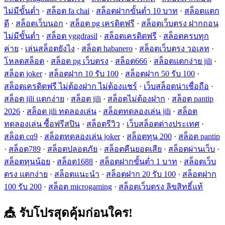
ไม่มีขั้นต่ำ
·
สล็อต fa chai
·
สล็อตฝากขั้นต่ำ 10 บาท
·
สล็อตแตก
ดี
·
สล็อตเว็บนอก
·
สล็อต pg เครดิตฟรี
·
สล็อตเว็บตรง ฝากถอน
ไม่มีขั้นต่ำ
·
สล็อต yggdrasil
·
สล็อตเครดิตฟรี
·
สล็อตครบทุก
ค่าย
·
เล่นสล็อตยังไง
·
สล็อต habanero
·
สล็อตเว็บตรง วอเลท
·
โหลดสล็อต
·
สล็อต pg เว็บตรง
·
สล็อต666
·
สล็อตแตกง่าย jili
·
สล็อต joker
·
สล็อตฝาก 10 รับ 100
·
สล็อตฝาก 50 รับ 100
·
สล็อตเครดิตฟรี ไม่ต้องฝาก ไม่ต้องแชร์
·
เว็บสล็อตน่าเชื่อถือ
·
สล็อต jili แตกง่าย
·
สล็อต jili
·
สล็อตไม่ต้องฝาก
·
สล็อต pantip
2026
·
สล็อต jili ทดลองเล่น
·
สล็อตทดลองเล่น jili
·
สล็อต
ทดลองเล่น ซื้อฟรีสปิน
·
สล็อตรีวิว
·
เว็บสล็อตต่างประเทศ
·
สล็อต cq9
·
สล็อตทดลองเล่น joker
·
สล็อตทุน 200
·
สล็อต pantip
·
สล็อต789
·
สล็อตปลอดภัย
·
สล็อตคืนยอดเสีย
·
สล็อตผ่านเว็บ
·
สล็อตทุนน้อย
·
สล็อต1688
·
สล็อตฝากขั้นต่ำ 1 บาท
·
สล็อตเว็บ
ตรง แตกง่าย
·
สล็อตแนะนำ
·
สล็อตฝาก 20 รับ 100
·
สล็อตฝาก
100 รับ 200
·
สล็อต microgaming
·
สล็อตเว็บตรง ลิขสิทธิ์แท้
🎪 รับโปรสุดคุ้มก่อนใคร!