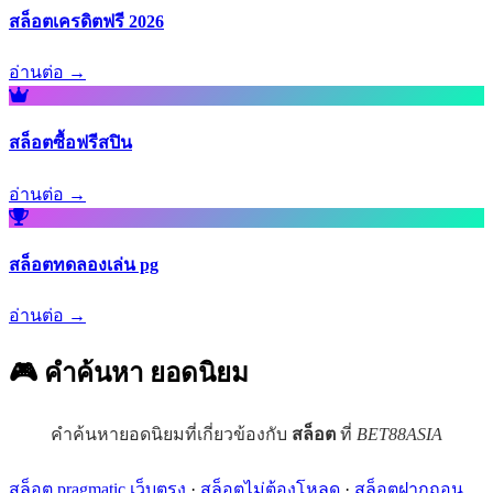
สล็อตเครดิตฟรี 2026
อ่านต่อ →
สล็อตซื้อฟรีสปิน
อ่านต่อ →
สล็อตทดลองเล่น pg
อ่านต่อ →
🎮 คำค้นหา
ยอดนิยม
คำค้นหายอดนิยมที่เกี่ยวข้องกับ
สล็อต
ที่
BET88ASIA
สล็อต pragmatic เว็บตรง
·
สล็อตไม่ต้องโหลด
·
สล็อตฝากถอน