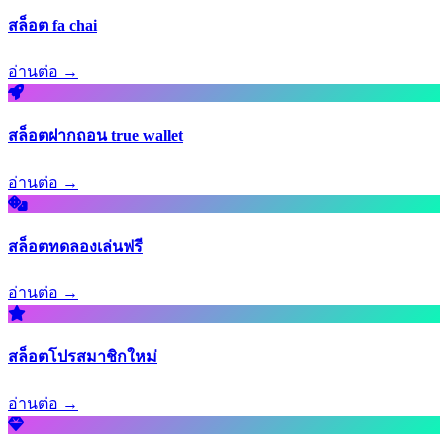
สล็อต fa chai
อ่านต่อ →
สล็อตฝากถอน true wallet
อ่านต่อ →
สล็อตทดลองเล่นฟรี
อ่านต่อ →
สล็อตโปรสมาชิกใหม่
อ่านต่อ →