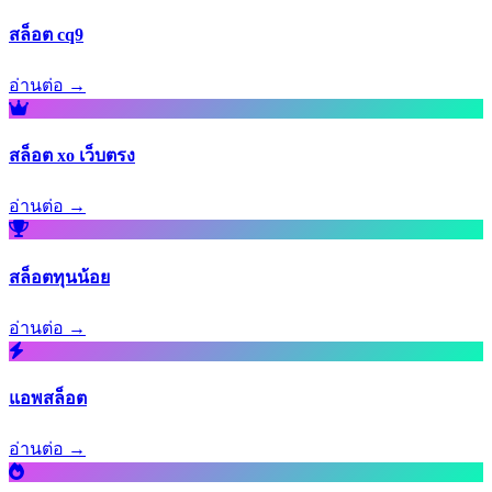
สล็อต cq9
อ่านต่อ →
สล็อต xo เว็บตรง
อ่านต่อ →
สล็อตทุนน้อย
อ่านต่อ →
แอพสล็อต
อ่านต่อ →