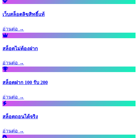
เว็บสล็อตลิขสิทธิ์แท้
อ่านต่อ →
สล็อตไม่ต้องฝาก
อ่านต่อ →
สล็อตฝาก 100 รับ 200
อ่านต่อ →
สล็อตถอนได้จริง
อ่านต่อ →