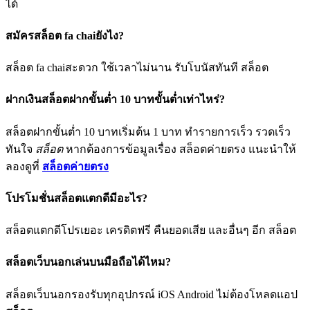
ได้
สมัครสล็อต fa chaiยังไง?
สล็อต fa chaiสะดวก ใช้เวลาไม่นาน รับโบนัสทันที สล็อต
ฝากเงินสล็อตฝากขั้นต่ำ 10 บาทขั้นต่ำเท่าไหร่?
สล็อตฝากขั้นต่ำ 10 บาทเริ่มต้น 1 บาท ทำรายการเร็ว รวดเร็ว
ทันใจ
สล็อต
หากต้องการข้อมูลเรื่อง สล็อตค่ายตรง แนะนำให้
ลองดูที่
สล็อตค่ายตรง
โปรโมชั่นสล็อตแตกดีมีอะไร?
สล็อตแตกดีโปรเยอะ เครดิตฟรี คืนยอดเสีย และอื่นๆ อีก สล็อต
สล็อตเว็บนอกเล่นบนมือถือได้ไหม?
สล็อตเว็บนอกรองรับทุกอุปกรณ์ iOS Android ไม่ต้องโหลดแอป