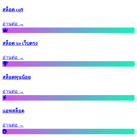
สล็อต cq9
อ่านต่อ →
สล็อต xo เว็บตรง
อ่านต่อ →
สล็อตทุนน้อย
อ่านต่อ →
แอพสล็อต
อ่านต่อ →