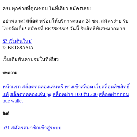
ครบทุกค่ายที่คุณชอบ ในที่เดียว สมัครเลย!
อย่าพลาด!
สล็อต
พร้อมให้บริการตลอด 24 ชม. สมัครง่าย รับ
โปรจัดเต็ม! สมัครที่
BET88ASIA
วันนี้ รับสิทธิพิเศษมากมาย
🎁 เริ่มต้นใหม่
✨ BET88ASIA
เว็บเดิมพันครบจบในที่เดียว
บทความ
หน้าแรก
สล็อตทดลองเล่นฟรี
ทางเข้าสล็อต
เว็บสล็อตลิขสิทธิ์
แท้
สล็อตทดลองเล่น pg
สล็อตฝาก 100 รับ 200
สล็อตฝากถอน
true wallet
ลิงก์
u31
สมัครสมาชิก
เข้าสู่ระบบ