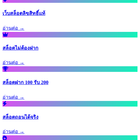
เว็บสล็อตลิขสิทธิ์แท้
อ่านต่อ →
สล็อตไม่ต้องฝาก
อ่านต่อ →
สล็อตฝาก 100 รับ 200
อ่านต่อ →
สล็อตถอนได้จริง
อ่านต่อ →