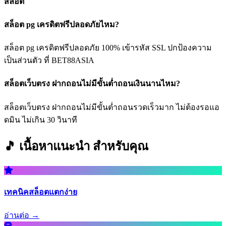
สล็อต
สล็อต pg เครดิตฟรีปลอดภัยไหม?
สล็อต pg เครดิตฟรีปลอดภัย 100% เข้ารหัส SSL ปกป้องความ
เป็นส่วนตัว ที่ BET88ASIA
สล็อตเว็บตรง ฝากถอนไม่มีขั้นต่ำถอนเงินนานไหม?
สล็อตเว็บตรง ฝากถอนไม่มีขั้นต่ำถอนรวดเร็วมาก ไม่ต้องรอแอ
ดมิน ไม่เกิน 30 วินาที
🎵 เนื้อหาแนะนำ
สำหรับคุณ
เทคนิคสล็อตแตกง่าย
อ่านต่อ →