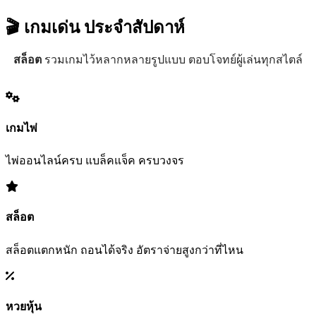
🎬 เกมเด่น
ประจำสัปดาห์
สล็อต
รวมเกมไว้หลากหลายรูปแบบ ตอบโจทย์ผู้เล่นทุกสไตล์
เกมไพ่
ไพ่ออนไลน์ครบ แบล็คแจ็ค ครบวงจร
สล็อต
สล็อตแตกหนัก ถอนได้จริง อัตราจ่ายสูงกว่าที่ไหน
หวยหุ้น