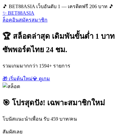
🎵 BET88ASIA เว็บอันดับ 1 — เครดิตฟรี 206 บาท 🎵
✨ BET88ASIA
ล็อคอิน
สมัครสมาชิก
🏆 สล็อตล่าสุด เดิมพันขั้นต่ำ 1 บาท
ซัพพอร์ตไทย 24 ชม.
รวมเกมมากกว่า 1594+ รายการ
🎁 เริ่มต้นใหม่
💎 ดูเกม
🎯 โปรสุดปัง! เฉพาะสมาชิกใหม่
โบนัสแนะนำเพื่อน รับ 459 บาท/คน
สัมผัสเลย