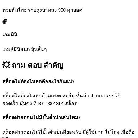
หวยหุ้นไทย จ่ายสูงบาทละ 950 ทุกยอด
เกมมินิ
เกมส์มินิสนุก ลุ้นสั้นๆ
💥 ถาม-ตอบ
สำคัญ
สล็อตไม่ต้องโหลดคืออะไรกันแน่?
สล็อตไม่ต้องโหลดเป็นแพลตฟอร์ม ชั้นนำ ฝากถอนออโต้
รวดเร็ว มั่นคง ที่ BET88ASIA สล็อต
สล็อตฝากถอนไม่มีขั้นต่ำน่าเล่นไหม?
สล็อตฝากถอนไม่มีขั้นต่ำเป็นที่ยอมรับ มีผู้ใช้มาก ไม่โกง เชื่อถือ