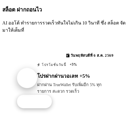
สล็อต ฝากถอนไว
AI ออโต้ ทำรายการรวดเร็วทันใจไม่เกิน 10 วินาที ซึ่ง สล็อต จัด
มาให้เต็มที่
วันพฤหัสบดีที่ 6 ส.ค. 2569
+5%
โปรโมชั่นวันนี้
โปรฝากผ่านวอเลท +5%
ฝากผ่าน TrueWallet รับเพิ่มอีก 5% ทุก
รายการ สะดวก รวดเร็ว
รับโปรนี้