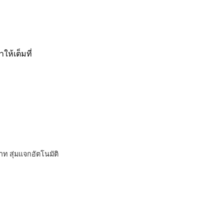
ให้เต็มที่
าท สุ่มแจกอัตโนมัติ