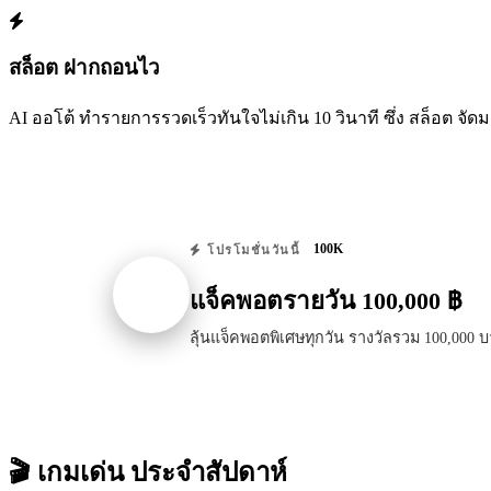
สล็อต ฝากถอนไว
AI ออโต้ ทำรายการรวดเร็วทันใจไม่เกิน 10 วินาที ซึ่ง สล็อต จัดมา
100K
โปรโมชั่นวันนี้
แจ็คพอตรายวัน 100,000 ฿
ลุ้นแจ็คพอตพิเศษทุกวัน รางวัลรวม 100,000 บ
🎬 เกมเด่น
ประจำสัปดาห์