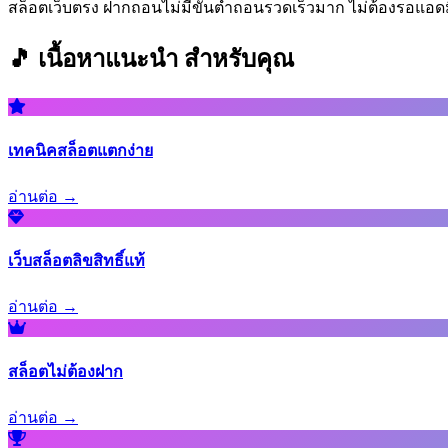
สล็อตเว็บตรง ฝากถอนไม่มีขั้นต่ำถอนรวดเร็วมาก ไม่ต้องรอแอดมิน
🎵 เนื้อหาแนะนำ
สำหรับคุณ
เทคนิคสล็อตแตกง่าย
อ่านต่อ →
เว็บสล็อตลิขสิทธิ์แท้
อ่านต่อ →
สล็อตไม่ต้องฝาก
อ่านต่อ →