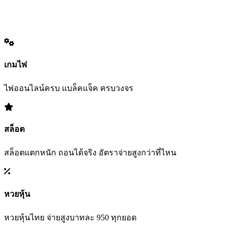
เกมไพ่
ไพ่ออนไลน์ครบ แบล็คแจ็ค ครบวงจร
สล็อต
สล็อตแตกหนัก ถอนได้จริง อัตราจ่ายสูงกว่าที่ไหน
หวยหุ้น
หวยหุ้นไทย จ่ายสูงบาทละ 950 ทุกยอด