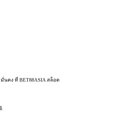
มั่นคง ที่ BET88ASIA สล็อต
ด้