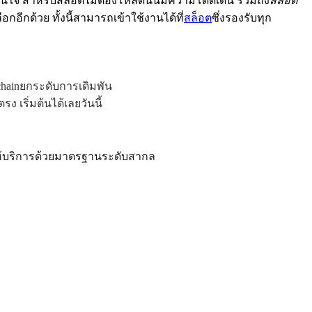
ามสนใจ สำหรับสล็อตไม่ต้องโหลดนั้นมีความโดดเด่น รวมถึง
สล็อต
ลือกอีกด้วย ทั้งนี้สามารถเข้าใช้งานได้ที่
สล็อต
ซึ่งรองรับทุก
kchainยกระดับการเดิมพัน
 เริ่มต้นได้เลยวันนี้
้บริการด้วยมาตรฐานระดับสากล