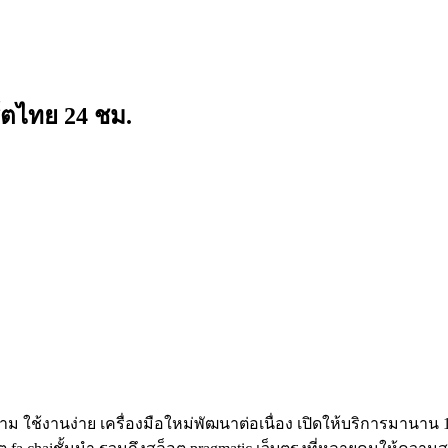
ร์ตไทย 24 ชม.
 ใช้งานง่าย เครื่องมือใหม่พัฒนาต่อเนื่อง เปิดให้บริการมานาน 14 