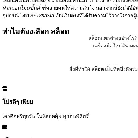
เอเย่นต์ มั่นคงปลอดภัย ฝากถอนอัตโนมัติ ภายใน 30 วิ อีกทั้งสล
ฝากถอนไม่มีขั้นต่ำ
ที่หลายคนให้ความสนใจ นอกจากนี้ยังมี
สล็อต
อุปกรณ์ โดย
BET88ASIA
เป็นเว็บตรงที่ได้รับความไว้วางใจจากผู
ทำไมต้องเลือก
สล็อต
สล็อตแตกต่างอย่างไร? ใ
เครื่องมือใหม่อัพเดต
สิ่งที่ทำให้
สล็อต
เป็นที่หนึ่งคือร
โปรดีๆ เพียบ
เครดิตฟรีทุกวัน โบนัสสุดคุ้ม ทุกคนมีสิทธิ์