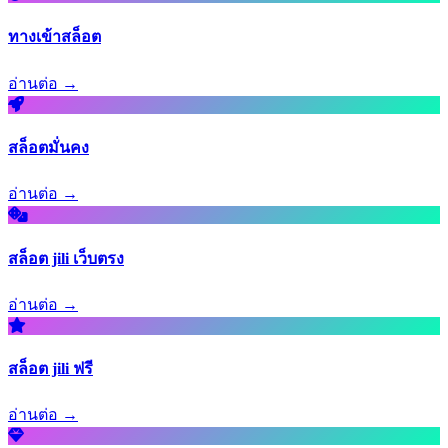
ทางเข้าสล็อต
อ่านต่อ →
สล็อตมั่นคง
อ่านต่อ →
สล็อต jili เว็บตรง
อ่านต่อ →
สล็อต jili ฟรี
อ่านต่อ →