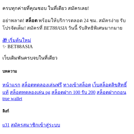
ครบทุกค่ายที่คุณชอบ ในที่เดียว สมัครเลย!
อย่าพลาด!
สล็อต
พร้อมให้บริการตลอด 24 ชม. สมัครง่าย รับ
โปรจัดเต็ม! สมัครที่
BET88ASIA
วันนี้ รับสิทธิพิเศษมากมาย
🎁 เริ่มต้นใหม่
✨ BET88ASIA
เว็บเดิมพันครบจบในที่เดียว
บทความ
หน้าแรก
สล็อตทดลองเล่นฟรี
ทางเข้าสล็อต
เว็บสล็อตลิขสิทธิ์
แท้
สล็อตทดลองเล่น pg
สล็อตฝาก 100 รับ 200
สล็อตฝากถอน
true wallet
ลิงก์
u31
สมัครสมาชิก
เข้าสู่ระบบ