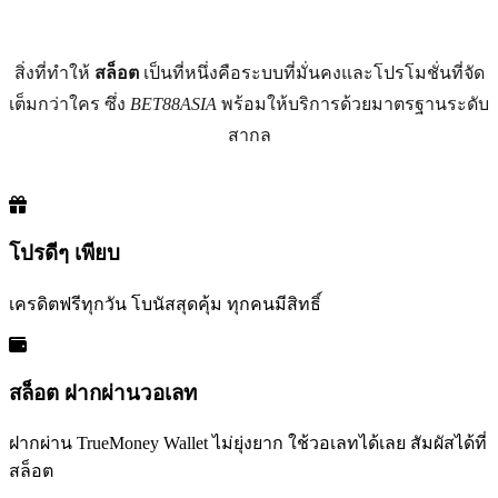
สิ่งที่ทำให้
สล็อต
เป็นที่หนึ่งคือระบบที่มั่นคงและโปรโมชั่นที่จัด
เต็มกว่าใคร ซึ่ง
BET88ASIA
พร้อมให้บริการด้วยมาตรฐานระดับ
สากล
โปรดีๆ เพียบ
เครดิตฟรีทุกวัน โบนัสสุดคุ้ม ทุกคนมีสิทธิ์
สล็อต ฝากผ่านวอเลท
ฝากผ่าน TrueMoney Wallet ไม่ยุ่งยาก ใช้วอเลทได้เลย สัมผัสได้ที่
สล็อต