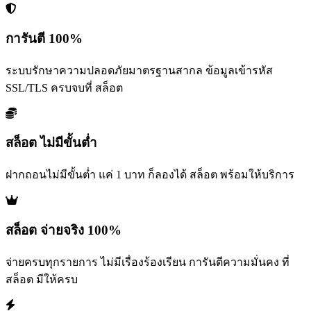
การันตี 100%
ระบบรักษาความปลอดภัยมาตรฐานสากล ข้อมูลเข้ารหัส
SSL/TLS ครบจบที่ สล็อต
สล็อต ไม่มีขั้นต่ำ
ฝากถอนไม่มีขั้นต่ำ แค่ 1 บาท ก็ลองได้ สล็อต พร้อมให้บริการ
สล็อต จ่ายจริง 100%
จ่ายครบทุกรายการ ไม่มีเรื่องร้องเรียน การันตีความมั่นคง ที่
สล็อต มีให้ครบ