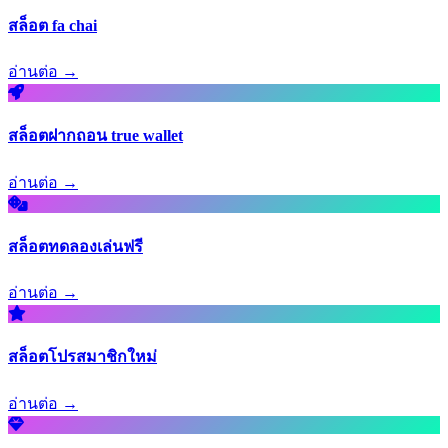
สล็อต fa chai
อ่านต่อ →
สล็อตฝากถอน true wallet
อ่านต่อ →
สล็อตทดลองเล่นฟรี
อ่านต่อ →
สล็อตโปรสมาชิกใหม่
อ่านต่อ →