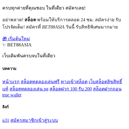
ครบทุกค่ายที่คุณชอบ ในที่เดียว สมัครเลย!
อย่าพลาด!
สล็อต
พร้อมให้บริการตลอด 24 ชม. สมัครง่าย รับ
โปรจัดเต็ม! สมัครที่
BET88ASIA
วันนี้ รับสิทธิพิเศษมากมาย
🎁 เริ่มต้นใหม่
✨ BET88ASIA
เว็บเดิมพันครบจบในที่เดียว
บทความ
หน้าแรก
สล็อตทดลองเล่นฟรี
ทางเข้าสล็อต
เว็บสล็อตลิขสิทธิ์
แท้
สล็อตทดลองเล่น pg
สล็อตฝาก 100 รับ 200
สล็อตฝากถอน
true wallet
ลิงก์
u31
สมัครสมาชิก
เข้าสู่ระบบ