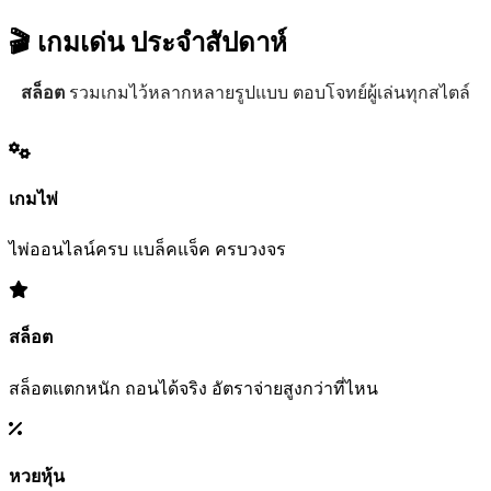
🎬 เกมเด่น
ประจำสัปดาห์
สล็อต
รวมเกมไว้หลากหลายรูปแบบ ตอบโจทย์ผู้เล่นทุกสไตล์
เกมไพ่
ไพ่ออนไลน์ครบ แบล็คแจ็ค ครบวงจร
สล็อต
สล็อตแตกหนัก ถอนได้จริง อัตราจ่ายสูงกว่าที่ไหน
หวยหุ้น