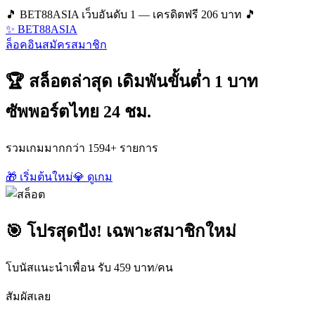
🎵 BET88ASIA เว็บอันดับ 1 — เครดิตฟรี 206 บาท 🎵
✨ BET88ASIA
ล็อคอิน
สมัครสมาชิก
🏆 สล็อตล่าสุด เดิมพันขั้นต่ำ 1 บาท
ซัพพอร์ตไทย 24 ชม.
รวมเกมมากกว่า 1594+ รายการ
🎁 เริ่มต้นใหม่
💎 ดูเกม
🎯 โปรสุดปัง! เฉพาะสมาชิกใหม่
โบนัสแนะนำเพื่อน รับ 459 บาท/คน
สัมผัสเลย