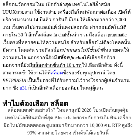
สล็อตนวัตกรรมใหม่ เปิดตัวล่าสุด เทคโนโลยีล้ำสมัย
UI/UXสวยงาม ใช้งานง่าย เครื่องมือใหม่พัฒนาต่อเนื่อง เปิดให้
บริการมานาน 14 ปีแล้ว การันตี มีเกมให้เลือกมากกว่า 3,000
เกม เว็บตรงไม่ผ่านเอเย่นต์ มั่นคงปลอดภัย ฝากถอนอัตโนมัติ
ภายใน 30 วิ อีกทั้งสล็อต fa chaiชั้นนำ รวมถึงสล็อต pragmatic
เว็บตรงที่หลายคนให้ความสนใจ สำหรับสล็อตไม่ต้องโหลดนั้น
มีความโดดเด่น รวมถึง
สล็อตฝากถอนไม่มีขั้นต่ำ
ที่หลายคนให้
ความสนใจ นอกจากนี้ยังมี
สล็อต fa chai
ให้เลือกอีกด้วย
นอกจากนี้ยังมี
สล็อตฝากขั้นต่ำ 10 บาท
ให้เลือกอีกด้วย ทั้งนี้
สามารถเข้าใช้งานได้ที่
สล็อต
ซึ่งรองรับทุกอุปกรณ์ โดย
BET88ASIA
เป็นเว็บตรงที่ได้รับความไว้วางใจจากผู้เล่นจำนวน
มาก ซึ่ง
u31
ก็เป็นอีกตัวเลือกยอดนิยมในหมู่ผู้เล่น
ทำไมต้องเลือก
สล็อต
สล็อตแตกต่างอย่างไร? ใหม่ล่าสุดปี 2026 โปรเปิดเว็บสุดคุ้ม
เทคโนโลยีทันสมัยที่สุด Blockchainยกระดับการเดิมพัน เครื่อง
มือใหม่อัพเดตตลอด ดูแลสมาชิกมากกว่า 10,000 คน RTP สูงถึง
99% จากค่ายโดยตรง เริ่มต้นได้เลยวันนี้