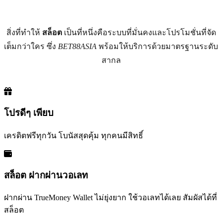
สิ่งที่ทำให้
สล็อต
เป็นที่หนึ่งคือระบบที่มั่นคงและโปรโมชั่นที่จัด
เต็มกว่าใคร ซึ่ง
BET88ASIA
พร้อมให้บริการด้วยมาตรฐานระดับ
สากล
โปรดีๆ เพียบ
เครดิตฟรีทุกวัน โบนัสสุดคุ้ม ทุกคนมีสิทธิ์
สล็อต ฝากผ่านวอเลท
ฝากผ่าน TrueMoney Wallet ไม่ยุ่งยาก ใช้วอเลทได้เลย สัมผัสได้ที่
สล็อต