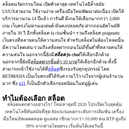
สล็อตนวัตกรรมใหม่ เปิดตัวล่าสุด เทคโนโลยีล้ำสมัย
UI/UXสวยงาม ใช้งานง่าย เครื่องมือใหม่พัฒนาต่อเนื่อง เปิดให้
บริการมานาน 14 ปีแล้ว การันตี มีเกมให้เลือกมากกว่า 3,000
เกม เว็บตรงไม่ผ่านเอเย่นต์ มั่นคงปลอดภัย ฝากถอนอัตโนมัติ
ภายใน 30 วิ อีกทั้งสล็อต fa chaiชั้นนำ รวมถึงสล็อต pragmatic
เว็บตรงที่หลายคนให้ความสนใจ สำหรับสล็อตไม่ต้องโหลดนั้น
มีความโดดเด่น รวมถึง
สล็อตฝากถอนไม่มีขั้นต่ำ
ที่หลายคนให้
ความสนใจ นอกจากนี้ยังมี
สล็อต fa chai
ให้เลือกอีกด้วย
นอกจากนี้ยังมี
สล็อตฝากขั้นต่ำ 10 บาท
ให้เลือกอีกด้วย ทั้งนี้
สามารถเข้าใช้งานได้ที่
สล็อต
ซึ่งรองรับทุกอุปกรณ์ โดย
BET88ASIA
เป็นเว็บตรงที่ได้รับความไว้วางใจจากผู้เล่นจำนวน
มาก ซึ่ง
u31
ก็เป็นอีกตัวเลือกยอดนิยมในหมู่ผู้เล่น
ทำไมต้องเลือก
สล็อต
สล็อตแตกต่างอย่างไร? ใหม่ล่าสุดปี 2026 โปรเปิดเว็บสุดคุ้ม
เทคโนโลยีทันสมัยที่สุด Blockchainยกระดับการเดิมพัน เครื่อง
มือใหม่อัพเดตตลอด ดูแลสมาชิกมากกว่า 10,000 คน RTP สูงถึง
99% จากค่ายโดยตรง เริ่มต้นได้เลยวันนี้