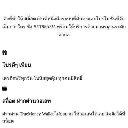
สิ่งที่ทำให้
สล็อต
เป็นที่หนึ่งคือระบบที่มั่นคงและโปรโมชั่นที่จัด
เต็มกว่าใคร ซึ่ง
BET88ASIA
พร้อมให้บริการด้วยมาตรฐานระดับ
สากล
โปรดีๆ เพียบ
เครดิตฟรีทุกวัน โบนัสสุดคุ้ม ทุกคนมีสิทธิ์
สล็อต ฝากผ่านวอเลท
ฝากผ่าน TrueMoney Wallet ไม่ยุ่งยาก ใช้วอเลทได้เลย สัมผัสได้ที่
สล็อต