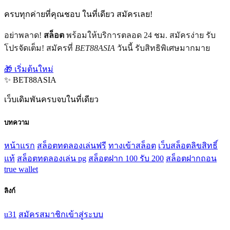
ครบทุกค่ายที่คุณชอบ ในที่เดียว สมัครเลย!
อย่าพลาด!
สล็อต
พร้อมให้บริการตลอด 24 ชม. สมัครง่าย รับ
โปรจัดเต็ม! สมัครที่
BET88ASIA
วันนี้ รับสิทธิพิเศษมากมาย
🎁 เริ่มต้นใหม่
✨ BET88ASIA
เว็บเดิมพันครบจบในที่เดียว
บทความ
หน้าแรก
สล็อตทดลองเล่นฟรี
ทางเข้าสล็อต
เว็บสล็อตลิขสิทธิ์
แท้
สล็อตทดลองเล่น pg
สล็อตฝาก 100 รับ 200
สล็อตฝากถอน
true wallet
ลิงก์
u31
สมัครสมาชิก
เข้าสู่ระบบ