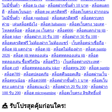
ไม่มีขั้นต่ำ
·
สล็อต fa chai
·
สล็อตฝากขั้นต่ำ 10 บาท
·
สล็อตแตก
ดี
·
สล็อตเว็บนอก
·
สล็อต pg เครดิตฟรี
·
สล็อตเว็บตรง ฝากถอน
ไม่มีขั้นต่ำ
·
สล็อต yggdrasil
·
สล็อตเครดิตฟรี
·
สล็อตครบทุก
ค่าย
·
เล่นสล็อตยังไง
·
สล็อต habanero
·
สล็อตเว็บตรง วอเลท
·
โหลดสล็อต
·
สล็อต pg เว็บตรง
·
สล็อต666
·
สล็อตแตกง่าย jili
·
สล็อต joker
·
สล็อตฝาก 10 รับ 100
·
สล็อตฝาก 50 รับ 100
·
สล็อตเครดิตฟรี ไม่ต้องฝาก ไม่ต้องแชร์
·
เว็บสล็อตน่าเชื่อถือ
·
สล็อต jili แตกง่าย
·
สล็อต jili
·
สล็อตไม่ต้องฝาก
·
สล็อต pantip
2026
·
สล็อต jili ทดลองเล่น
·
สล็อตทดลองเล่น jili
·
สล็อต
ทดลองเล่น ซื้อฟรีสปิน
·
สล็อตรีวิว
·
เว็บสล็อตต่างประเทศ
·
สล็อต cq9
·
สล็อตทดลองเล่น joker
·
สล็อตทุน 200
·
สล็อต pantip
·
สล็อต789
·
สล็อตปลอดภัย
·
สล็อตคืนยอดเสีย
·
สล็อตผ่านเว็บ
·
สล็อตทุนน้อย
·
สล็อต1688
·
สล็อตฝากขั้นต่ำ 1 บาท
·
สล็อตเว็บ
ตรง แตกง่าย
·
สล็อตแนะนำ
·
สล็อตฝาก 20 รับ 100
·
สล็อตฝาก
100 รับ 200
·
สล็อต microgaming
·
สล็อตเว็บตรง ลิขสิทธิ์แท้
🎪 รับโปรสุดคุ้มก่อนใคร!