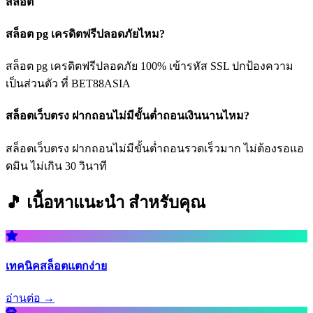
สล็อต
สล็อต pg เครดิตฟรีปลอดภัยไหม?
สล็อต pg เครดิตฟรีปลอดภัย 100% เข้ารหัส SSL ปกป้องความ
เป็นส่วนตัว ที่ BET88ASIA
สล็อตเว็บตรง ฝากถอนไม่มีขั้นต่ำถอนเงินนานไหม?
สล็อตเว็บตรง ฝากถอนไม่มีขั้นต่ำถอนรวดเร็วมาก ไม่ต้องรอแอ
ดมิน ไม่เกิน 30 วินาที
🎵 เนื้อหาแนะนำ
สำหรับคุณ
เทคนิคสล็อตแตกง่าย
อ่านต่อ →