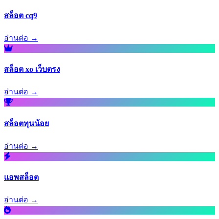
สล็อต cq9
อ่านต่อ →
สล็อต xo เว็บตรง
อ่านต่อ →
สล็อตทุนน้อย
อ่านต่อ →
แอพสล็อต
อ่านต่อ →