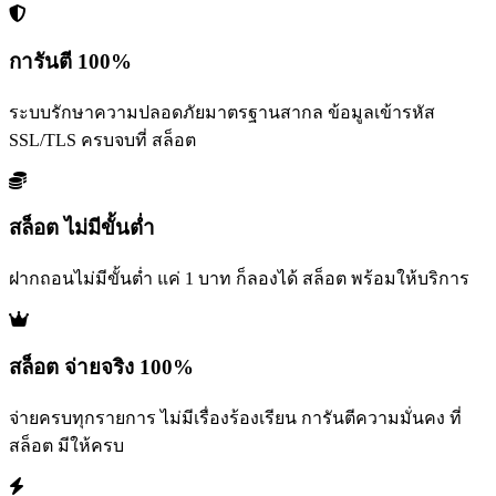
การันตี 100%
ระบบรักษาความปลอดภัยมาตรฐานสากล ข้อมูลเข้ารหัส
SSL/TLS ครบจบที่ สล็อต
สล็อต ไม่มีขั้นต่ำ
ฝากถอนไม่มีขั้นต่ำ แค่ 1 บาท ก็ลองได้ สล็อต พร้อมให้บริการ
สล็อต จ่ายจริง 100%
จ่ายครบทุกรายการ ไม่มีเรื่องร้องเรียน การันตีความมั่นคง ที่
สล็อต มีให้ครบ