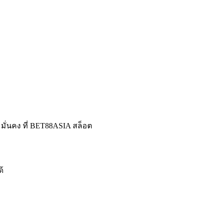
มั่นคง ที่ BET88ASIA สล็อต
ด้