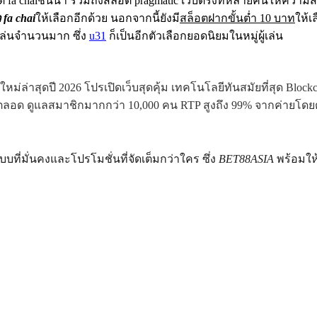
็อต fa chaiชั้นนำ รวมถึงสล็อต pragmatic เว็บตรงที่หลายคนให้คว
 fa chai
ให้เลือกอีกด้วย นอกจากนี้ยังมี
สล็อตฝากขั้นต่ำ 10 บาท
ให้เ
้เล่นจำนวนมาก ซึ่ง
u31
ก็เป็นอีกตัวเลือกยอดนิยมในหมู่ผู้เล่น
หม่ล่าสุดปี 2026 โปรเปิดเว็บสุดคุ้ม เทคโนโลยีทันสมัยที่สุด Bloc
ตลอด ดูแลสมาชิกมากกว่า 10,000 คน RTP สูงถึง 99% จากค่ายโดยตรง
ะบบที่มั่นคงและโปรโมชั่นที่จัดเต็มกว่าใคร ซึ่ง
BET88ASIA
พร้อมให