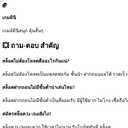
เกมมินิ
เกมส์มินิสนุก ลุ้นสั้นๆ
💥 ถาม-ตอบ
สำคัญ
สล็อตไม่ต้องโหลดคืออะไรกันแน่?
สล็อตไม่ต้องโหลดเป็นแพลตฟอร์ม ชั้นนำ ฝากถอนออโต้ รวดเร็ว 
สล็อตฝากถอนไม่มีขั้นต่ำน่าเล่นไหม?
สล็อตฝากถอนไม่มีขั้นต่ำเป็นที่ยอมรับ มีผู้ใช้มาก ไม่โกง เชื่อถือไ
สมัครสล็อต fa chaiยังไง?
สล็อต fa chaiสะดวก ใช้เวลาไม่นาน รับโบนัสทันที สล็อต