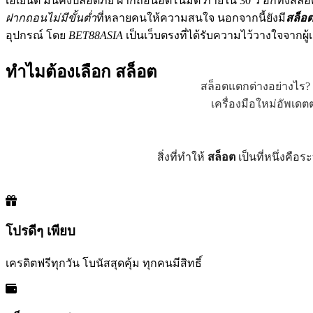
เอเย่นต์ มั่นคงปลอดภัย ฝากถอนอัตโนมัติ ภายใน 30 วิ อีกทั้งสล
ฝากถอนไม่มีขั้นต่ำ
ที่หลายคนให้ความสนใจ นอกจากนี้ยังมี
สล็อต
อุปกรณ์ โดย
BET88ASIA
เป็นเว็บตรงที่ได้รับความไว้วางใจจากผู
ทำไมต้องเลือก
สล็อต
สล็อตแตกต่างอย่างไร? ใ
เครื่องมือใหม่อัพเดต
สิ่งที่ทำให้
สล็อต
เป็นที่หนึ่งคือร
โปรดีๆ เพียบ
เครดิตฟรีทุกวัน โบนัสสุดคุ้ม ทุกคนมีสิทธิ์