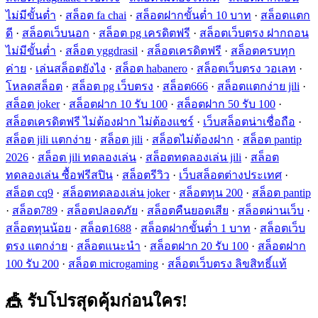
ไม่มีขั้นต่ำ
·
สล็อต fa chai
·
สล็อตฝากขั้นต่ำ 10 บาท
·
สล็อตแตก
ดี
·
สล็อตเว็บนอก
·
สล็อต pg เครดิตฟรี
·
สล็อตเว็บตรง ฝากถอน
ไม่มีขั้นต่ำ
·
สล็อต yggdrasil
·
สล็อตเครดิตฟรี
·
สล็อตครบทุก
ค่าย
·
เล่นสล็อตยังไง
·
สล็อต habanero
·
สล็อตเว็บตรง วอเลท
·
โหลดสล็อต
·
สล็อต pg เว็บตรง
·
สล็อต666
·
สล็อตแตกง่าย jili
·
สล็อต joker
·
สล็อตฝาก 10 รับ 100
·
สล็อตฝาก 50 รับ 100
·
สล็อตเครดิตฟรี ไม่ต้องฝาก ไม่ต้องแชร์
·
เว็บสล็อตน่าเชื่อถือ
·
สล็อต jili แตกง่าย
·
สล็อต jili
·
สล็อตไม่ต้องฝาก
·
สล็อต pantip
2026
·
สล็อต jili ทดลองเล่น
·
สล็อตทดลองเล่น jili
·
สล็อต
ทดลองเล่น ซื้อฟรีสปิน
·
สล็อตรีวิว
·
เว็บสล็อตต่างประเทศ
·
สล็อต cq9
·
สล็อตทดลองเล่น joker
·
สล็อตทุน 200
·
สล็อต pantip
·
สล็อต789
·
สล็อตปลอดภัย
·
สล็อตคืนยอดเสีย
·
สล็อตผ่านเว็บ
·
สล็อตทุนน้อย
·
สล็อต1688
·
สล็อตฝากขั้นต่ำ 1 บาท
·
สล็อตเว็บ
ตรง แตกง่าย
·
สล็อตแนะนำ
·
สล็อตฝาก 20 รับ 100
·
สล็อตฝาก
100 รับ 200
·
สล็อต microgaming
·
สล็อตเว็บตรง ลิขสิทธิ์แท้
🎪 รับโปรสุดคุ้มก่อนใคร!