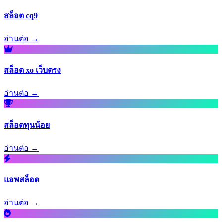
สล็อต cq9
อ่านต่อ →
สล็อต xo เว็บตรง
อ่านต่อ →
สล็อตทุนน้อย
อ่านต่อ →
แอพสล็อต
อ่านต่อ →