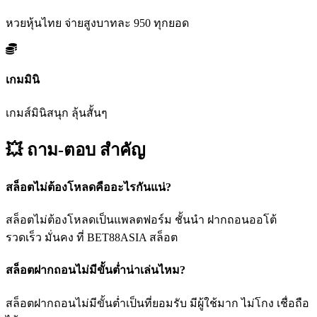
หวยหุ้นไทย จ่ายสูงบาทละ 950 ทุกยอด
เกมมินิ
เกมส์มินิสนุก ลุ้นสั้นๆ
💥 ถาม-ตอบ
สำคัญ
สล็อตไม่ต้องโหลดคืออะไรกันแน่?
สล็อตไม่ต้องโหลดเป็นแพลตฟอร์ม ชั้นนำ ฝากถอนออโต้
รวดเร็ว มั่นคง ที่ BET88ASIA สล็อต
สล็อตฝากถอนไม่มีขั้นต่ำน่าเล่นไหม?
สล็อตฝากถอนไม่มีขั้นต่ำเป็นที่ยอมรับ มีผู้ใช้มาก ไม่โกง เชื่อถือ