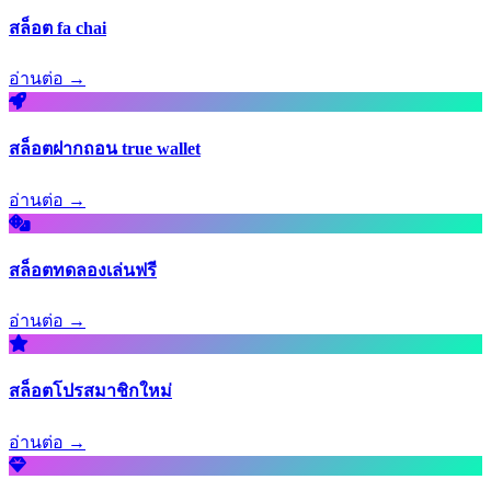
สล็อต fa chai
อ่านต่อ →
สล็อตฝากถอน true wallet
อ่านต่อ →
สล็อตทดลองเล่นฟรี
อ่านต่อ →
สล็อตโปรสมาชิกใหม่
อ่านต่อ →