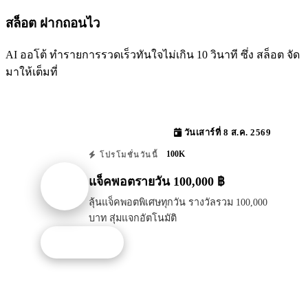
สล็อต ฝากถอนไว
AI ออโต้ ทำรายการรวดเร็วทันใจไม่เกิน 10 วินาที ซึ่ง สล็อต จัด
มาให้เต็มที่
วันเสาร์ที่ 8 ส.ค. 2569
100K
โปรโมชั่นวันนี้
แจ็คพอตรายวัน 100,000 ฿
ลุ้นแจ็คพอตพิเศษทุกวัน รางวัลรวม 100,000
บาท สุ่มแจกอัตโนมัติ
รับโปรนี้