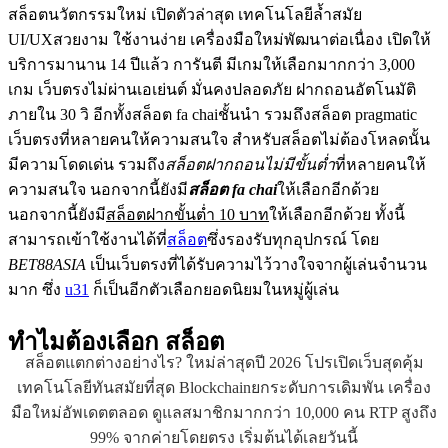
สล็อตนวัตกรรมใหม่ เปิดตัวล่าสุด เทคโนโลยีล้ำสมัย
UI/UXสวยงาม ใช้งานง่าย เครื่องมือใหม่พัฒนาต่อเนื่อง เปิดให้
บริการมานาน 14 ปีแล้ว การันตี มีเกมให้เลือกมากกว่า 3,000
เกม เว็บตรงไม่ผ่านเอเย่นต์ มั่นคงปลอดภัย ฝากถอนอัตโนมัติ
ภายใน 30 วิ อีกทั้งสล็อต fa chaiชั้นนำ รวมถึงสล็อต pragmatic
เว็บตรงที่หลายคนให้ความสนใจ สำหรับสล็อตไม่ต้องโหลดนั้น
มีความโดดเด่น รวมถึง
สล็อตฝากถอนไม่มีขั้นต่ำ
ที่หลายคนให้
ความสนใจ นอกจากนี้ยังมี
สล็อต fa chai
ให้เลือกอีกด้วย
นอกจากนี้ยังมี
สล็อตฝากขั้นต่ำ 10 บาท
ให้เลือกอีกด้วย ทั้งนี้
สามารถเข้าใช้งานได้ที่
สล็อต
ซึ่งรองรับทุกอุปกรณ์ โดย
BET88ASIA
เป็นเว็บตรงที่ได้รับความไว้วางใจจากผู้เล่นจำนวน
มาก ซึ่ง
u31
ก็เป็นอีกตัวเลือกยอดนิยมในหมู่ผู้เล่น
ทำไมต้องเลือก
สล็อต
สล็อตแตกต่างอย่างไร? ใหม่ล่าสุดปี 2026 โปรเปิดเว็บสุดคุ้ม
เทคโนโลยีทันสมัยที่สุด Blockchainยกระดับการเดิมพัน เครื่อง
มือใหม่อัพเดตตลอด ดูแลสมาชิกมากกว่า 10,000 คน RTP สูงถึง
99% จากค่ายโดยตรง เริ่มต้นได้เลยวันนี้