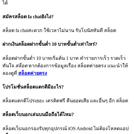
ได้
สมัครสล็อต fa chaiยังไง?
สล็อต fa chaiสะดวก ใช้เวลาไม่นาน รับโบนัสทันที สล็อต
ฝากเงินสล็อตฝากขั้นต่ำ 10 บาทขั้นต่ำเท่าไหร่?
สล็อตฝากขั้นต่ำ 10 บาทเริ่มต้น 1 บาท ทำรายการเร็ว รวดเร็ว
ทันใจ
สล็อต
หากต้องการข้อมูลเรื่อง สล็อตค่ายตรง แนะนำให้
ลองดูที่
สล็อตค่ายตรง
โปรโมชั่นสล็อตแตกดีมีอะไร?
สล็อตแตกดีโปรเยอะ เครดิตฟรี คืนยอดเสีย และอื่นๆ อีก สล็อต
สล็อตเว็บนอกเล่นบนมือถือได้ไหม?
สล็อตเว็บนอกรองรับทุกอุปกรณ์ iOS Android ไม่ต้องโหลดแอป