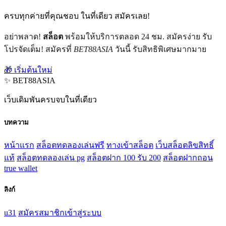
ครบทุกค่ายที่คุณชอบ ในที่เดียว สมัครเลย!
อย่าพลาด!
สล็อต
พร้อมให้บริการตลอด 24 ชม. สมัครง่าย รับ
โปรจัดเต็ม! สมัครที่
BET88ASIA
วันนี้ รับสิทธิพิเศษมากมาย
🎁 เริ่มต้นใหม่
✨ BET88ASIA
เว็บเดิมพันครบจบในที่เดียว
บทความ
หน้าแรก
สล็อตทดลองเล่นฟรี
ทางเข้าสล็อต
เว็บสล็อตลิขสิทธิ์
แท้
สล็อตทดลองเล่น pg
สล็อตฝาก 100 รับ 200
สล็อตฝากถอน
true wallet
ลิงก์
u31
สมัครสมาชิก
เข้าสู่ระบบ