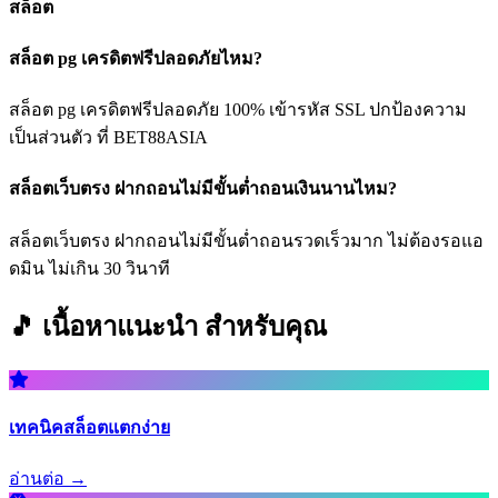
สล็อต
สล็อต pg เครดิตฟรีปลอดภัยไหม?
สล็อต pg เครดิตฟรีปลอดภัย 100% เข้ารหัส SSL ปกป้องความ
เป็นส่วนตัว ที่ BET88ASIA
สล็อตเว็บตรง ฝากถอนไม่มีขั้นต่ำถอนเงินนานไหม?
สล็อตเว็บตรง ฝากถอนไม่มีขั้นต่ำถอนรวดเร็วมาก ไม่ต้องรอแอ
ดมิน ไม่เกิน 30 วินาที
🎵 เนื้อหาแนะนำ
สำหรับคุณ
เทคนิคสล็อตแตกง่าย
อ่านต่อ →