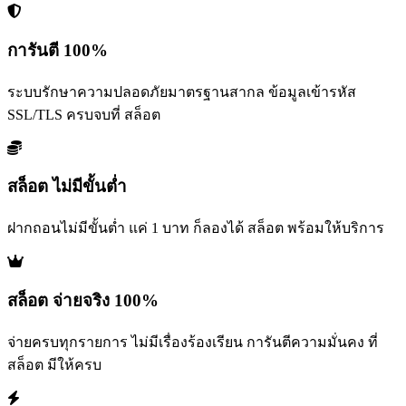
การันตี 100%
ระบบรักษาความปลอดภัยมาตรฐานสากล ข้อมูลเข้ารหัส
SSL/TLS ครบจบที่ สล็อต
สล็อต ไม่มีขั้นต่ำ
ฝากถอนไม่มีขั้นต่ำ แค่ 1 บาท ก็ลองได้ สล็อต พร้อมให้บริการ
สล็อต จ่ายจริง 100%
จ่ายครบทุกรายการ ไม่มีเรื่องร้องเรียน การันตีความมั่นคง ที่
สล็อต มีให้ครบ