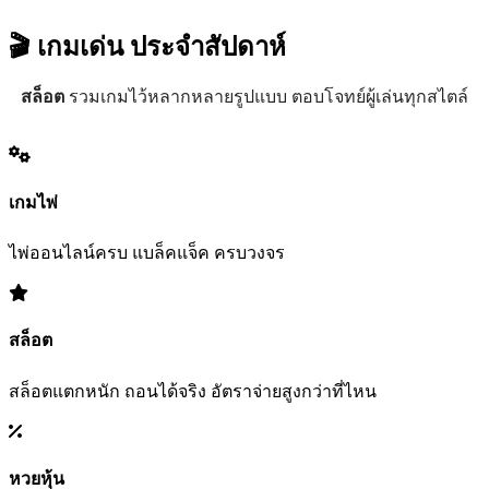
🎬 เกมเด่น
ประจำสัปดาห์
สล็อต
รวมเกมไว้หลากหลายรูปแบบ ตอบโจทย์ผู้เล่นทุกสไตล์
เกมไพ่
ไพ่ออนไลน์ครบ แบล็คแจ็ค ครบวงจร
สล็อต
สล็อตแตกหนัก ถอนได้จริง อัตราจ่ายสูงกว่าที่ไหน
หวยหุ้น