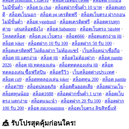
สล็อต pragmatic เว็บตรง
·
สล็อตไม่ต้องโหลด
·
สล็อตฝากถอน
ไม่มีขั้นต่ำ
·
สล็อต fa chai
·
สล็อตฝากขั้นต่ำ 10 บาท
·
สล็อตแตก
ดี
·
สล็อตเว็บนอก
·
สล็อต pg เครดิตฟรี
·
สล็อตเว็บตรง ฝากถอน
ไม่มีขั้นต่ำ
·
สล็อต yggdrasil
·
สล็อตเครดิตฟรี
·
สล็อตครบทุก
ค่าย
·
เล่นสล็อตยังไง
·
สล็อต habanero
·
สล็อตเว็บตรง วอเลท
·
โหลดสล็อต
·
สล็อต pg เว็บตรง
·
สล็อต666
·
สล็อตแตกง่าย jili
·
สล็อต joker
·
สล็อตฝาก 10 รับ 100
·
สล็อตฝาก 50 รับ 100
·
สล็อตเครดิตฟรี ไม่ต้องฝาก ไม่ต้องแชร์
·
เว็บสล็อตน่าเชื่อถือ
·
สล็อต jili แตกง่าย
·
สล็อต jili
·
สล็อตไม่ต้องฝาก
·
สล็อต pantip
2026
·
สล็อต jili ทดลองเล่น
·
สล็อตทดลองเล่น jili
·
สล็อต
ทดลองเล่น ซื้อฟรีสปิน
·
สล็อตรีวิว
·
เว็บสล็อตต่างประเทศ
·
สล็อต cq9
·
สล็อตทดลองเล่น joker
·
สล็อตทุน 200
·
สล็อต pantip
·
สล็อต789
·
สล็อตปลอดภัย
·
สล็อตคืนยอดเสีย
·
สล็อตผ่านเว็บ
·
สล็อตทุนน้อย
·
สล็อต1688
·
สล็อตฝากขั้นต่ำ 1 บาท
·
สล็อตเว็บ
ตรง แตกง่าย
·
สล็อตแนะนำ
·
สล็อตฝาก 20 รับ 100
·
สล็อตฝาก
100 รับ 200
·
สล็อต microgaming
·
สล็อตเว็บตรง ลิขสิทธิ์แท้
🎪 รับโปรสุดคุ้มก่อนใคร!