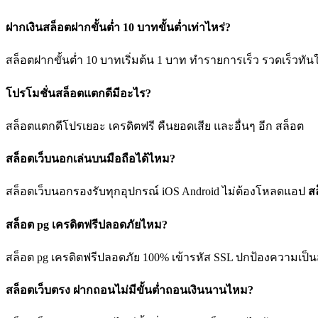
ฝากเงินสล็อตฝากขั้นต่ำ 10 บาทขั้นต่ำเท่าไหร่?
สล็อตฝากขั้นต่ำ 10 บาทเริ่มต้น 1 บาท ทำรายการเร็ว รวดเร็วทั
โปรโมชั่นสล็อตแตกดีมีอะไร?
สล็อตแตกดีโปรเยอะ เครดิตฟรี คืนยอดเสีย และอื่นๆ อีก สล็อต
สล็อตเว็บนอกเล่นบนมือถือได้ไหม?
สล็อตเว็บนอกรองรับทุกอุปกรณ์ iOS Android ไม่ต้องโหลดแอป
ส
สล็อต pg เครดิตฟรีปลอดภัยไหม?
สล็อต pg เครดิตฟรีปลอดภัย 100% เข้ารหัส SSL ปกป้องความเป็น
สล็อตเว็บตรง ฝากถอนไม่มีขั้นต่ำถอนเงินนานไหม?