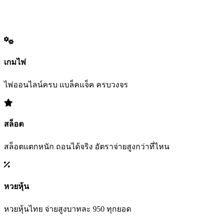
เกมไพ่
ไพ่ออนไลน์ครบ แบล็คแจ็ค ครบวงจร
สล็อต
สล็อตแตกหนัก ถอนได้จริง อัตราจ่ายสูงกว่าที่ไหน
หวยหุ้น
หวยหุ้นไทย จ่ายสูงบาทละ 950 ทุกยอด