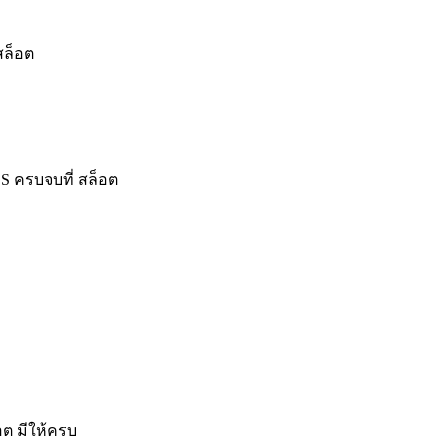
สล็อต
 ครบจบที่ สล็อต
็อต มีให้ครบ