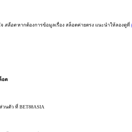
นใจ
สล็อต
หากต้องการข้อมูลเรื่อง สล็อตค่ายตรง แนะนำให้ลองดูที่
ล็อต
ส่วนตัว ที่ BET88ASIA