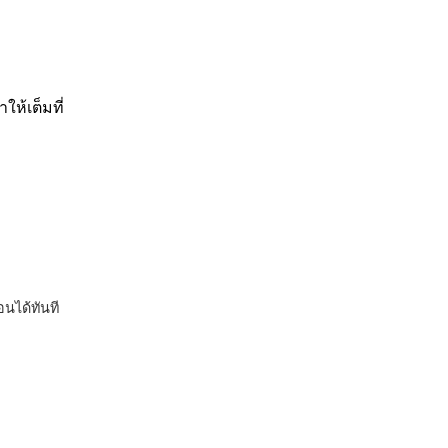
ให้เต็มที่
อนได้ทันที