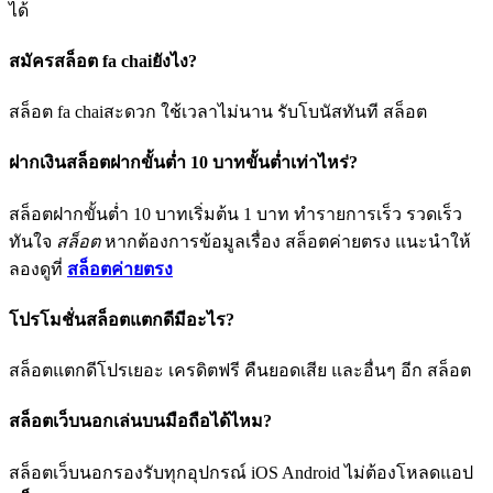
ได้
สมัครสล็อต fa chaiยังไง?
สล็อต fa chaiสะดวก ใช้เวลาไม่นาน รับโบนัสทันที สล็อต
ฝากเงินสล็อตฝากขั้นต่ำ 10 บาทขั้นต่ำเท่าไหร่?
สล็อตฝากขั้นต่ำ 10 บาทเริ่มต้น 1 บาท ทำรายการเร็ว รวดเร็ว
ทันใจ
สล็อต
หากต้องการข้อมูลเรื่อง สล็อตค่ายตรง แนะนำให้
ลองดูที่
สล็อตค่ายตรง
โปรโมชั่นสล็อตแตกดีมีอะไร?
สล็อตแตกดีโปรเยอะ เครดิตฟรี คืนยอดเสีย และอื่นๆ อีก สล็อต
สล็อตเว็บนอกเล่นบนมือถือได้ไหม?
สล็อตเว็บนอกรองรับทุกอุปกรณ์ iOS Android ไม่ต้องโหลดแอป