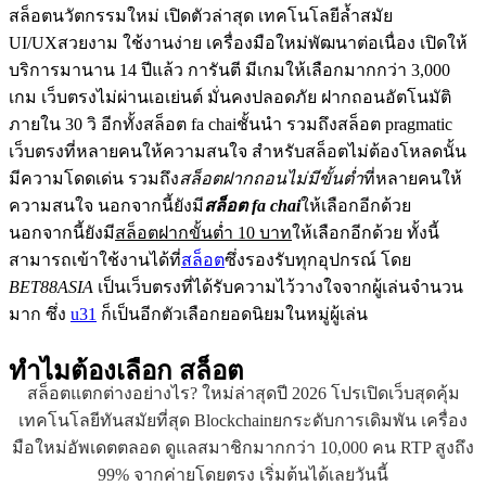
สล็อตนวัตกรรมใหม่ เปิดตัวล่าสุด เทคโนโลยีล้ำสมัย
UI/UXสวยงาม ใช้งานง่าย เครื่องมือใหม่พัฒนาต่อเนื่อง เปิดให้
บริการมานาน 14 ปีแล้ว การันตี มีเกมให้เลือกมากกว่า 3,000
เกม เว็บตรงไม่ผ่านเอเย่นต์ มั่นคงปลอดภัย ฝากถอนอัตโนมัติ
ภายใน 30 วิ อีกทั้งสล็อต fa chaiชั้นนำ รวมถึงสล็อต pragmatic
เว็บตรงที่หลายคนให้ความสนใจ สำหรับสล็อตไม่ต้องโหลดนั้น
มีความโดดเด่น รวมถึง
สล็อตฝากถอนไม่มีขั้นต่ำ
ที่หลายคนให้
ความสนใจ นอกจากนี้ยังมี
สล็อต fa chai
ให้เลือกอีกด้วย
นอกจากนี้ยังมี
สล็อตฝากขั้นต่ำ 10 บาท
ให้เลือกอีกด้วย ทั้งนี้
สามารถเข้าใช้งานได้ที่
สล็อต
ซึ่งรองรับทุกอุปกรณ์ โดย
BET88ASIA
เป็นเว็บตรงที่ได้รับความไว้วางใจจากผู้เล่นจำนวน
มาก ซึ่ง
u31
ก็เป็นอีกตัวเลือกยอดนิยมในหมู่ผู้เล่น
ทำไมต้องเลือก
สล็อต
สล็อตแตกต่างอย่างไร? ใหม่ล่าสุดปี 2026 โปรเปิดเว็บสุดคุ้ม
เทคโนโลยีทันสมัยที่สุด Blockchainยกระดับการเดิมพัน เครื่อง
มือใหม่อัพเดตตลอด ดูแลสมาชิกมากกว่า 10,000 คน RTP สูงถึง
99% จากค่ายโดยตรง เริ่มต้นได้เลยวันนี้