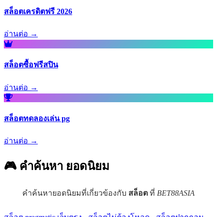
สล็อตเครดิตฟรี 2026
อ่านต่อ →
สล็อตซื้อฟรีสปิน
อ่านต่อ →
สล็อตทดลองเล่น pg
อ่านต่อ →
🎮 คำค้นหา
ยอดนิยม
คำค้นหายอดนิยมที่เกี่ยวข้องกับ
สล็อต
ที่
BET88ASIA