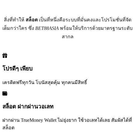
สิ่งที่ทำให้
สล็อต
เป็นที่หนึ่งคือระบบที่มั่นคงและโปรโมชั่นที่จัด
เต็มกว่าใคร ซึ่ง
BET88ASIA
พร้อมให้บริการด้วยมาตรฐานระดับ
สากล
โปรดีๆ เพียบ
เครดิตฟรีทุกวัน โบนัสสุดคุ้ม ทุกคนมีสิทธิ์
สล็อต ฝากผ่านวอเลท
ฝากผ่าน TrueMoney Wallet ไม่ยุ่งยาก ใช้วอเลทได้เลย สัมผัสได้ที่
สล็อต