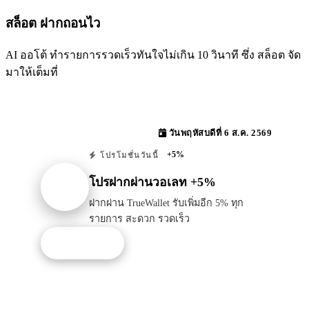
สล็อต ฝากถอนไว
AI ออโต้ ทำรายการรวดเร็วทันใจไม่เกิน 10 วินาที ซึ่ง สล็อต จัด
มาให้เต็มที่
วันพฤหัสบดีที่ 6 ส.ค. 2569
+5%
โปรโมชั่นวันนี้
โปรฝากผ่านวอเลท +5%
ฝากผ่าน TrueWallet รับเพิ่มอีก 5% ทุก
รายการ สะดวก รวดเร็ว
รับโปรนี้