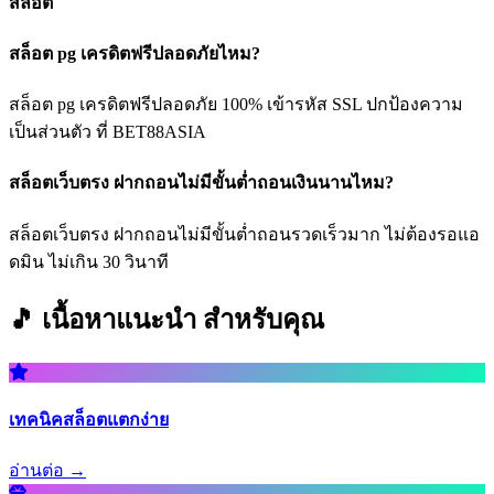
สล็อต
สล็อต pg เครดิตฟรีปลอดภัยไหม?
สล็อต pg เครดิตฟรีปลอดภัย 100% เข้ารหัส SSL ปกป้องความ
เป็นส่วนตัว ที่ BET88ASIA
สล็อตเว็บตรง ฝากถอนไม่มีขั้นต่ำถอนเงินนานไหม?
สล็อตเว็บตรง ฝากถอนไม่มีขั้นต่ำถอนรวดเร็วมาก ไม่ต้องรอแอ
ดมิน ไม่เกิน 30 วินาที
🎵 เนื้อหาแนะนำ
สำหรับคุณ
เทคนิคสล็อตแตกง่าย
อ่านต่อ →