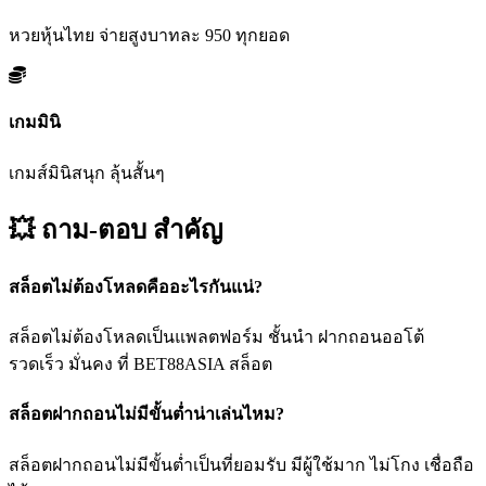
หวยหุ้นไทย จ่ายสูงบาทละ 950 ทุกยอด
เกมมินิ
เกมส์มินิสนุก ลุ้นสั้นๆ
💥 ถาม-ตอบ
สำคัญ
สล็อตไม่ต้องโหลดคืออะไรกันแน่?
สล็อตไม่ต้องโหลดเป็นแพลตฟอร์ม ชั้นนำ ฝากถอนออโต้
รวดเร็ว มั่นคง ที่ BET88ASIA สล็อต
สล็อตฝากถอนไม่มีขั้นต่ำน่าเล่นไหม?
สล็อตฝากถอนไม่มีขั้นต่ำเป็นที่ยอมรับ มีผู้ใช้มาก ไม่โกง เชื่อถือ