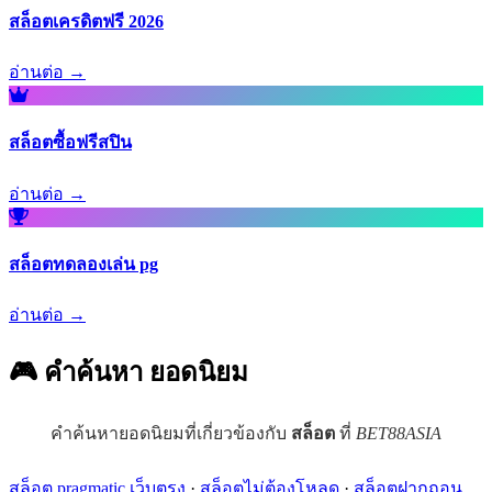
สล็อตเครดิตฟรี 2026
อ่านต่อ →
สล็อตซื้อฟรีสปิน
อ่านต่อ →
สล็อตทดลองเล่น pg
อ่านต่อ →
🎮 คำค้นหา
ยอดนิยม
คำค้นหายอดนิยมที่เกี่ยวข้องกับ
สล็อต
ที่
BET88ASIA
สล็อต pragmatic เว็บตรง
·
สล็อตไม่ต้องโหลด
·
สล็อตฝากถอน