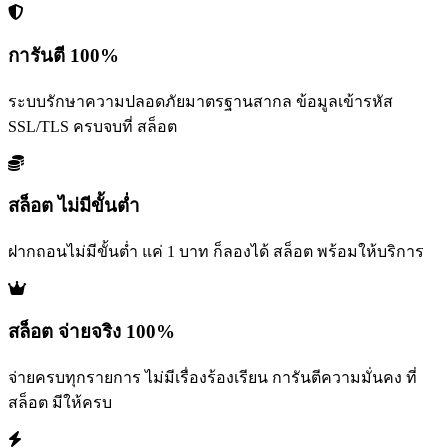
การันตี 100%
ระบบรักษาความปลอดภัยมาตรฐานสากล ข้อมูลเข้ารหัส
SSL/TLS ครบจบที่ สล็อต
สล็อต ไม่มีขั้นต่ำ
ฝากถอนไม่มีขั้นต่ำ แค่ 1 บาท ก็ลองได้ สล็อต พร้อมให้บริการ
สล็อต จ่ายจริง 100%
จ่ายครบทุกรายการ ไม่มีเรื่องร้องเรียน การันตีความมั่นคง ที่
สล็อต มีให้ครบ