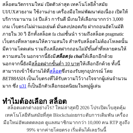
สล็อตนวัตกรรมใหม่ เปิดตัวล่าสุด เทคโนโลยีล้ำสมัย
UI/UXสวยงาม ใช้งานง่าย เครื่องมือใหม่พัฒนาต่อเนื่อง เปิดให้
บริการมานาน 14 ปีแล้ว การันตี มีเกมให้เลือกมากกว่า 3,000
เกม เว็บตรงไม่ผ่านเอเย่นต์ มั่นคงปลอดภัย ฝากถอนอัตโนมัติ
ภายใน 30 วิ อีกทั้งสล็อต fa chaiชั้นนำ รวมถึงสล็อต pragmatic
เว็บตรงที่หลายคนให้ความสนใจ สำหรับสล็อตไม่ต้องโหลดนั้น
มีความโดดเด่น รวมถึง
สล็อตฝากถอนไม่มีขั้นต่ำ
ที่หลายคนให้
ความสนใจ นอกจากนี้ยังมี
สล็อต fa chai
ให้เลือกอีกด้วย
นอกจากนี้ยังมี
สล็อตฝากขั้นต่ำ 10 บาท
ให้เลือกอีกด้วย ทั้งนี้
สามารถเข้าใช้งานได้ที่
สล็อต
ซึ่งรองรับทุกอุปกรณ์ โดย
BET88ASIA
เป็นเว็บตรงที่ได้รับความไว้วางใจจากผู้เล่นจำนวน
มาก ซึ่ง
u31
ก็เป็นอีกตัวเลือกยอดนิยมในหมู่ผู้เล่น
ทำไมต้องเลือก
สล็อต
สล็อตแตกต่างอย่างไร? ใหม่ล่าสุดปี 2026 โปรเปิดเว็บสุดคุ้ม
เทคโนโลยีทันสมัยที่สุด Blockchainยกระดับการเดิมพัน เครื่อง
มือใหม่อัพเดตตลอด ดูแลสมาชิกมากกว่า 10,000 คน RTP สูงถึง
99% จากค่ายโดยตรง เริ่มต้นได้เลยวันนี้