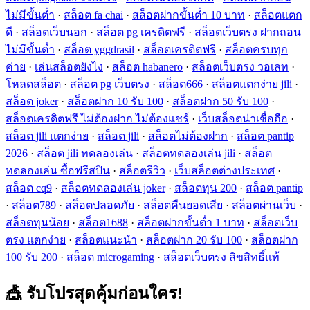
ไม่มีขั้นต่ำ
·
สล็อต fa chai
·
สล็อตฝากขั้นต่ำ 10 บาท
·
สล็อตแตก
ดี
·
สล็อตเว็บนอก
·
สล็อต pg เครดิตฟรี
·
สล็อตเว็บตรง ฝากถอน
ไม่มีขั้นต่ำ
·
สล็อต yggdrasil
·
สล็อตเครดิตฟรี
·
สล็อตครบทุก
ค่าย
·
เล่นสล็อตยังไง
·
สล็อต habanero
·
สล็อตเว็บตรง วอเลท
·
โหลดสล็อต
·
สล็อต pg เว็บตรง
·
สล็อต666
·
สล็อตแตกง่าย jili
·
สล็อต joker
·
สล็อตฝาก 10 รับ 100
·
สล็อตฝาก 50 รับ 100
·
สล็อตเครดิตฟรี ไม่ต้องฝาก ไม่ต้องแชร์
·
เว็บสล็อตน่าเชื่อถือ
·
สล็อต jili แตกง่าย
·
สล็อต jili
·
สล็อตไม่ต้องฝาก
·
สล็อต pantip
2026
·
สล็อต jili ทดลองเล่น
·
สล็อตทดลองเล่น jili
·
สล็อต
ทดลองเล่น ซื้อฟรีสปิน
·
สล็อตรีวิว
·
เว็บสล็อตต่างประเทศ
·
สล็อต cq9
·
สล็อตทดลองเล่น joker
·
สล็อตทุน 200
·
สล็อต pantip
·
สล็อต789
·
สล็อตปลอดภัย
·
สล็อตคืนยอดเสีย
·
สล็อตผ่านเว็บ
·
สล็อตทุนน้อย
·
สล็อต1688
·
สล็อตฝากขั้นต่ำ 1 บาท
·
สล็อตเว็บ
ตรง แตกง่าย
·
สล็อตแนะนำ
·
สล็อตฝาก 20 รับ 100
·
สล็อตฝาก
100 รับ 200
·
สล็อต microgaming
·
สล็อตเว็บตรง ลิขสิทธิ์แท้
🎪 รับโปรสุดคุ้มก่อนใคร!