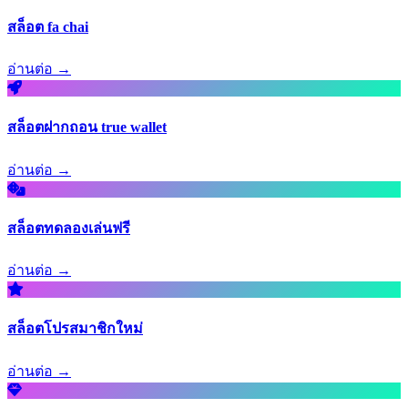
สล็อต fa chai
อ่านต่อ →
สล็อตฝากถอน true wallet
อ่านต่อ →
สล็อตทดลองเล่นฟรี
อ่านต่อ →
สล็อตโปรสมาชิกใหม่
อ่านต่อ →