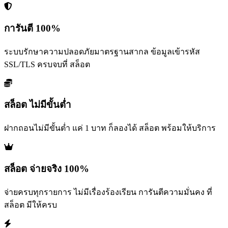
การันตี 100%
ระบบรักษาความปลอดภัยมาตรฐานสากล ข้อมูลเข้ารหัส
SSL/TLS ครบจบที่ สล็อต
สล็อต ไม่มีขั้นต่ำ
ฝากถอนไม่มีขั้นต่ำ แค่ 1 บาท ก็ลองได้ สล็อต พร้อมให้บริการ
สล็อต จ่ายจริง 100%
จ่ายครบทุกรายการ ไม่มีเรื่องร้องเรียน การันตีความมั่นคง ที่
สล็อต มีให้ครบ