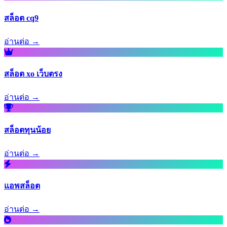
สล็อต cq9
อ่านต่อ →
สล็อต xo เว็บตรง
อ่านต่อ →
สล็อตทุนน้อย
อ่านต่อ →
แอพสล็อต
อ่านต่อ →