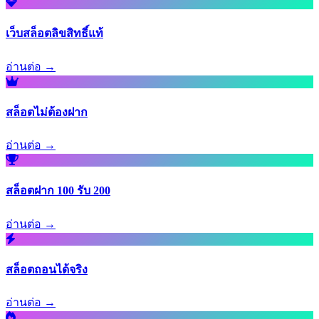
เว็บสล็อตลิขสิทธิ์แท้
อ่านต่อ →
สล็อตไม่ต้องฝาก
อ่านต่อ →
สล็อตฝาก 100 รับ 200
อ่านต่อ →
สล็อตถอนได้จริง
อ่านต่อ →