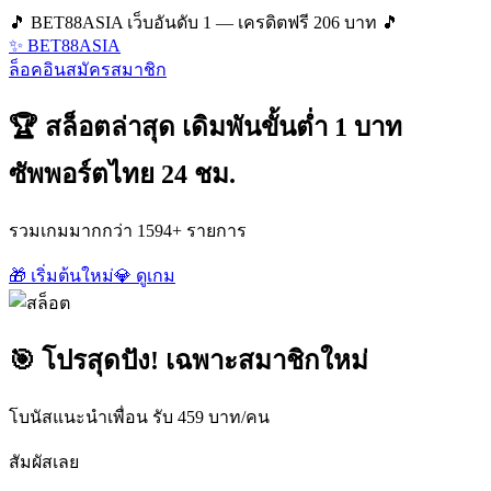
🎵 BET88ASIA เว็บอันดับ 1 — เครดิตฟรี 206 บาท 🎵
✨ BET88ASIA
ล็อคอิน
สมัครสมาชิก
🏆 สล็อตล่าสุด เดิมพันขั้นต่ำ 1 บาท
ซัพพอร์ตไทย 24 ชม.
รวมเกมมากกว่า 1594+ รายการ
🎁 เริ่มต้นใหม่
💎 ดูเกม
🎯 โปรสุดปัง! เฉพาะสมาชิกใหม่
โบนัสแนะนำเพื่อน รับ 459 บาท/คน
สัมผัสเลย