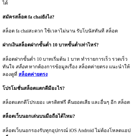
ได้
สมัครสล็อต fa chaiยังไง?
สล็อต fa chaiสะดวก ใช้เวลาไม่นาน รับโบนัสทันที สล็อต
ฝากเงินสล็อตฝากขั้นต่ำ 10 บาทขั้นต่ำเท่าไหร่?
สล็อตฝากขั้นต่ำ 10 บาทเริ่มต้น 1 บาท ทำรายการเร็ว รวดเร็ว
ทันใจ
สล็อต
หากต้องการข้อมูลเรื่อง สล็อตค่ายตรง แนะนำให้
ลองดูที่
สล็อตค่ายตรง
โปรโมชั่นสล็อตแตกดีมีอะไร?
สล็อตแตกดีโปรเยอะ เครดิตฟรี คืนยอดเสีย และอื่นๆ อีก สล็อต
สล็อตเว็บนอกเล่นบนมือถือได้ไหม?
สล็อตเว็บนอกรองรับทุกอุปกรณ์ iOS Android ไม่ต้องโหลดแอป