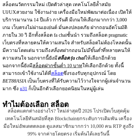
สล็อตนวัตกรรมใหม่ เปิดตัวล่าสุด เทคโนโลยีล้ำสมัย
UI/UXสวยงาม ใช้งานง่าย เครื่องมือใหม่พัฒนาต่อเนื่อง เปิดให้
บริการมานาน 14 ปีแล้ว การันตี มีเกมให้เลือกมากกว่า 3,000
เกม เว็บตรงไม่ผ่านเอเย่นต์ มั่นคงปลอดภัย ฝากถอนอัตโนมัติ
ภายใน 30 วิ อีกทั้งสล็อต fa chaiชั้นนำ รวมถึงสล็อต pragmatic
เว็บตรงที่หลายคนให้ความสนใจ สำหรับสล็อตไม่ต้องโหลดนั้น
มีความโดดเด่น รวมถึง
สล็อตฝากถอนไม่มีขั้นต่ำ
ที่หลายคนให้
ความสนใจ นอกจากนี้ยังมี
สล็อต fa chai
ให้เลือกอีกด้วย
นอกจากนี้ยังมี
สล็อตฝากขั้นต่ำ 10 บาท
ให้เลือกอีกด้วย ทั้งนี้
สามารถเข้าใช้งานได้ที่
สล็อต
ซึ่งรองรับทุกอุปกรณ์ โดย
BET88ASIA
เป็นเว็บตรงที่ได้รับความไว้วางใจจากผู้เล่นจำนวน
มาก ซึ่ง
u31
ก็เป็นอีกตัวเลือกยอดนิยมในหมู่ผู้เล่น
ทำไมต้องเลือก
สล็อต
สล็อตแตกต่างอย่างไร? ใหม่ล่าสุดปี 2026 โปรเปิดเว็บสุดคุ้ม
เทคโนโลยีทันสมัยที่สุด Blockchainยกระดับการเดิมพัน เครื่อง
มือใหม่อัพเดตตลอด ดูแลสมาชิกมากกว่า 10,000 คน RTP สูงถึง
99% จากค่ายโดยตรง เริ่มต้นได้เลยวันนี้