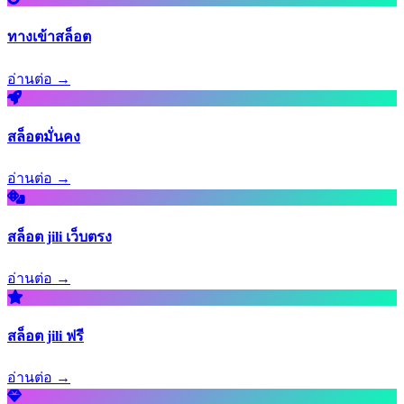
ทางเข้าสล็อต
อ่านต่อ →
สล็อตมั่นคง
อ่านต่อ →
สล็อต jili เว็บตรง
อ่านต่อ →
สล็อต jili ฟรี
อ่านต่อ →