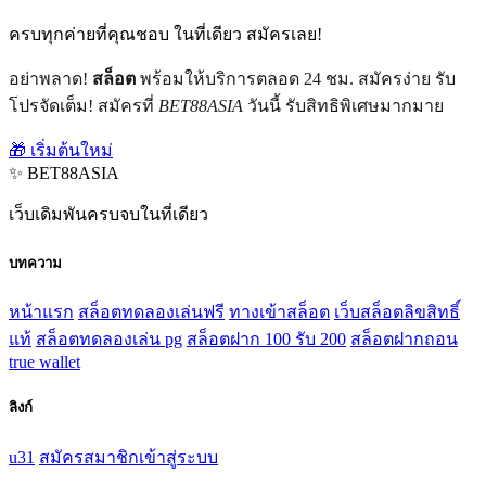
ครบทุกค่ายที่คุณชอบ ในที่เดียว สมัครเลย!
อย่าพลาด!
สล็อต
พร้อมให้บริการตลอด 24 ชม. สมัครง่าย รับ
โปรจัดเต็ม! สมัครที่
BET88ASIA
วันนี้ รับสิทธิพิเศษมากมาย
🎁 เริ่มต้นใหม่
✨ BET88ASIA
เว็บเดิมพันครบจบในที่เดียว
บทความ
หน้าแรก
สล็อตทดลองเล่นฟรี
ทางเข้าสล็อต
เว็บสล็อตลิขสิทธิ์
แท้
สล็อตทดลองเล่น pg
สล็อตฝาก 100 รับ 200
สล็อตฝากถอน
true wallet
ลิงก์
u31
สมัครสมาชิก
เข้าสู่ระบบ