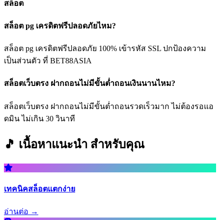
สล็อต
สล็อต pg เครดิตฟรีปลอดภัยไหม?
สล็อต pg เครดิตฟรีปลอดภัย 100% เข้ารหัส SSL ปกป้องความ
เป็นส่วนตัว ที่ BET88ASIA
สล็อตเว็บตรง ฝากถอนไม่มีขั้นต่ำถอนเงินนานไหม?
สล็อตเว็บตรง ฝากถอนไม่มีขั้นต่ำถอนรวดเร็วมาก ไม่ต้องรอแอ
ดมิน ไม่เกิน 30 วินาที
🎵 เนื้อหาแนะนำ
สำหรับคุณ
เทคนิคสล็อตแตกง่าย
อ่านต่อ →