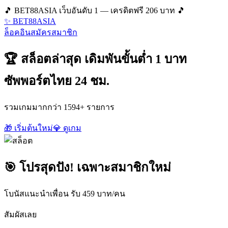
🎵 BET88ASIA เว็บอันดับ 1 — เครดิตฟรี 206 บาท 🎵
✨ BET88ASIA
ล็อคอิน
สมัครสมาชิก
🏆 สล็อตล่าสุด เดิมพันขั้นต่ำ 1 บาท
ซัพพอร์ตไทย 24 ชม.
รวมเกมมากกว่า 1594+ รายการ
🎁 เริ่มต้นใหม่
💎 ดูเกม
🎯 โปรสุดปัง! เฉพาะสมาชิกใหม่
โบนัสแนะนำเพื่อน รับ 459 บาท/คน
สัมผัสเลย