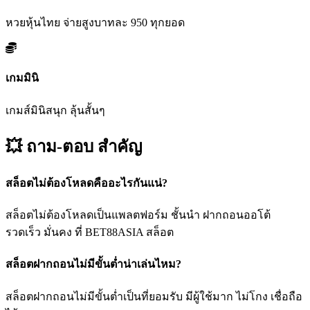
หวยหุ้นไทย จ่ายสูงบาทละ 950 ทุกยอด
เกมมินิ
เกมส์มินิสนุก ลุ้นสั้นๆ
💥 ถาม-ตอบ
สำคัญ
สล็อตไม่ต้องโหลดคืออะไรกันแน่?
สล็อตไม่ต้องโหลดเป็นแพลตฟอร์ม ชั้นนำ ฝากถอนออโต้
รวดเร็ว มั่นคง ที่ BET88ASIA สล็อต
สล็อตฝากถอนไม่มีขั้นต่ำน่าเล่นไหม?
สล็อตฝากถอนไม่มีขั้นต่ำเป็นที่ยอมรับ มีผู้ใช้มาก ไม่โกง เชื่อถือ