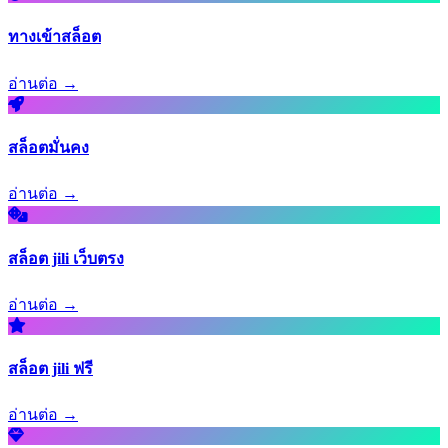
ทางเข้าสล็อต
อ่านต่อ →
สล็อตมั่นคง
อ่านต่อ →
สล็อต jili เว็บตรง
อ่านต่อ →
สล็อต jili ฟรี
อ่านต่อ →