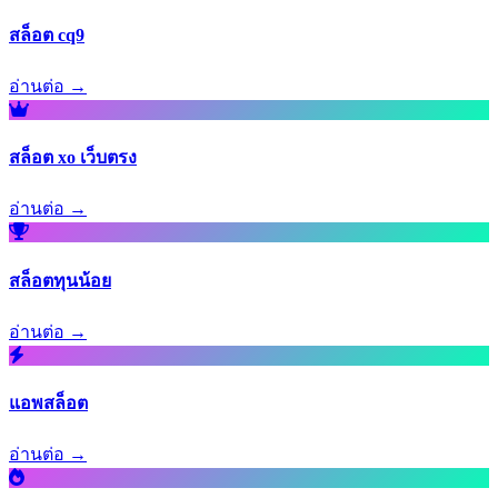
สล็อต cq9
อ่านต่อ →
สล็อต xo เว็บตรง
อ่านต่อ →
สล็อตทุนน้อย
อ่านต่อ →
แอพสล็อต
อ่านต่อ →