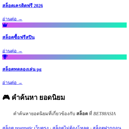
สล็อตเครดิตฟรี 2026
อ่านต่อ →
สล็อตซื้อฟรีสปิน
อ่านต่อ →
สล็อตทดลองเล่น pg
อ่านต่อ →
🎮 คำค้นหา
ยอดนิยม
คำค้นหายอดนิยมที่เกี่ยวข้องกับ
สล็อต
ที่
BET88ASIA
สล็อต pragmatic เว็บตรง
·
สล็อตไม่ต้องโหลด
·
สล็อตฝากถอน