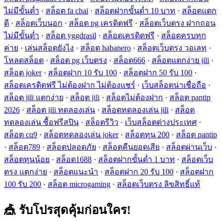
ไม่มีขั้นต่ำ
·
สล็อต fa chai
·
สล็อตฝากขั้นต่ำ 10 บาท
·
สล็อตแตก
ดี
·
สล็อตเว็บนอก
·
สล็อต pg เครดิตฟรี
·
สล็อตเว็บตรง ฝากถอน
ไม่มีขั้นต่ำ
·
สล็อต yggdrasil
·
สล็อตเครดิตฟรี
·
สล็อตครบทุก
ค่าย
·
เล่นสล็อตยังไง
·
สล็อต habanero
·
สล็อตเว็บตรง วอเลท
·
โหลดสล็อต
·
สล็อต pg เว็บตรง
·
สล็อต666
·
สล็อตแตกง่าย jili
·
สล็อต joker
·
สล็อตฝาก 10 รับ 100
·
สล็อตฝาก 50 รับ 100
·
สล็อตเครดิตฟรี ไม่ต้องฝาก ไม่ต้องแชร์
·
เว็บสล็อตน่าเชื่อถือ
·
สล็อต jili แตกง่าย
·
สล็อต jili
·
สล็อตไม่ต้องฝาก
·
สล็อต pantip
2026
·
สล็อต jili ทดลองเล่น
·
สล็อตทดลองเล่น jili
·
สล็อต
ทดลองเล่น ซื้อฟรีสปิน
·
สล็อตรีวิว
·
เว็บสล็อตต่างประเทศ
·
สล็อต cq9
·
สล็อตทดลองเล่น joker
·
สล็อตทุน 200
·
สล็อต pantip
·
สล็อต789
·
สล็อตปลอดภัย
·
สล็อตคืนยอดเสีย
·
สล็อตผ่านเว็บ
·
สล็อตทุนน้อย
·
สล็อต1688
·
สล็อตฝากขั้นต่ำ 1 บาท
·
สล็อตเว็บ
ตรง แตกง่าย
·
สล็อตแนะนำ
·
สล็อตฝาก 20 รับ 100
·
สล็อตฝาก
100 รับ 200
·
สล็อต microgaming
·
สล็อตเว็บตรง ลิขสิทธิ์แท้
🎪 รับโปรสุดคุ้มก่อนใคร!