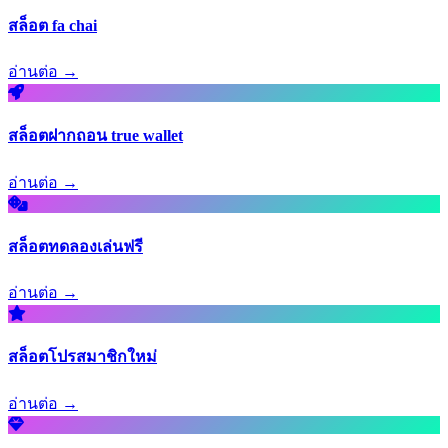
สล็อต fa chai
อ่านต่อ →
สล็อตฝากถอน true wallet
อ่านต่อ →
สล็อตทดลองเล่นฟรี
อ่านต่อ →
สล็อตโปรสมาชิกใหม่
อ่านต่อ →