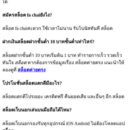
ได้
สมัครสล็อต fa chaiยังไง?
สล็อต fa chaiสะดวก ใช้เวลาไม่นาน รับโบนัสทันที สล็อต
ฝากเงินสล็อตฝากขั้นต่ำ 10 บาทขั้นต่ำเท่าไหร่?
สล็อตฝากขั้นต่ำ 10 บาทเริ่มต้น 1 บาท ทำรายการเร็ว รวดเร็ว
ทันใจ
สล็อต
หากต้องการข้อมูลเรื่อง สล็อตค่ายตรง แนะนำให้
ลองดูที่
สล็อตค่ายตรง
โปรโมชั่นสล็อตแตกดีมีอะไร?
สล็อตแตกดีโปรเยอะ เครดิตฟรี คืนยอดเสีย และอื่นๆ อีก สล็อต
สล็อตเว็บนอกเล่นบนมือถือได้ไหม?
สล็อตเว็บนอกรองรับทุกอุปกรณ์ iOS Android ไม่ต้องโหลดแอป