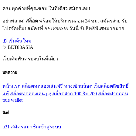
ครบทุกค่ายที่คุณชอบ ในที่เดียว สมัครเลย!
อย่าพลาด!
สล็อต
พร้อมให้บริการตลอด 24 ชม. สมัครง่าย รับ
โปรจัดเต็ม! สมัครที่
BET88ASIA
วันนี้ รับสิทธิพิเศษมากมาย
🎁 เริ่มต้นใหม่
✨ BET88ASIA
เว็บเดิมพันครบจบในที่เดียว
บทความ
หน้าแรก
สล็อตทดลองเล่นฟรี
ทางเข้าสล็อต
เว็บสล็อตลิขสิทธิ์
แท้
สล็อตทดลองเล่น pg
สล็อตฝาก 100 รับ 200
สล็อตฝากถอน
true wallet
ลิงก์
u31
สมัครสมาชิก
เข้าสู่ระบบ