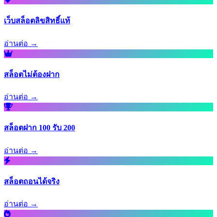
เว็บสล็อตลิขสิทธิ์แท้
อ่านต่อ →
สล็อตไม่ต้องฝาก
อ่านต่อ →
สล็อตฝาก 100 รับ 200
อ่านต่อ →
สล็อตถอนได้จริง
อ่านต่อ →