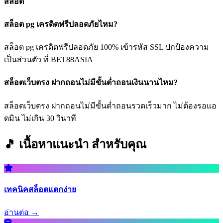
สล็อต
สล็อต pg เครดิตฟรีปลอดภัยไหม?
สล็อต pg เครดิตฟรีปลอดภัย 100% เข้ารหัส SSL ปกป้องความ
เป็นส่วนตัว ที่ BET88ASIA
สล็อตเว็บตรง ฝากถอนไม่มีขั้นต่ำถอนเงินนานไหม?
สล็อตเว็บตรง ฝากถอนไม่มีขั้นต่ำถอนรวดเร็วมาก ไม่ต้องรอแอ
ดมิน ไม่เกิน 30 วินาที
🎵 เนื้อหาแนะนำ
สำหรับคุณ
เทคนิคสล็อตแตกง่าย
อ่านต่อ →