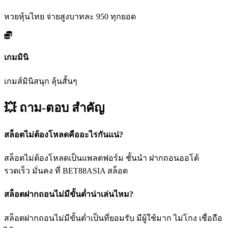
หวยหุ้นไทย จ่ายสูงบาทละ 950 ทุกยอด
เกมมินิ
เกมส์มินิสนุก ลุ้นสั้นๆ
💥 ถาม-ตอบ
สำคัญ
สล็อตไม่ต้องโหลดคืออะไรกันแน่?
สล็อตไม่ต้องโหลดเป็นแพลตฟอร์ม ชั้นนำ ฝากถอนออโต้
รวดเร็ว มั่นคง ที่ BET88ASIA สล็อต
สล็อตฝากถอนไม่มีขั้นต่ำน่าเล่นไหม?
สล็อตฝากถอนไม่มีขั้นต่ำเป็นที่ยอมรับ มีผู้ใช้มาก ไม่โกง เชื่อถือ