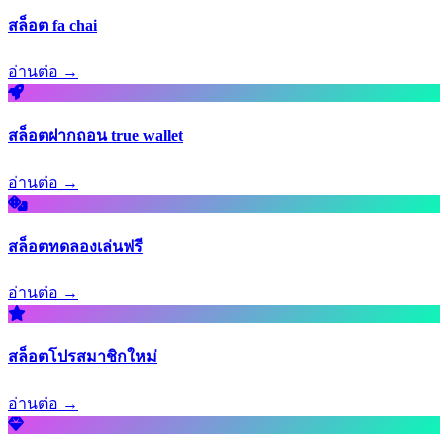
สล็อต fa chai
อ่านต่อ →
สล็อตฝากถอน true wallet
อ่านต่อ →
สล็อตทดลองเล่นฟรี
อ่านต่อ →
สล็อตโปรสมาชิกใหม่
อ่านต่อ →