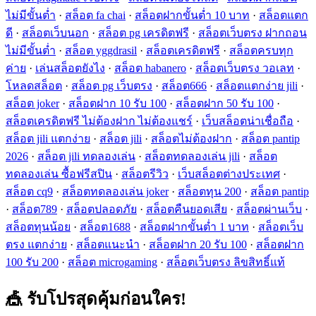
ไม่มีขั้นต่ำ
·
สล็อต fa chai
·
สล็อตฝากขั้นต่ำ 10 บาท
·
สล็อตแตก
ดี
·
สล็อตเว็บนอก
·
สล็อต pg เครดิตฟรี
·
สล็อตเว็บตรง ฝากถอน
ไม่มีขั้นต่ำ
·
สล็อต yggdrasil
·
สล็อตเครดิตฟรี
·
สล็อตครบทุก
ค่าย
·
เล่นสล็อตยังไง
·
สล็อต habanero
·
สล็อตเว็บตรง วอเลท
·
โหลดสล็อต
·
สล็อต pg เว็บตรง
·
สล็อต666
·
สล็อตแตกง่าย jili
·
สล็อต joker
·
สล็อตฝาก 10 รับ 100
·
สล็อตฝาก 50 รับ 100
·
สล็อตเครดิตฟรี ไม่ต้องฝาก ไม่ต้องแชร์
·
เว็บสล็อตน่าเชื่อถือ
·
สล็อต jili แตกง่าย
·
สล็อต jili
·
สล็อตไม่ต้องฝาก
·
สล็อต pantip
2026
·
สล็อต jili ทดลองเล่น
·
สล็อตทดลองเล่น jili
·
สล็อต
ทดลองเล่น ซื้อฟรีสปิน
·
สล็อตรีวิว
·
เว็บสล็อตต่างประเทศ
·
สล็อต cq9
·
สล็อตทดลองเล่น joker
·
สล็อตทุน 200
·
สล็อต pantip
·
สล็อต789
·
สล็อตปลอดภัย
·
สล็อตคืนยอดเสีย
·
สล็อตผ่านเว็บ
·
สล็อตทุนน้อย
·
สล็อต1688
·
สล็อตฝากขั้นต่ำ 1 บาท
·
สล็อตเว็บ
ตรง แตกง่าย
·
สล็อตแนะนำ
·
สล็อตฝาก 20 รับ 100
·
สล็อตฝาก
100 รับ 200
·
สล็อต microgaming
·
สล็อตเว็บตรง ลิขสิทธิ์แท้
🎪 รับโปรสุดคุ้มก่อนใคร!