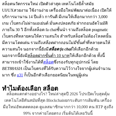
สล็อตนวัตกรรมใหม่ เปิดตัวล่าสุด เทคโนโลยีล้ำสมัย
UI/UXสวยงาม ใช้งานง่าย เครื่องมือใหม่พัฒนาต่อเนื่อง เปิดให้
บริการมานาน 14 ปีแล้ว การันตี มีเกมให้เลือกมากกว่า 3,000
เกม เว็บตรงไม่ผ่านเอเย่นต์ มั่นคงปลอดภัย ฝากถอนอัตโนมัติ
ภายใน 30 วิ อีกทั้งสล็อต fa chaiชั้นนำ รวมถึงสล็อต pragmatic
เว็บตรงที่หลายคนให้ความสนใจ สำหรับสล็อตไม่ต้องโหลดนั้น
มีความโดดเด่น รวมถึง
สล็อตฝากถอนไม่มีขั้นต่ำ
ที่หลายคนให้
ความสนใจ นอกจากนี้ยังมี
สล็อต fa chai
ให้เลือกอีกด้วย
นอกจากนี้ยังมี
สล็อตฝากขั้นต่ำ 10 บาท
ให้เลือกอีกด้วย ทั้งนี้
สามารถเข้าใช้งานได้ที่
สล็อต
ซึ่งรองรับทุกอุปกรณ์ โดย
BET88ASIA
เป็นเว็บตรงที่ได้รับความไว้วางใจจากผู้เล่นจำนวน
มาก ซึ่ง
u31
ก็เป็นอีกตัวเลือกยอดนิยมในหมู่ผู้เล่น
ทำไมต้องเลือก
สล็อต
สล็อตแตกต่างอย่างไร? ใหม่ล่าสุดปี 2026 โปรเปิดเว็บสุดคุ้ม
เทคโนโลยีทันสมัยที่สุด Blockchainยกระดับการเดิมพัน เครื่อง
มือใหม่อัพเดตตลอด ดูแลสมาชิกมากกว่า 10,000 คน RTP สูงถึง
99% จากค่ายโดยตรง เริ่มต้นได้เลยวันนี้