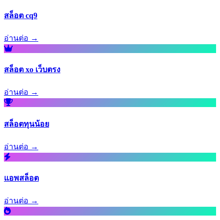
สล็อต cq9
อ่านต่อ →
สล็อต xo เว็บตรง
อ่านต่อ →
สล็อตทุนน้อย
อ่านต่อ →
แอพสล็อต
อ่านต่อ →