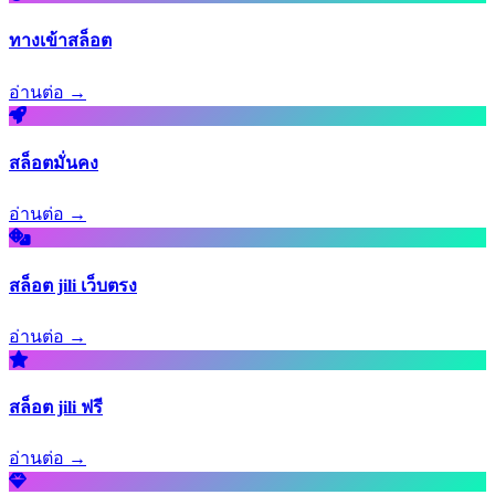
ทางเข้าสล็อต
อ่านต่อ →
สล็อตมั่นคง
อ่านต่อ →
สล็อต jili เว็บตรง
อ่านต่อ →
สล็อต jili ฟรี
อ่านต่อ →