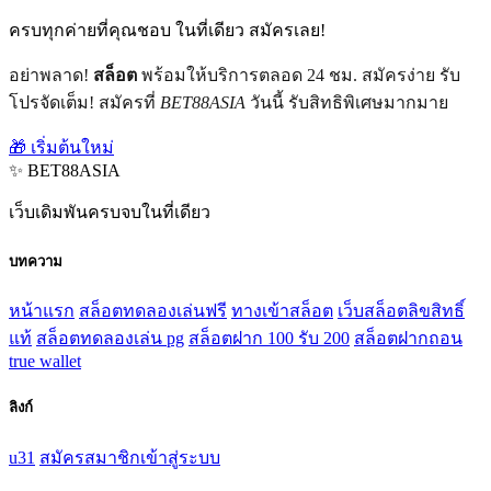
ครบทุกค่ายที่คุณชอบ ในที่เดียว สมัครเลย!
อย่าพลาด!
สล็อต
พร้อมให้บริการตลอด 24 ชม. สมัครง่าย รับ
โปรจัดเต็ม! สมัครที่
BET88ASIA
วันนี้ รับสิทธิพิเศษมากมาย
🎁 เริ่มต้นใหม่
✨ BET88ASIA
เว็บเดิมพันครบจบในที่เดียว
บทความ
หน้าแรก
สล็อตทดลองเล่นฟรี
ทางเข้าสล็อต
เว็บสล็อตลิขสิทธิ์
แท้
สล็อตทดลองเล่น pg
สล็อตฝาก 100 รับ 200
สล็อตฝากถอน
true wallet
ลิงก์
u31
สมัครสมาชิก
เข้าสู่ระบบ