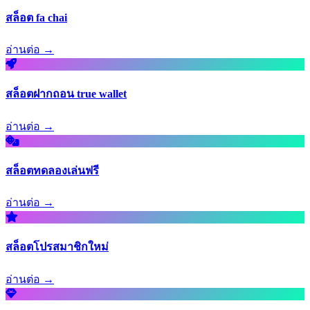
สล็อต fa chai
อ่านต่อ →
สล็อตฝากถอน true wallet
อ่านต่อ →
สล็อตทดลองเล่นฟรี
อ่านต่อ →
สล็อตโปรสมาชิกใหม่
อ่านต่อ →