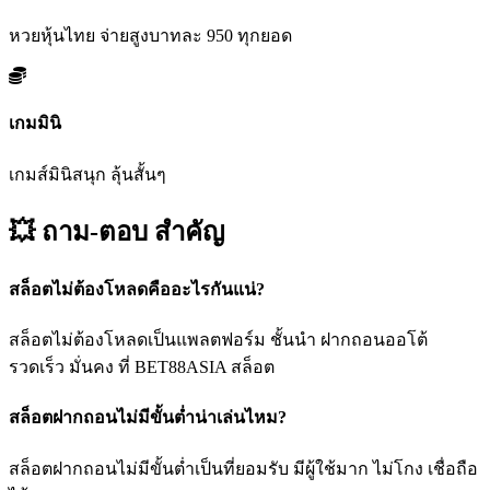
หวยหุ้นไทย จ่ายสูงบาทละ 950 ทุกยอด
เกมมินิ
เกมส์มินิสนุก ลุ้นสั้นๆ
💥 ถาม-ตอบ
สำคัญ
สล็อตไม่ต้องโหลดคืออะไรกันแน่?
สล็อตไม่ต้องโหลดเป็นแพลตฟอร์ม ชั้นนำ ฝากถอนออโต้
รวดเร็ว มั่นคง ที่ BET88ASIA สล็อต
สล็อตฝากถอนไม่มีขั้นต่ำน่าเล่นไหม?
สล็อตฝากถอนไม่มีขั้นต่ำเป็นที่ยอมรับ มีผู้ใช้มาก ไม่โกง เชื่อถือ