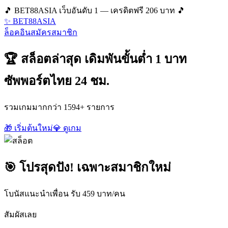
🎵 BET88ASIA เว็บอันดับ 1 — เครดิตฟรี 206 บาท 🎵
✨ BET88ASIA
ล็อคอิน
สมัครสมาชิก
🏆 สล็อตล่าสุด เดิมพันขั้นต่ำ 1 บาท
ซัพพอร์ตไทย 24 ชม.
รวมเกมมากกว่า 1594+ รายการ
🎁 เริ่มต้นใหม่
💎 ดูเกม
🎯 โปรสุดปัง! เฉพาะสมาชิกใหม่
โบนัสแนะนำเพื่อน รับ 459 บาท/คน
สัมผัสเลย