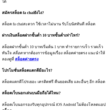
ได้
สมัครสล็อต fa chaiยังไง?
สล็อต fa chaiสะดวก ใช้เวลาไม่นาน รับโบนัสทันที สล็อต
ฝากเงินสล็อตฝากขั้นต่ำ 10 บาทขั้นต่ำเท่าไหร่?
สล็อตฝากขั้นต่ำ 10 บาทเริ่มต้น 1 บาท ทำรายการเร็ว รวดเร็ว
ทันใจ
สล็อต
หากต้องการข้อมูลเรื่อง สล็อตค่ายตรง แนะนำให้
ลองดูที่
สล็อตค่ายตรง
โปรโมชั่นสล็อตแตกดีมีอะไร?
สล็อตแตกดีโปรเยอะ เครดิตฟรี คืนยอดเสีย และอื่นๆ อีก สล็อต
สล็อตเว็บนอกเล่นบนมือถือได้ไหม?
สล็อตเว็บนอกรองรับทุกอุปกรณ์ iOS Android ไม่ต้องโหลดแอป