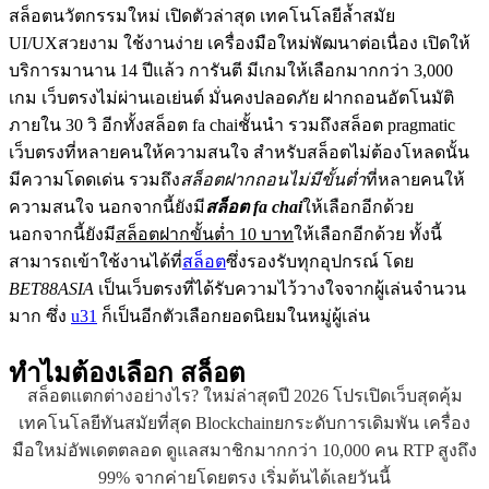
สล็อตนวัตกรรมใหม่ เปิดตัวล่าสุด เทคโนโลยีล้ำสมัย
UI/UXสวยงาม ใช้งานง่าย เครื่องมือใหม่พัฒนาต่อเนื่อง เปิดให้
บริการมานาน 14 ปีแล้ว การันตี มีเกมให้เลือกมากกว่า 3,000
เกม เว็บตรงไม่ผ่านเอเย่นต์ มั่นคงปลอดภัย ฝากถอนอัตโนมัติ
ภายใน 30 วิ อีกทั้งสล็อต fa chaiชั้นนำ รวมถึงสล็อต pragmatic
เว็บตรงที่หลายคนให้ความสนใจ สำหรับสล็อตไม่ต้องโหลดนั้น
มีความโดดเด่น รวมถึง
สล็อตฝากถอนไม่มีขั้นต่ำ
ที่หลายคนให้
ความสนใจ นอกจากนี้ยังมี
สล็อต fa chai
ให้เลือกอีกด้วย
นอกจากนี้ยังมี
สล็อตฝากขั้นต่ำ 10 บาท
ให้เลือกอีกด้วย ทั้งนี้
สามารถเข้าใช้งานได้ที่
สล็อต
ซึ่งรองรับทุกอุปกรณ์ โดย
BET88ASIA
เป็นเว็บตรงที่ได้รับความไว้วางใจจากผู้เล่นจำนวน
มาก ซึ่ง
u31
ก็เป็นอีกตัวเลือกยอดนิยมในหมู่ผู้เล่น
ทำไมต้องเลือก
สล็อต
สล็อตแตกต่างอย่างไร? ใหม่ล่าสุดปี 2026 โปรเปิดเว็บสุดคุ้ม
เทคโนโลยีทันสมัยที่สุด Blockchainยกระดับการเดิมพัน เครื่อง
มือใหม่อัพเดตตลอด ดูแลสมาชิกมากกว่า 10,000 คน RTP สูงถึง
99% จากค่ายโดยตรง เริ่มต้นได้เลยวันนี้