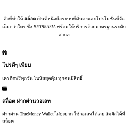
สิ่งที่ทำให้
สล็อต
เป็นที่หนึ่งคือระบบที่มั่นคงและโปรโมชั่นที่จัด
เต็มกว่าใคร ซึ่ง
BET88ASIA
พร้อมให้บริการด้วยมาตรฐานระดับ
สากล
โปรดีๆ เพียบ
เครดิตฟรีทุกวัน โบนัสสุดคุ้ม ทุกคนมีสิทธิ์
สล็อต ฝากผ่านวอเลท
ฝากผ่าน TrueMoney Wallet ไม่ยุ่งยาก ใช้วอเลทได้เลย สัมผัสได้ที่
สล็อต