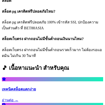
สล็อต
สล็อต pg เครดิตฟรีปลอดภัยไหม?
สล็อต pg เครดิตฟรีปลอดภัย 100% เข้ารหัส SSL ปกป้องความ
เป็นส่วนตัว ที่ BET88ASIA
สล็อตเว็บตรง ฝากถอนไม่มีขั้นต่ำถอนเงินนานไหม?
สล็อตเว็บตรง ฝากถอนไม่มีขั้นต่ำถอนรวดเร็วมาก ไม่ต้องรอแอ
ดมิน ไม่เกิน 30 วินาที
🎵 เนื้อหาแนะนำ
สำหรับคุณ
เทคนิคสล็อตแตกง่าย
อ่านต่อ →