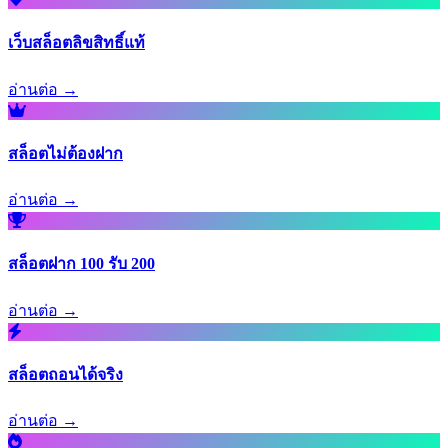
เว็บสล็อตลิขสิทธิ์แท้
อ่านต่อ →
สล็อตไม่ต้องฝาก
อ่านต่อ →
สล็อตฝาก 100 รับ 200
อ่านต่อ →
สล็อตถอนได้จริง
อ่านต่อ →