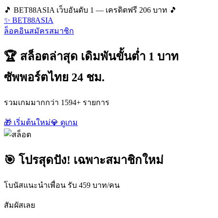
🎵 BET88ASIA เว็บอันดับ 1 — เครดิตฟรี 206 บาท 🎵
✨ BET88ASIA
ล็อคอิน
สมัครสมาชิก
🏆 สล็อตล่าสุด เดิมพันขั้นต่ำ 1 บาท
ซัพพอร์ตไทย 24 ชม.
รวมเกมมากกว่า 1594+ รายการ
🎁 เริ่มต้นใหม่
💎 ดูเกม
🎯 โปรสุดปัง! เฉพาะสมาชิกใหม่
โบนัสแนะนำเพื่อน รับ 459 บาท/คน
สัมผัสเลย