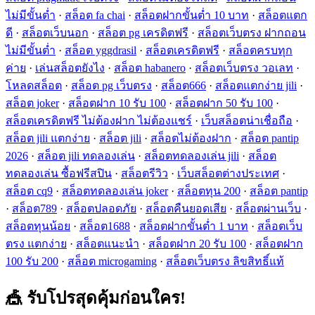
ไม่มีขั้นต่ำ
·
สล็อต fa chai
·
สล็อตฝากขั้นต่ำ 10 บาท
·
สล็อตแตก
ดี
·
สล็อตเว็บนอก
·
สล็อต pg เครดิตฟรี
·
สล็อตเว็บตรง ฝากถอน
ไม่มีขั้นต่ำ
·
สล็อต yggdrasil
·
สล็อตเครดิตฟรี
·
สล็อตครบทุก
ค่าย
·
เล่นสล็อตยังไง
·
สล็อต habanero
·
สล็อตเว็บตรง วอเลท
·
โหลดสล็อต
·
สล็อต pg เว็บตรง
·
สล็อต666
·
สล็อตแตกง่าย jili
·
สล็อต joker
·
สล็อตฝาก 10 รับ 100
·
สล็อตฝาก 50 รับ 100
·
สล็อตเครดิตฟรี ไม่ต้องฝาก ไม่ต้องแชร์
·
เว็บสล็อตน่าเชื่อถือ
·
สล็อต jili แตกง่าย
·
สล็อต jili
·
สล็อตไม่ต้องฝาก
·
สล็อต pantip
2026
·
สล็อต jili ทดลองเล่น
·
สล็อตทดลองเล่น jili
·
สล็อต
ทดลองเล่น ซื้อฟรีสปิน
·
สล็อตรีวิว
·
เว็บสล็อตต่างประเทศ
·
สล็อต cq9
·
สล็อตทดลองเล่น joker
·
สล็อตทุน 200
·
สล็อต pantip
·
สล็อต789
·
สล็อตปลอดภัย
·
สล็อตคืนยอดเสีย
·
สล็อตผ่านเว็บ
·
สล็อตทุนน้อย
·
สล็อต1688
·
สล็อตฝากขั้นต่ำ 1 บาท
·
สล็อตเว็บ
ตรง แตกง่าย
·
สล็อตแนะนำ
·
สล็อตฝาก 20 รับ 100
·
สล็อตฝาก
100 รับ 200
·
สล็อต microgaming
·
สล็อตเว็บตรง ลิขสิทธิ์แท้
🎪 รับโปรสุดคุ้มก่อนใคร!