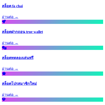
สล็อต fa chai
อ่านต่อ →
สล็อตฝากถอน true wallet
อ่านต่อ →
สล็อตทดลองเล่นฟรี
อ่านต่อ →
สล็อตโปรสมาชิกใหม่
อ่านต่อ →