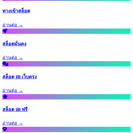
ทางเข้าสล็อต
อ่านต่อ →
สล็อตมั่นคง
อ่านต่อ →
สล็อต jili เว็บตรง
อ่านต่อ →
สล็อต jili ฟรี
อ่านต่อ →