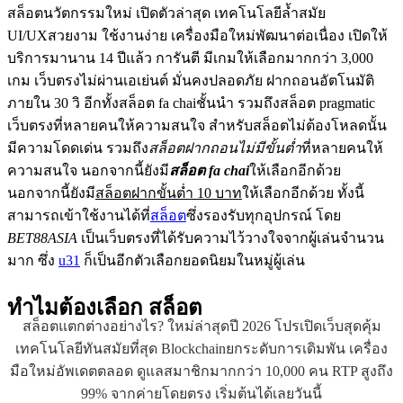
สล็อตนวัตกรรมใหม่ เปิดตัวล่าสุด เทคโนโลยีล้ำสมัย
UI/UXสวยงาม ใช้งานง่าย เครื่องมือใหม่พัฒนาต่อเนื่อง เปิดให้
บริการมานาน 14 ปีแล้ว การันตี มีเกมให้เลือกมากกว่า 3,000
เกม เว็บตรงไม่ผ่านเอเย่นต์ มั่นคงปลอดภัย ฝากถอนอัตโนมัติ
ภายใน 30 วิ อีกทั้งสล็อต fa chaiชั้นนำ รวมถึงสล็อต pragmatic
เว็บตรงที่หลายคนให้ความสนใจ สำหรับสล็อตไม่ต้องโหลดนั้น
มีความโดดเด่น รวมถึง
สล็อตฝากถอนไม่มีขั้นต่ำ
ที่หลายคนให้
ความสนใจ นอกจากนี้ยังมี
สล็อต fa chai
ให้เลือกอีกด้วย
นอกจากนี้ยังมี
สล็อตฝากขั้นต่ำ 10 บาท
ให้เลือกอีกด้วย ทั้งนี้
สามารถเข้าใช้งานได้ที่
สล็อต
ซึ่งรองรับทุกอุปกรณ์ โดย
BET88ASIA
เป็นเว็บตรงที่ได้รับความไว้วางใจจากผู้เล่นจำนวน
มาก ซึ่ง
u31
ก็เป็นอีกตัวเลือกยอดนิยมในหมู่ผู้เล่น
ทำไมต้องเลือก
สล็อต
สล็อตแตกต่างอย่างไร? ใหม่ล่าสุดปี 2026 โปรเปิดเว็บสุดคุ้ม
เทคโนโลยีทันสมัยที่สุด Blockchainยกระดับการเดิมพัน เครื่อง
มือใหม่อัพเดตตลอด ดูแลสมาชิกมากกว่า 10,000 คน RTP สูงถึง
99% จากค่ายโดยตรง เริ่มต้นได้เลยวันนี้