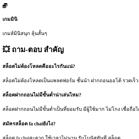
เกมมินิ
เกมส์มินิสนุก ลุ้นสั้นๆ
💥 ถาม-ตอบ
สำคัญ
สล็อตไม่ต้องโหลดคืออะไรกันแน่?
สล็อตไม่ต้องโหลดเป็นแพลตฟอร์ม ชั้นนำ ฝากถอนออโต้ รวดเร็ว 
สล็อตฝากถอนไม่มีขั้นต่ำน่าเล่นไหม?
สล็อตฝากถอนไม่มีขั้นต่ำเป็นที่ยอมรับ มีผู้ใช้มาก ไม่โกง เชื่อถือไ
สมัครสล็อต fa chaiยังไง?
สล็อต fa chaiสะดวก ใช้เวลาไม่นาน รับโบนัสทันที สล็อต