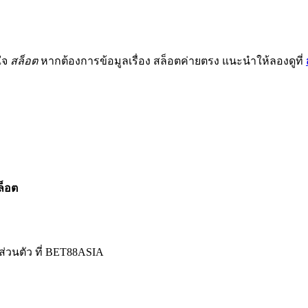
นใจ
สล็อต
หากต้องการข้อมูลเรื่อง สล็อตค่ายตรง แนะนำให้ลองดูที่
ล็อต
ส่วนตัว ที่ BET88ASIA