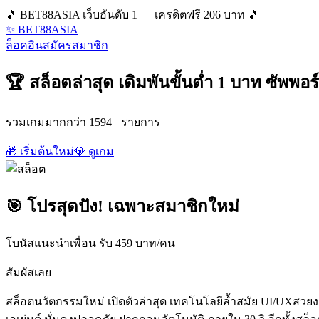
🎵 BET88ASIA เว็บอันดับ 1 — เครดิตฟรี 206 บาท 🎵
✨ BET88ASIA
ล็อคอิน
สมัครสมาชิก
🏆 สล็อตล่าสุด เดิมพันขั้นต่ำ 1 บาท ซัพพอ
รวมเกมมากกว่า 1594+ รายการ
🎁 เริ่มต้นใหม่
💎 ดูเกม
🎯 โปรสุดปัง! เฉพาะสมาชิกใหม่
โบนัสแนะนำเพื่อน รับ 459 บาท/คน
สัมผัสเลย
สล็อตนวัตกรรมใหม่ เปิดตัวล่าสุด เทคโนโลยีล้ำสมัย UI/UXสวยงาม