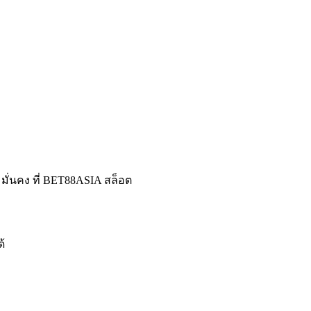
มั่นคง ที่ BET88ASIA สล็อต
ด้