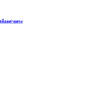
สล็อตค่ายตรง