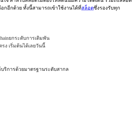
ามสนใจ สำหรับสล็อตไม่ต้องโหลดนั้นมีความโดดเด่น รวมถึง
สล็อต
ลือกอีกด้วย ทั้งนี้สามารถเข้าใช้งานได้ที่
สล็อต
ซึ่งรองรับทุก
kchainยกระดับการเดิมพัน
 เริ่มต้นได้เลยวันนี้
้บริการด้วยมาตรฐานระดับสากล