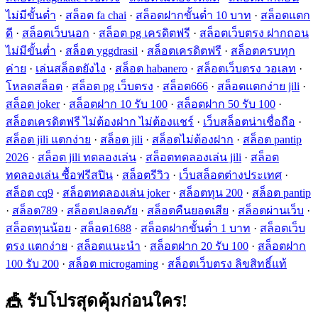
ไม่มีขั้นต่ำ
·
สล็อต fa chai
·
สล็อตฝากขั้นต่ำ 10 บาท
·
สล็อตแตก
ดี
·
สล็อตเว็บนอก
·
สล็อต pg เครดิตฟรี
·
สล็อตเว็บตรง ฝากถอน
ไม่มีขั้นต่ำ
·
สล็อต yggdrasil
·
สล็อตเครดิตฟรี
·
สล็อตครบทุก
ค่าย
·
เล่นสล็อตยังไง
·
สล็อต habanero
·
สล็อตเว็บตรง วอเลท
·
โหลดสล็อต
·
สล็อต pg เว็บตรง
·
สล็อต666
·
สล็อตแตกง่าย jili
·
สล็อต joker
·
สล็อตฝาก 10 รับ 100
·
สล็อตฝาก 50 รับ 100
·
สล็อตเครดิตฟรี ไม่ต้องฝาก ไม่ต้องแชร์
·
เว็บสล็อตน่าเชื่อถือ
·
สล็อต jili แตกง่าย
·
สล็อต jili
·
สล็อตไม่ต้องฝาก
·
สล็อต pantip
2026
·
สล็อต jili ทดลองเล่น
·
สล็อตทดลองเล่น jili
·
สล็อต
ทดลองเล่น ซื้อฟรีสปิน
·
สล็อตรีวิว
·
เว็บสล็อตต่างประเทศ
·
สล็อต cq9
·
สล็อตทดลองเล่น joker
·
สล็อตทุน 200
·
สล็อต pantip
·
สล็อต789
·
สล็อตปลอดภัย
·
สล็อตคืนยอดเสีย
·
สล็อตผ่านเว็บ
·
สล็อตทุนน้อย
·
สล็อต1688
·
สล็อตฝากขั้นต่ำ 1 บาท
·
สล็อตเว็บ
ตรง แตกง่าย
·
สล็อตแนะนำ
·
สล็อตฝาก 20 รับ 100
·
สล็อตฝาก
100 รับ 200
·
สล็อต microgaming
·
สล็อตเว็บตรง ลิขสิทธิ์แท้
🎪 รับโปรสุดคุ้มก่อนใคร!