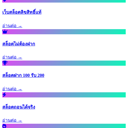
เว็บสล็อตลิขสิทธิ์แท้
อ่านต่อ →
สล็อตไม่ต้องฝาก
อ่านต่อ →
สล็อตฝาก 100 รับ 200
อ่านต่อ →
สล็อตถอนได้จริง
อ่านต่อ →