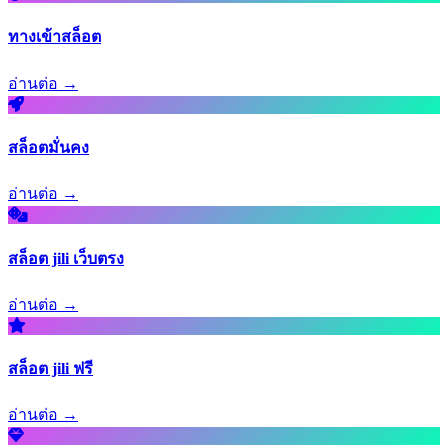
ทางเข้าสล็อต
อ่านต่อ →
สล็อตมั่นคง
อ่านต่อ →
สล็อต jili เว็บตรง
อ่านต่อ →
สล็อต jili ฟรี
อ่านต่อ →