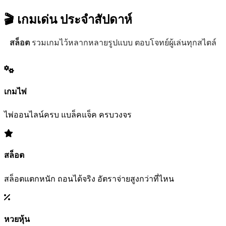
🎬 เกมเด่น
ประจำสัปดาห์
สล็อต
รวมเกมไว้หลากหลายรูปแบบ ตอบโจทย์ผู้เล่นทุกสไตล์
เกมไพ่
ไพ่ออนไลน์ครบ แบล็คแจ็ค ครบวงจร
สล็อต
สล็อตแตกหนัก ถอนได้จริง อัตราจ่ายสูงกว่าที่ไหน
หวยหุ้น