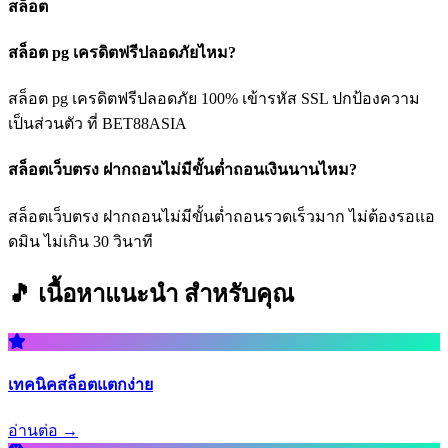
สล็อต
สล็อต pg เครดิตฟรีปลอดภัยไหม?
สล็อต pg เครดิตฟรีปลอดภัย 100% เข้ารหัส SSL ปกป้องความ
เป็นส่วนตัว ที่ BET88ASIA
สล็อตเว็บตรง ฝากถอนไม่มีขั้นต่ำถอนเงินนานไหม?
สล็อตเว็บตรง ฝากถอนไม่มีขั้นต่ำถอนรวดเร็วมาก ไม่ต้องรอแอ
ดมิน ไม่เกิน 30 วินาที
🎵 เนื้อหาแนะนำ
สำหรับคุณ
เทคนิคสล็อตแตกง่าย
อ่านต่อ →