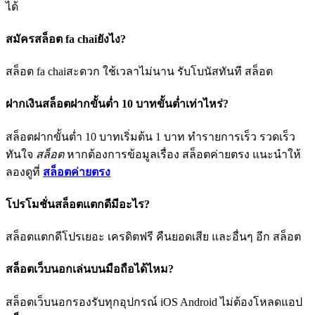
ได้
สมัครสล็อต fa chaiยังไง?
สล็อต fa chaiสะดวก ใช้เวลาไม่นาน รับโบนัสทันที สล็อต
ฝากเงินสล็อตฝากขั้นต่ำ 10 บาทขั้นต่ำเท่าไหร่?
สล็อตฝากขั้นต่ำ 10 บาทเริ่มต้น 1 บาท ทำรายการเร็ว รวดเร็ว
ทันใจ
สล็อต
หากต้องการข้อมูลเรื่อง สล็อตค่ายตรง แนะนำให้
ลองดูที่
สล็อตค่ายตรง
โปรโมชั่นสล็อตแตกดีมีอะไร?
สล็อตแตกดีโปรเยอะ เครดิตฟรี คืนยอดเสีย และอื่นๆ อีก สล็อต
สล็อตเว็บนอกเล่นบนมือถือได้ไหม?
สล็อตเว็บนอกรองรับทุกอุปกรณ์ iOS Android ไม่ต้องโหลดแอป