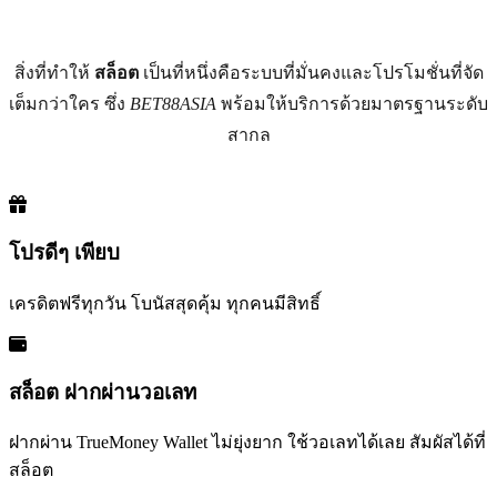
สิ่งที่ทำให้
สล็อต
เป็นที่หนึ่งคือระบบที่มั่นคงและโปรโมชั่นที่จัด
เต็มกว่าใคร ซึ่ง
BET88ASIA
พร้อมให้บริการด้วยมาตรฐานระดับ
สากล
โปรดีๆ เพียบ
เครดิตฟรีทุกวัน โบนัสสุดคุ้ม ทุกคนมีสิทธิ์
สล็อต ฝากผ่านวอเลท
ฝากผ่าน TrueMoney Wallet ไม่ยุ่งยาก ใช้วอเลทได้เลย สัมผัสได้ที่
สล็อต