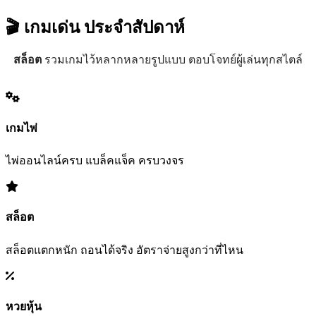
🎬 เกมเด่น
ประจำสัปดาห์
สล็อต
รวมเกมไว้หลากหลายรูปแบบ ตอบโจทย์ผู้เล่นทุกสไตล์
เกมไพ่
ไพ่ออนไลน์ครบ แบล็คแจ็ค ครบวงจร
สล็อต
สล็อตแตกหนัก ถอนได้จริง อัตราจ่ายสูงกว่าที่ไหน
หวยหุ้น