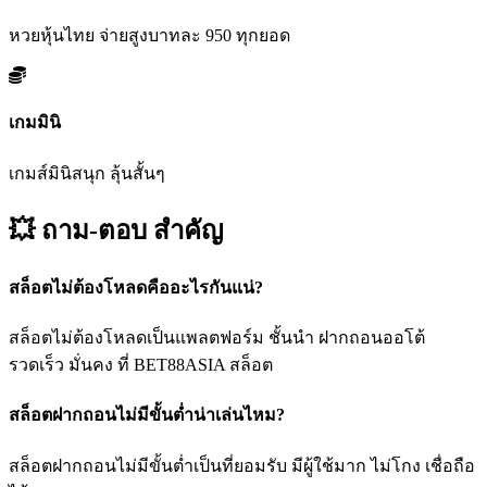
หวยหุ้นไทย จ่ายสูงบาทละ 950 ทุกยอด
เกมมินิ
เกมส์มินิสนุก ลุ้นสั้นๆ
💥 ถาม-ตอบ
สำคัญ
สล็อตไม่ต้องโหลดคืออะไรกันแน่?
สล็อตไม่ต้องโหลดเป็นแพลตฟอร์ม ชั้นนำ ฝากถอนออโต้
รวดเร็ว มั่นคง ที่ BET88ASIA สล็อต
สล็อตฝากถอนไม่มีขั้นต่ำน่าเล่นไหม?
สล็อตฝากถอนไม่มีขั้นต่ำเป็นที่ยอมรับ มีผู้ใช้มาก ไม่โกง เชื่อถือ