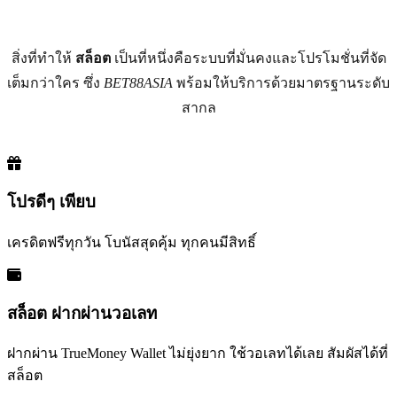
สิ่งที่ทำให้
สล็อต
เป็นที่หนึ่งคือระบบที่มั่นคงและโปรโมชั่นที่จัด
เต็มกว่าใคร ซึ่ง
BET88ASIA
พร้อมให้บริการด้วยมาตรฐานระดับ
สากล
โปรดีๆ เพียบ
เครดิตฟรีทุกวัน โบนัสสุดคุ้ม ทุกคนมีสิทธิ์
สล็อต ฝากผ่านวอเลท
ฝากผ่าน TrueMoney Wallet ไม่ยุ่งยาก ใช้วอเลทได้เลย สัมผัสได้ที่
สล็อต