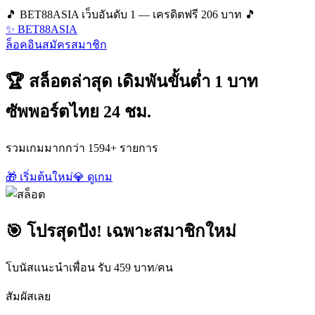
🎵 BET88ASIA เว็บอันดับ 1 — เครดิตฟรี 206 บาท 🎵
✨ BET88ASIA
ล็อคอิน
สมัครสมาชิก
🏆 สล็อตล่าสุด เดิมพันขั้นต่ำ 1 บาท
ซัพพอร์ตไทย 24 ชม.
รวมเกมมากกว่า 1594+ รายการ
🎁 เริ่มต้นใหม่
💎 ดูเกม
🎯 โปรสุดปัง! เฉพาะสมาชิกใหม่
โบนัสแนะนำเพื่อน รับ 459 บาท/คน
สัมผัสเลย