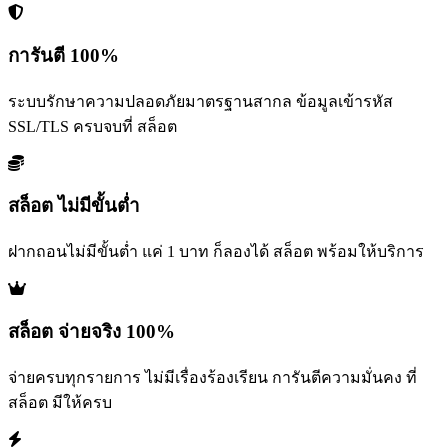
การันตี 100%
ระบบรักษาความปลอดภัยมาตรฐานสากล ข้อมูลเข้ารหัส
SSL/TLS ครบจบที่ สล็อต
สล็อต ไม่มีขั้นต่ำ
ฝากถอนไม่มีขั้นต่ำ แค่ 1 บาท ก็ลองได้ สล็อต พร้อมให้บริการ
สล็อต จ่ายจริง 100%
จ่ายครบทุกรายการ ไม่มีเรื่องร้องเรียน การันตีความมั่นคง ที่
สล็อต มีให้ครบ