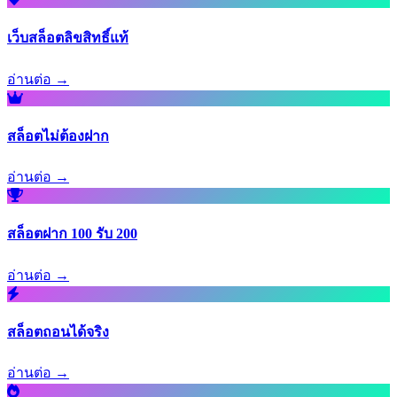
เว็บสล็อตลิขสิทธิ์แท้
อ่านต่อ →
สล็อตไม่ต้องฝาก
อ่านต่อ →
สล็อตฝาก 100 รับ 200
อ่านต่อ →
สล็อตถอนได้จริง
อ่านต่อ →