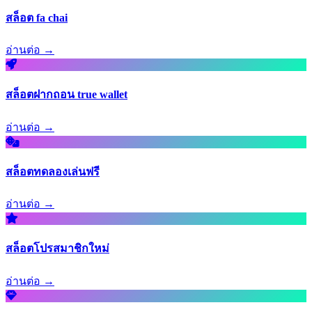
สล็อต fa chai
อ่านต่อ →
สล็อตฝากถอน true wallet
อ่านต่อ →
สล็อตทดลองเล่นฟรี
อ่านต่อ →
สล็อตโปรสมาชิกใหม่
อ่านต่อ →