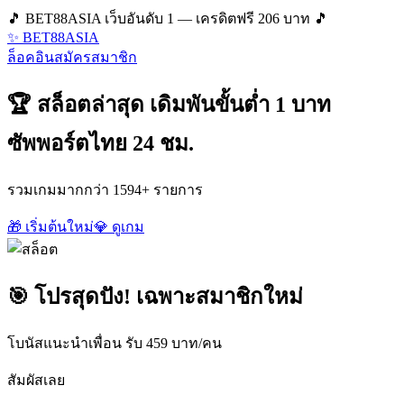
🎵 BET88ASIA เว็บอันดับ 1 — เครดิตฟรี 206 บาท 🎵
✨ BET88ASIA
ล็อคอิน
สมัครสมาชิก
🏆 สล็อตล่าสุด เดิมพันขั้นต่ำ 1 บาท
ซัพพอร์ตไทย 24 ชม.
รวมเกมมากกว่า 1594+ รายการ
🎁 เริ่มต้นใหม่
💎 ดูเกม
🎯 โปรสุดปัง! เฉพาะสมาชิกใหม่
โบนัสแนะนำเพื่อน รับ 459 บาท/คน
สัมผัสเลย