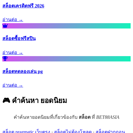
สล็อตเครดิตฟรี 2026
อ่านต่อ →
สล็อตซื้อฟรีสปิน
อ่านต่อ →
สล็อตทดลองเล่น pg
อ่านต่อ →
🎮 คำค้นหา
ยอดนิยม
คำค้นหายอดนิยมที่เกี่ยวข้องกับ
สล็อต
ที่
BET88ASIA
สล็อต pragmatic เว็บตรง
·
สล็อตไม่ต้องโหลด
·
สล็อตฝากถอน