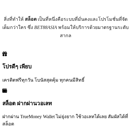
สิ่งที่ทำให้
สล็อต
เป็นที่หนึ่งคือระบบที่มั่นคงและโปรโมชั่นที่จัด
เต็มกว่าใคร ซึ่ง
BET88ASIA
พร้อมให้บริการด้วยมาตรฐานระดับ
สากล
โปรดีๆ เพียบ
เครดิตฟรีทุกวัน โบนัสสุดคุ้ม ทุกคนมีสิทธิ์
สล็อต ฝากผ่านวอเลท
ฝากผ่าน TrueMoney Wallet ไม่ยุ่งยาก ใช้วอเลทได้เลย สัมผัสได้ที่
สล็อต