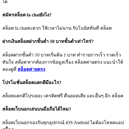
ได้
สมัครสล็อต fa chaiยังไง?
สล็อต fa chaiสะดวก ใช้เวลาไม่นาน รับโบนัสทันที สล็อต
ฝากเงินสล็อตฝากขั้นต่ำ 10 บาทขั้นต่ำเท่าไหร่?
สล็อตฝากขั้นต่ำ 10 บาทเริ่มต้น 1 บาท ทำรายการเร็ว รวดเร็ว
ทันใจ
สล็อต
หากต้องการข้อมูลเรื่อง สล็อตค่ายตรง แนะนำให้
ลองดูที่
สล็อตค่ายตรง
โปรโมชั่นสล็อตแตกดีมีอะไร?
สล็อตแตกดีโปรเยอะ เครดิตฟรี คืนยอดเสีย และอื่นๆ อีก สล็อต
สล็อตเว็บนอกเล่นบนมือถือได้ไหม?
สล็อตเว็บนอกรองรับทุกอุปกรณ์ iOS Android ไม่ต้องโหลดแอป