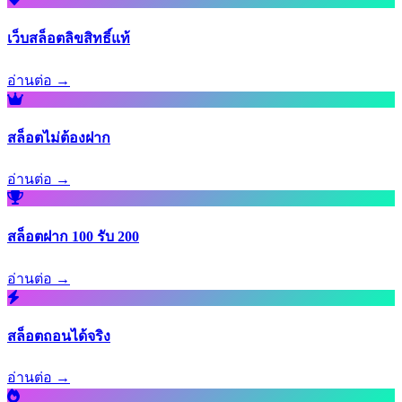
เว็บสล็อตลิขสิทธิ์แท้
อ่านต่อ →
สล็อตไม่ต้องฝาก
อ่านต่อ →
สล็อตฝาก 100 รับ 200
อ่านต่อ →
สล็อตถอนได้จริง
อ่านต่อ →