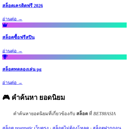
สล็อตเครดิตฟรี 2026
อ่านต่อ →
สล็อตซื้อฟรีสปิน
อ่านต่อ →
สล็อตทดลองเล่น pg
อ่านต่อ →
🎮 คำค้นหา
ยอดนิยม
คำค้นหายอดนิยมที่เกี่ยวข้องกับ
สล็อต
ที่
BET88ASIA
สล็อต pragmatic เว็บตรง
·
สล็อตไม่ต้องโหลด
·
สล็อตฝากถอน