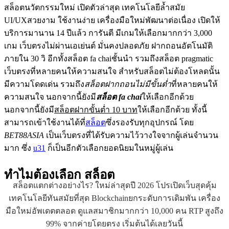
สล็อตนวัตกรรมใหม่ เปิดตัวล่าสุด เทคโนโลยีล้ำสมัย
UI/UXสวยงาม ใช้งานง่าย เครื่องมือใหม่พัฒนาต่อเนื่อง เปิดให้
บริการมานาน 14 ปีแล้ว การันตี มีเกมให้เลือกมากกว่า 3,000
เกม เว็บตรงไม่ผ่านเอเย่นต์ มั่นคงปลอดภัย ฝากถอนอัตโนมัติ
ภายใน 30 วิ อีกทั้งสล็อต fa chaiชั้นนำ รวมถึงสล็อต pragmatic
เว็บตรงที่หลายคนให้ความสนใจ สำหรับสล็อตไม่ต้องโหลดนั้น
มีความโดดเด่น รวมถึง
สล็อตฝากถอนไม่มีขั้นต่ำ
ที่หลายคนให้
ความสนใจ นอกจากนี้ยังมี
สล็อต fa chai
ให้เลือกอีกด้วย
นอกจากนี้ยังมี
สล็อตฝากขั้นต่ำ 10 บาท
ให้เลือกอีกด้วย ทั้งนี้
สามารถเข้าใช้งานได้ที่
สล็อต
ซึ่งรองรับทุกอุปกรณ์ โดย
BET88ASIA
เป็นเว็บตรงที่ได้รับความไว้วางใจจากผู้เล่นจำนวน
มาก ซึ่ง
u31
ก็เป็นอีกตัวเลือกยอดนิยมในหมู่ผู้เล่น
ทำไมต้องเลือก
สล็อต
สล็อตแตกต่างอย่างไร? ใหม่ล่าสุดปี 2026 โปรเปิดเว็บสุดคุ้ม
เทคโนโลยีทันสมัยที่สุด Blockchainยกระดับการเดิมพัน เครื่อง
มือใหม่อัพเดตตลอด ดูแลสมาชิกมากกว่า 10,000 คน RTP สูงถึง
99% จากค่ายโดยตรง เริ่มต้นได้เลยวันนี้