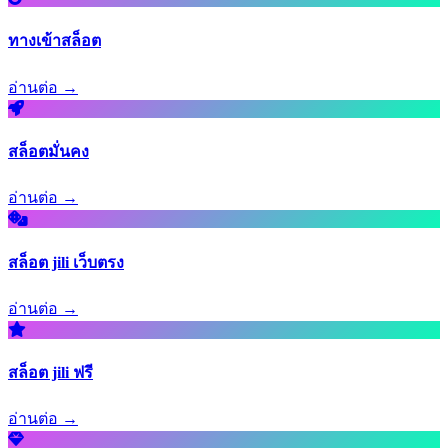
ทางเข้าสล็อต
อ่านต่อ →
สล็อตมั่นคง
อ่านต่อ →
สล็อต jili เว็บตรง
อ่านต่อ →
สล็อต jili ฟรี
อ่านต่อ →