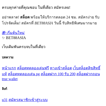
ครบทุกค่ายที่คุณชอบ ในที่เดียว สมัครเลย!
อย่าพลาด!
สล็อต
พร้อมให้บริการตลอด 24 ชม. สมัครง่าย รับ
โปรจัดเต็ม! สมัครที่
BET88ASIA
วันนี้ รับสิทธิพิเศษมากมาย
🎁 เริ่มต้นใหม่
✨ BET88ASIA
เว็บเดิมพันครบจบในที่เดียว
บทความ
หน้าแรก
สล็อตทดลองเล่นฟรี
ทางเข้าสล็อต
เว็บสล็อตลิขสิทธิ์
แท้
สล็อตทดลองเล่น pg
สล็อตฝาก 100 รับ 200
สล็อตฝากถอน
true wallet
ลิงก์
u31
สมัครสมาชิก
เข้าสู่ระบบ