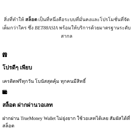
สิ่งที่ทำให้
สล็อต
เป็นที่หนึ่งคือระบบที่มั่นคงและโปรโมชั่นที่จัด
เต็มกว่าใคร ซึ่ง
BET88ASIA
พร้อมให้บริการด้วยมาตรฐานระดับ
สากล
โปรดีๆ เพียบ
เครดิตฟรีทุกวัน โบนัสสุดคุ้ม ทุกคนมีสิทธิ์
สล็อต ฝากผ่านวอเลท
ฝากผ่าน TrueMoney Wallet ไม่ยุ่งยาก ใช้วอเลทได้เลย สัมผัสได้ที่
สล็อต