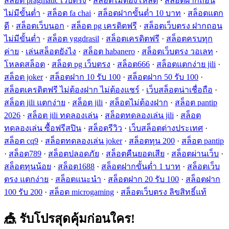
สล็อต pragmatic เว็บตรง
·
สล็อตไม่ต้องโหลด
·
สล็อตฝากถอน
ไม่มีขั้นต่ำ
·
สล็อต fa chai
·
สล็อตฝากขั้นต่ำ 10 บาท
·
สล็อตแตก
ดี
·
สล็อตเว็บนอก
·
สล็อต pg เครดิตฟรี
·
สล็อตเว็บตรง ฝากถอน
ไม่มีขั้นต่ำ
·
สล็อต yggdrasil
·
สล็อตเครดิตฟรี
·
สล็อตครบทุก
ค่าย
·
เล่นสล็อตยังไง
·
สล็อต habanero
·
สล็อตเว็บตรง วอเลท
·
โหลดสล็อต
·
สล็อต pg เว็บตรง
·
สล็อต666
·
สล็อตแตกง่าย jili
·
สล็อต joker
·
สล็อตฝาก 10 รับ 100
·
สล็อตฝาก 50 รับ 100
·
สล็อตเครดิตฟรี ไม่ต้องฝาก ไม่ต้องแชร์
·
เว็บสล็อตน่าเชื่อถือ
·
สล็อต jili แตกง่าย
·
สล็อต jili
·
สล็อตไม่ต้องฝาก
·
สล็อต pantip
2026
·
สล็อต jili ทดลองเล่น
·
สล็อตทดลองเล่น jili
·
สล็อต
ทดลองเล่น ซื้อฟรีสปิน
·
สล็อตรีวิว
·
เว็บสล็อตต่างประเทศ
·
สล็อต cq9
·
สล็อตทดลองเล่น joker
·
สล็อตทุน 200
·
สล็อต pantip
·
สล็อต789
·
สล็อตปลอดภัย
·
สล็อตคืนยอดเสีย
·
สล็อตผ่านเว็บ
·
สล็อตทุนน้อย
·
สล็อต1688
·
สล็อตฝากขั้นต่ำ 1 บาท
·
สล็อตเว็บ
ตรง แตกง่าย
·
สล็อตแนะนำ
·
สล็อตฝาก 20 รับ 100
·
สล็อตฝาก
100 รับ 200
·
สล็อต microgaming
·
สล็อตเว็บตรง ลิขสิทธิ์แท้
🎪 รับโปรสุดคุ้มก่อนใคร!