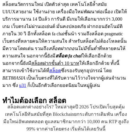
สล็อตนวัตกรรมใหม่ เปิดตัวล่าสุด เทคโนโลยีล้ำสมัย
UI/UXสวยงาม ใช้งานง่าย เครื่องมือใหม่พัฒนาต่อเนื่อง เปิดให้
บริการมานาน 14 ปีแล้ว การันตี มีเกมให้เลือกมากกว่า 3,000
เกม เว็บตรงไม่ผ่านเอเย่นต์ มั่นคงปลอดภัย ฝากถอนอัตโนมัติ
ภายใน 30 วิ อีกทั้งสล็อต fa chaiชั้นนำ รวมถึงสล็อต pragmatic
เว็บตรงที่หลายคนให้ความสนใจ สำหรับสล็อตไม่ต้องโหลดนั้น
มีความโดดเด่น รวมถึง
สล็อตฝากถอนไม่มีขั้นต่ำ
ที่หลายคนให้
ความสนใจ นอกจากนี้ยังมี
สล็อต fa chai
ให้เลือกอีกด้วย
นอกจากนี้ยังมี
สล็อตฝากขั้นต่ำ 10 บาท
ให้เลือกอีกด้วย ทั้งนี้
สามารถเข้าใช้งานได้ที่
สล็อต
ซึ่งรองรับทุกอุปกรณ์ โดย
BET88ASIA
เป็นเว็บตรงที่ได้รับความไว้วางใจจากผู้เล่นจำนวน
มาก ซึ่ง
u31
ก็เป็นอีกตัวเลือกยอดนิยมในหมู่ผู้เล่น
ทำไมต้องเลือก
สล็อต
สล็อตแตกต่างอย่างไร? ใหม่ล่าสุดปี 2026 โปรเปิดเว็บสุดคุ้ม
เทคโนโลยีทันสมัยที่สุด Blockchainยกระดับการเดิมพัน เครื่อง
มือใหม่อัพเดตตลอด ดูแลสมาชิกมากกว่า 10,000 คน RTP สูงถึง
99% จากค่ายโดยตรง เริ่มต้นได้เลยวันนี้