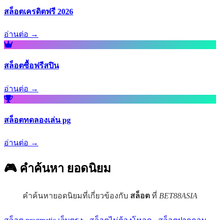
สล็อตเครดิตฟรี 2026
อ่านต่อ →
สล็อตซื้อฟรีสปิน
อ่านต่อ →
สล็อตทดลองเล่น pg
อ่านต่อ →
🎮 คำค้นหา
ยอดนิยม
คำค้นหายอดนิยมที่เกี่ยวข้องกับ
สล็อต
ที่
BET88ASIA