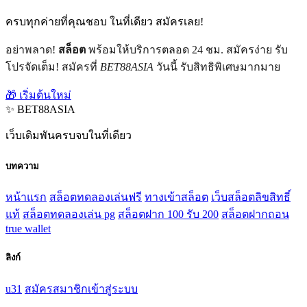
ครบทุกค่ายที่คุณชอบ ในที่เดียว สมัครเลย!
อย่าพลาด!
สล็อต
พร้อมให้บริการตลอด 24 ชม. สมัครง่าย รับ
โปรจัดเต็ม! สมัครที่
BET88ASIA
วันนี้ รับสิทธิพิเศษมากมาย
🎁 เริ่มต้นใหม่
✨ BET88ASIA
เว็บเดิมพันครบจบในที่เดียว
บทความ
หน้าแรก
สล็อตทดลองเล่นฟรี
ทางเข้าสล็อต
เว็บสล็อตลิขสิทธิ์
แท้
สล็อตทดลองเล่น pg
สล็อตฝาก 100 รับ 200
สล็อตฝากถอน
true wallet
ลิงก์
u31
สมัครสมาชิก
เข้าสู่ระบบ