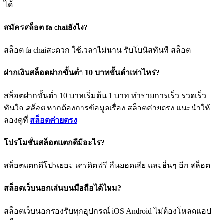
ได้
สมัครสล็อต fa chaiยังไง?
สล็อต fa chaiสะดวก ใช้เวลาไม่นาน รับโบนัสทันที สล็อต
ฝากเงินสล็อตฝากขั้นต่ำ 10 บาทขั้นต่ำเท่าไหร่?
สล็อตฝากขั้นต่ำ 10 บาทเริ่มต้น 1 บาท ทำรายการเร็ว รวดเร็ว
ทันใจ
สล็อต
หากต้องการข้อมูลเรื่อง สล็อตค่ายตรง แนะนำให้
ลองดูที่
สล็อตค่ายตรง
โปรโมชั่นสล็อตแตกดีมีอะไร?
สล็อตแตกดีโปรเยอะ เครดิตฟรี คืนยอดเสีย และอื่นๆ อีก สล็อต
สล็อตเว็บนอกเล่นบนมือถือได้ไหม?
สล็อตเว็บนอกรองรับทุกอุปกรณ์ iOS Android ไม่ต้องโหลดแอป