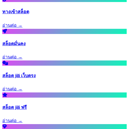
ทางเข้าสล็อต
อ่านต่อ →
สล็อตมั่นคง
อ่านต่อ →
สล็อต jili เว็บตรง
อ่านต่อ →
สล็อต jili ฟรี
อ่านต่อ →