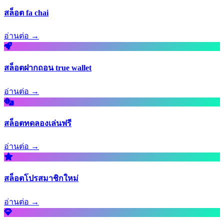
สล็อต fa chai
อ่านต่อ →
สล็อตฝากถอน true wallet
อ่านต่อ →
สล็อตทดลองเล่นฟรี
อ่านต่อ →
สล็อตโปรสมาชิกใหม่
อ่านต่อ →