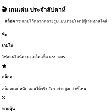
🎬 เกมเด่น
ประจำสัปดาห์
สล็อต
รวมเกมไว้หลากหลายรูปแบบ ตอบโจทย์ผู้เล่นทุกสไตล์
เกมไพ่
ไพ่ออนไลน์ครบ แบล็คแจ็ค ครบวงจร
สล็อต
สล็อตแตกหนัก ถอนได้จริง อัตราจ่ายสูงกว่าที่ไหน
หวยหุ้น