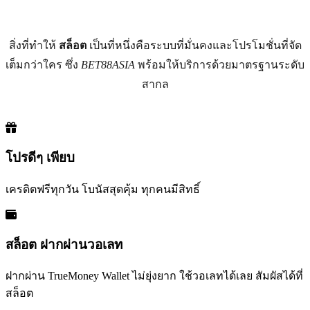
สิ่งที่ทำให้
สล็อต
เป็นที่หนึ่งคือระบบที่มั่นคงและโปรโมชั่นที่จัด
เต็มกว่าใคร ซึ่ง
BET88ASIA
พร้อมให้บริการด้วยมาตรฐานระดับ
สากล
โปรดีๆ เพียบ
เครดิตฟรีทุกวัน โบนัสสุดคุ้ม ทุกคนมีสิทธิ์
สล็อต ฝากผ่านวอเลท
ฝากผ่าน TrueMoney Wallet ไม่ยุ่งยาก ใช้วอเลทได้เลย สัมผัสได้ที่
สล็อต