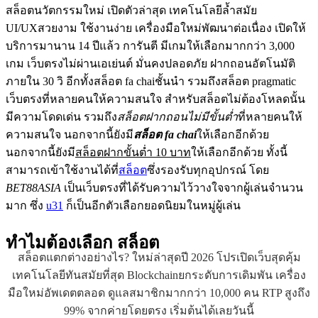
สล็อตนวัตกรรมใหม่ เปิดตัวล่าสุด เทคโนโลยีล้ำสมัย
UI/UXสวยงาม ใช้งานง่าย เครื่องมือใหม่พัฒนาต่อเนื่อง เปิดให้
บริการมานาน 14 ปีแล้ว การันตี มีเกมให้เลือกมากกว่า 3,000
เกม เว็บตรงไม่ผ่านเอเย่นต์ มั่นคงปลอดภัย ฝากถอนอัตโนมัติ
ภายใน 30 วิ อีกทั้งสล็อต fa chaiชั้นนำ รวมถึงสล็อต pragmatic
เว็บตรงที่หลายคนให้ความสนใจ สำหรับสล็อตไม่ต้องโหลดนั้น
มีความโดดเด่น รวมถึง
สล็อตฝากถอนไม่มีขั้นต่ำ
ที่หลายคนให้
ความสนใจ นอกจากนี้ยังมี
สล็อต fa chai
ให้เลือกอีกด้วย
นอกจากนี้ยังมี
สล็อตฝากขั้นต่ำ 10 บาท
ให้เลือกอีกด้วย ทั้งนี้
สามารถเข้าใช้งานได้ที่
สล็อต
ซึ่งรองรับทุกอุปกรณ์ โดย
BET88ASIA
เป็นเว็บตรงที่ได้รับความไว้วางใจจากผู้เล่นจำนวน
มาก ซึ่ง
u31
ก็เป็นอีกตัวเลือกยอดนิยมในหมู่ผู้เล่น
ทำไมต้องเลือก
สล็อต
สล็อตแตกต่างอย่างไร? ใหม่ล่าสุดปี 2026 โปรเปิดเว็บสุดคุ้ม
เทคโนโลยีทันสมัยที่สุด Blockchainยกระดับการเดิมพัน เครื่อง
มือใหม่อัพเดตตลอด ดูแลสมาชิกมากกว่า 10,000 คน RTP สูงถึง
99% จากค่ายโดยตรง เริ่มต้นได้เลยวันนี้