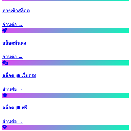
ทางเข้าสล็อต
อ่านต่อ →
สล็อตมั่นคง
อ่านต่อ →
สล็อต jili เว็บตรง
อ่านต่อ →
สล็อต jili ฟรี
อ่านต่อ →