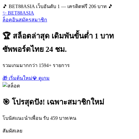
🎵 BET88ASIA เว็บอันดับ 1 — เครดิตฟรี 206 บาท 🎵
✨ BET88ASIA
ล็อคอิน
สมัครสมาชิก
🏆 สล็อตล่าสุด เดิมพันขั้นต่ำ 1 บาท
ซัพพอร์ตไทย 24 ชม.
รวมเกมมากกว่า 1594+ รายการ
🎁 เริ่มต้นใหม่
💎 ดูเกม
🎯 โปรสุดปัง! เฉพาะสมาชิกใหม่
โบนัสแนะนำเพื่อน รับ 459 บาท/คน
สัมผัสเลย