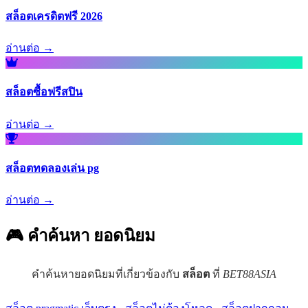
สล็อตเครดิตฟรี 2026
อ่านต่อ →
สล็อตซื้อฟรีสปิน
อ่านต่อ →
สล็อตทดลองเล่น pg
อ่านต่อ →
🎮 คำค้นหา
ยอดนิยม
คำค้นหายอดนิยมที่เกี่ยวข้องกับ
สล็อต
ที่
BET88ASIA