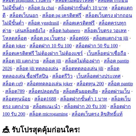
สล็อต pragmatic เว็บตรง
·
สล็อตไม่ต้องโหลด
·
สล็อตฝากถอน
ไม่มีขั้นต่ำ
·
สล็อต fa chai
·
สล็อตฝากขั้นต่ำ 10 บาท
·
สล็อตแตก
ดี
·
สล็อตเว็บนอก
·
สล็อต pg เครดิตฟรี
·
สล็อตเว็บตรง ฝากถอน
ไม่มีขั้นต่ำ
·
สล็อต yggdrasil
·
สล็อตเครดิตฟรี
·
สล็อตครบทุก
ค่าย
·
เล่นสล็อตยังไง
·
สล็อต habanero
·
สล็อตเว็บตรง วอเลท
·
โหลดสล็อต
·
สล็อต pg เว็บตรง
·
สล็อต666
·
สล็อตแตกง่าย jili
·
สล็อต joker
·
สล็อตฝาก 10 รับ 100
·
สล็อตฝาก 50 รับ 100
·
สล็อตเครดิตฟรี ไม่ต้องฝาก ไม่ต้องแชร์
·
เว็บสล็อตน่าเชื่อถือ
·
สล็อต jili แตกง่าย
·
สล็อต jili
·
สล็อตไม่ต้องฝาก
·
สล็อต pantip
2026
·
สล็อต jili ทดลองเล่น
·
สล็อตทดลองเล่น jili
·
สล็อต
ทดลองเล่น ซื้อฟรีสปิน
·
สล็อตรีวิว
·
เว็บสล็อตต่างประเทศ
·
สล็อต cq9
·
สล็อตทดลองเล่น joker
·
สล็อตทุน 200
·
สล็อต pantip
·
สล็อต789
·
สล็อตปลอดภัย
·
สล็อตคืนยอดเสีย
·
สล็อตผ่านเว็บ
·
สล็อตทุนน้อย
·
สล็อต1688
·
สล็อตฝากขั้นต่ำ 1 บาท
·
สล็อตเว็บ
ตรง แตกง่าย
·
สล็อตแนะนำ
·
สล็อตฝาก 20 รับ 100
·
สล็อตฝาก
100 รับ 200
·
สล็อต microgaming
·
สล็อตเว็บตรง ลิขสิทธิ์แท้
🎪 รับโปรสุดคุ้มก่อนใคร!