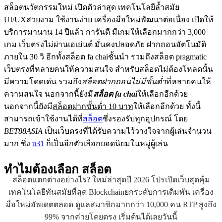
สล็อตนวัตกรรมใหม่ เปิดตัวล่าสุด เทคโนโลยีล้ำสมัย
UI/UXสวยงาม ใช้งานง่าย เครื่องมือใหม่พัฒนาต่อเนื่อง เปิดให้
บริการมานาน 14 ปีแล้ว การันตี มีเกมให้เลือกมากกว่า 3,000
เกม เว็บตรงไม่ผ่านเอเย่นต์ มั่นคงปลอดภัย ฝากถอนอัตโนมัติ
ภายใน 30 วิ อีกทั้งสล็อต fa chaiชั้นนำ รวมถึงสล็อต pragmatic
เว็บตรงที่หลายคนให้ความสนใจ สำหรับสล็อตไม่ต้องโหลดนั้น
มีความโดดเด่น รวมถึง
สล็อตฝากถอนไม่มีขั้นต่ำ
ที่หลายคนให้
ความสนใจ นอกจากนี้ยังมี
สล็อต fa chai
ให้เลือกอีกด้วย
นอกจากนี้ยังมี
สล็อตฝากขั้นต่ำ 10 บาท
ให้เลือกอีกด้วย ทั้งนี้
สามารถเข้าใช้งานได้ที่
สล็อต
ซึ่งรองรับทุกอุปกรณ์ โดย
BET88ASIA
เป็นเว็บตรงที่ได้รับความไว้วางใจจากผู้เล่นจำนวน
มาก ซึ่ง
u31
ก็เป็นอีกตัวเลือกยอดนิยมในหมู่ผู้เล่น
ทำไมต้องเลือก
สล็อต
สล็อตแตกต่างอย่างไร? ใหม่ล่าสุดปี 2026 โปรเปิดเว็บสุดคุ้ม
เทคโนโลยีทันสมัยที่สุด Blockchainยกระดับการเดิมพัน เครื่อง
มือใหม่อัพเดตตลอด ดูแลสมาชิกมากกว่า 10,000 คน RTP สูงถึง
99% จากค่ายโดยตรง เริ่มต้นได้เลยวันนี้