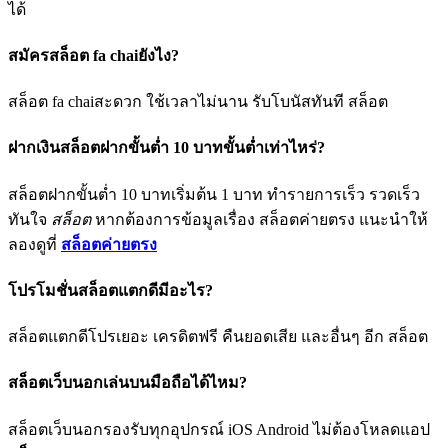
ได้
สมัครสล็อต fa chaiยังไง?
สล็อต fa chaiสะดวก ใช้เวลาไม่นาน รับโบนัสทันที สล็อต
ฝากเงินสล็อตฝากขั้นต่ำ 10 บาทขั้นต่ำเท่าไหร่?
สล็อตฝากขั้นต่ำ 10 บาทเริ่มต้น 1 บาท ทำรายการเร็ว รวดเร็ว
ทันใจ
สล็อต
หากต้องการข้อมูลเรื่อง สล็อตค่ายตรง แนะนำให้
ลองดูที่
สล็อตค่ายตรง
โปรโมชั่นสล็อตแตกดีมีอะไร?
สล็อตแตกดีโปรเยอะ เครดิตฟรี คืนยอดเสีย และอื่นๆ อีก สล็อต
สล็อตเว็บนอกเล่นบนมือถือได้ไหม?
สล็อตเว็บนอกรองรับทุกอุปกรณ์ iOS Android ไม่ต้องโหลดแอป