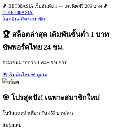
🎵 BET88ASIA เว็บอันดับ 1 — เครดิตฟรี 206 บาท 🎵
✨ BET88ASIA
ล็อคอิน
สมัครสมาชิก
🏆 สล็อตล่าสุด เดิมพันขั้นต่ำ 1 บาท
ซัพพอร์ตไทย 24 ชม.
รวมเกมมากกว่า 1594+ รายการ
🎁 เริ่มต้นใหม่
💎 ดูเกม
🎯 โปรสุดปัง! เฉพาะสมาชิกใหม่
โบนัสแนะนำเพื่อน รับ 459 บาท/คน
สัมผัสเลย