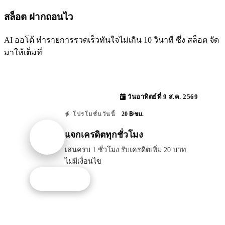
สล็อต ฝากถอนไว
AI ออโต้ ทำรายการรวดเร็วทันใจไม่เกิน 10 วินาที ซึ่ง สล็อต จัด
มาให้เต็มที่
วันอาทิตย์ที่ 9 ส.ค. 2569
20 ฿/ชม.
โปรโมชั่นวันนี้
แจกเครดิตทุกชั่วโมง
เล่นครบ 1 ชั่วโมง รับเครดิตเพิ่ม 20 บาท
ไม่มีเงื่อนไข
รับโปรนี้