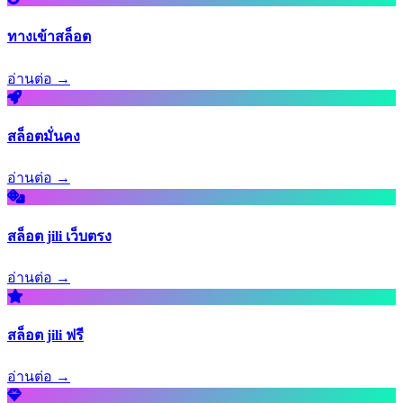
ทางเข้าสล็อต
อ่านต่อ →
สล็อตมั่นคง
อ่านต่อ →
สล็อต jili เว็บตรง
อ่านต่อ →
สล็อต jili ฟรี
อ่านต่อ →