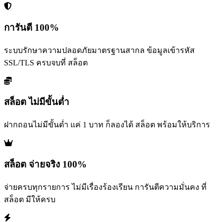
การันตี 100%
ระบบรักษาความปลอดภัยมาตรฐานสากล ข้อมูลเข้ารหัส
SSL/TLS ครบจบที่ สล็อต
สล็อต ไม่มีขั้นต่ำ
ฝากถอนไม่มีขั้นต่ำ แค่ 1 บาท ก็ลองได้ สล็อต พร้อมให้บริการ
สล็อต จ่ายจริง 100%
จ่ายครบทุกรายการ ไม่มีเรื่องร้องเรียน การันตีความมั่นคง ที่
สล็อต มีให้ครบ