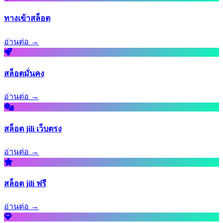
ทางเข้าสล็อต
อ่านต่อ →
สล็อตมั่นคง
อ่านต่อ →
สล็อต jili เว็บตรง
อ่านต่อ →
สล็อต jili ฟรี
อ่านต่อ →