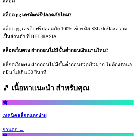
สล็อต
สล็อต pg เครดิตฟรีปลอดภัยไหม?
สล็อต pg เครดิตฟรีปลอดภัย 100% เข้ารหัส SSL ปกป้องความ
เป็นส่วนตัว ที่ BET88ASIA
สล็อตเว็บตรง ฝากถอนไม่มีขั้นต่ำถอนเงินนานไหม?
สล็อตเว็บตรง ฝากถอนไม่มีขั้นต่ำถอนรวดเร็วมาก ไม่ต้องรอแอ
ดมิน ไม่เกิน 30 วินาที
🎵 เนื้อหาแนะนำ
สำหรับคุณ
เทคนิคสล็อตแตกง่าย
อ่านต่อ →