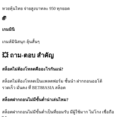
หวยหุ้นไทย จ่ายสูงบาทละ 950 ทุกยอด
เกมมินิ
เกมส์มินิสนุก ลุ้นสั้นๆ
💥 ถาม-ตอบ
สำคัญ
สล็อตไม่ต้องโหลดคืออะไรกันแน่?
สล็อตไม่ต้องโหลดเป็นแพลตฟอร์ม ชั้นนำ ฝากถอนออโต้
รวดเร็ว มั่นคง ที่ BET88ASIA สล็อต
สล็อตฝากถอนไม่มีขั้นต่ำน่าเล่นไหม?
สล็อตฝากถอนไม่มีขั้นต่ำเป็นที่ยอมรับ มีผู้ใช้มาก ไม่โกง เชื่อถือ