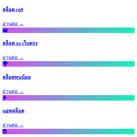
สล็อต cq9
อ่านต่อ →
สล็อต xo เว็บตรง
อ่านต่อ →
สล็อตทุนน้อย
อ่านต่อ →
แอพสล็อต
อ่านต่อ →