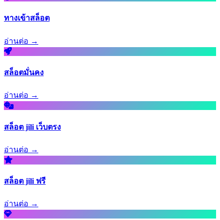
ทางเข้าสล็อต
อ่านต่อ →
สล็อตมั่นคง
อ่านต่อ →
สล็อต jili เว็บตรง
อ่านต่อ →
สล็อต jili ฟรี
อ่านต่อ →