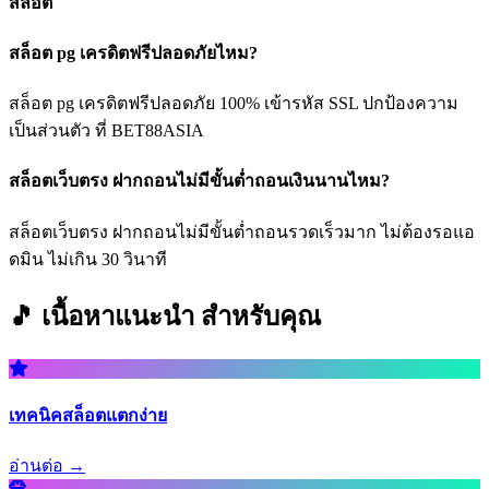
สล็อต
สล็อต pg เครดิตฟรีปลอดภัยไหม?
สล็อต pg เครดิตฟรีปลอดภัย 100% เข้ารหัส SSL ปกป้องความ
เป็นส่วนตัว ที่ BET88ASIA
สล็อตเว็บตรง ฝากถอนไม่มีขั้นต่ำถอนเงินนานไหม?
สล็อตเว็บตรง ฝากถอนไม่มีขั้นต่ำถอนรวดเร็วมาก ไม่ต้องรอแอ
ดมิน ไม่เกิน 30 วินาที
🎵 เนื้อหาแนะนำ
สำหรับคุณ
เทคนิคสล็อตแตกง่าย
อ่านต่อ →