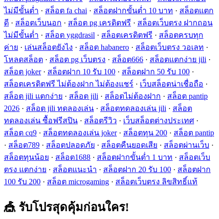
ไม่มีขั้นต่ำ
·
สล็อต fa chai
·
สล็อตฝากขั้นต่ำ 10 บาท
·
สล็อตแตก
ดี
·
สล็อตเว็บนอก
·
สล็อต pg เครดิตฟรี
·
สล็อตเว็บตรง ฝากถอน
ไม่มีขั้นต่ำ
·
สล็อต yggdrasil
·
สล็อตเครดิตฟรี
·
สล็อตครบทุก
ค่าย
·
เล่นสล็อตยังไง
·
สล็อต habanero
·
สล็อตเว็บตรง วอเลท
·
โหลดสล็อต
·
สล็อต pg เว็บตรง
·
สล็อต666
·
สล็อตแตกง่าย jili
·
สล็อต joker
·
สล็อตฝาก 10 รับ 100
·
สล็อตฝาก 50 รับ 100
·
สล็อตเครดิตฟรี ไม่ต้องฝาก ไม่ต้องแชร์
·
เว็บสล็อตน่าเชื่อถือ
·
สล็อต jili แตกง่าย
·
สล็อต jili
·
สล็อตไม่ต้องฝาก
·
สล็อต pantip
2026
·
สล็อต jili ทดลองเล่น
·
สล็อตทดลองเล่น jili
·
สล็อต
ทดลองเล่น ซื้อฟรีสปิน
·
สล็อตรีวิว
·
เว็บสล็อตต่างประเทศ
·
สล็อต cq9
·
สล็อตทดลองเล่น joker
·
สล็อตทุน 200
·
สล็อต pantip
·
สล็อต789
·
สล็อตปลอดภัย
·
สล็อตคืนยอดเสีย
·
สล็อตผ่านเว็บ
·
สล็อตทุนน้อย
·
สล็อต1688
·
สล็อตฝากขั้นต่ำ 1 บาท
·
สล็อตเว็บ
ตรง แตกง่าย
·
สล็อตแนะนำ
·
สล็อตฝาก 20 รับ 100
·
สล็อตฝาก
100 รับ 200
·
สล็อต microgaming
·
สล็อตเว็บตรง ลิขสิทธิ์แท้
🎪 รับโปรสุดคุ้มก่อนใคร!