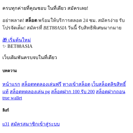
ครบทุกค่ายที่คุณชอบ ในที่เดียว สมัครเลย!
อย่าพลาด!
สล็อต
พร้อมให้บริการตลอด 24 ชม. สมัครง่าย รับ
โปรจัดเต็ม! สมัครที่
BET88ASIA
วันนี้ รับสิทธิพิเศษมากมาย
🎁 เริ่มต้นใหม่
✨ BET88ASIA
เว็บเดิมพันครบจบในที่เดียว
บทความ
หน้าแรก
สล็อตทดลองเล่นฟรี
ทางเข้าสล็อต
เว็บสล็อตลิขสิทธิ์
แท้
สล็อตทดลองเล่น pg
สล็อตฝาก 100 รับ 200
สล็อตฝากถอน
true wallet
ลิงก์
u31
สมัครสมาชิก
เข้าสู่ระบบ