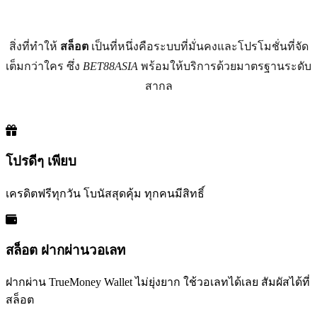
สิ่งที่ทำให้
สล็อต
เป็นที่หนึ่งคือระบบที่มั่นคงและโปรโมชั่นที่จัด
เต็มกว่าใคร ซึ่ง
BET88ASIA
พร้อมให้บริการด้วยมาตรฐานระดับ
สากล
โปรดีๆ เพียบ
เครดิตฟรีทุกวัน โบนัสสุดคุ้ม ทุกคนมีสิทธิ์
สล็อต ฝากผ่านวอเลท
ฝากผ่าน TrueMoney Wallet ไม่ยุ่งยาก ใช้วอเลทได้เลย สัมผัสได้ที่
สล็อต