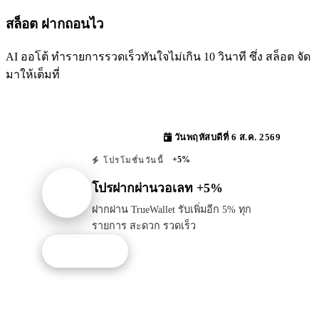
สล็อต ฝากถอนไว
AI ออโต้ ทำรายการรวดเร็วทันใจไม่เกิน 10 วินาที ซึ่ง สล็อต จัด
มาให้เต็มที่
วันพฤหัสบดีที่ 6 ส.ค. 2569
+5%
โปรโมชั่นวันนี้
โปรฝากผ่านวอเลท +5%
ฝากผ่าน TrueWallet รับเพิ่มอีก 5% ทุก
รายการ สะดวก รวดเร็ว
รับโปรนี้