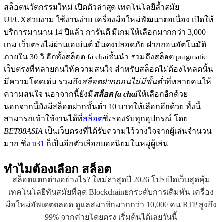
สล็อตนวัตกรรมใหม่ เปิดตัวล่าสุด เทคโนโลยีล้ำสมัย
UI/UXสวยงาม ใช้งานง่าย เครื่องมือใหม่พัฒนาต่อเนื่อง เปิดให้
บริการมานาน 14 ปีแล้ว การันตี มีเกมให้เลือกมากกว่า 3,000
เกม เว็บตรงไม่ผ่านเอเย่นต์ มั่นคงปลอดภัย ฝากถอนอัตโนมัติ
ภายใน 30 วิ อีกทั้งสล็อต fa chaiชั้นนำ รวมถึงสล็อต pragmatic
เว็บตรงที่หลายคนให้ความสนใจ สำหรับสล็อตไม่ต้องโหลดนั้น
มีความโดดเด่น รวมถึง
สล็อตฝากถอนไม่มีขั้นต่ำ
ที่หลายคนให้
ความสนใจ นอกจากนี้ยังมี
สล็อต fa chai
ให้เลือกอีกด้วย
นอกจากนี้ยังมี
สล็อตฝากขั้นต่ำ 10 บาท
ให้เลือกอีกด้วย ทั้งนี้
สามารถเข้าใช้งานได้ที่
สล็อต
ซึ่งรองรับทุกอุปกรณ์ โดย
BET88ASIA
เป็นเว็บตรงที่ได้รับความไว้วางใจจากผู้เล่นจำนวน
มาก ซึ่ง
u31
ก็เป็นอีกตัวเลือกยอดนิยมในหมู่ผู้เล่น
ทำไมต้องเลือก
สล็อต
สล็อตแตกต่างอย่างไร? ใหม่ล่าสุดปี 2026 โปรเปิดเว็บสุดคุ้ม
เทคโนโลยีทันสมัยที่สุด Blockchainยกระดับการเดิมพัน เครื่อง
มือใหม่อัพเดตตลอด ดูแลสมาชิกมากกว่า 10,000 คน RTP สูงถึง
99% จากค่ายโดยตรง เริ่มต้นได้เลยวันนี้