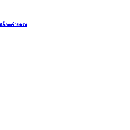
สล็อตค่ายตรง