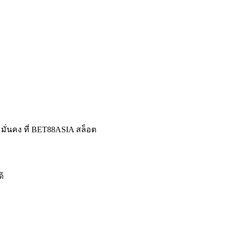
มั่นคง ที่ BET88ASIA สล็อต
ด้