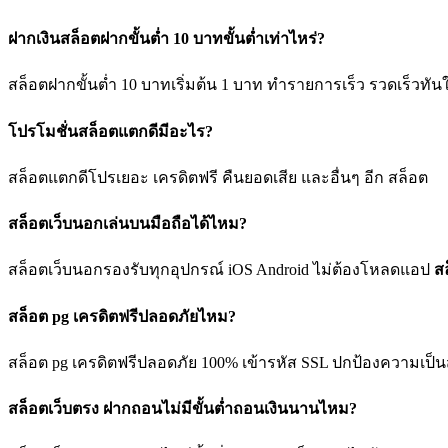
ฝากเงินสล็อตฝากขั้นต่ำ 10 บาทขั้นต่ำเท่าไหร่?
สล็อตฝากขั้นต่ำ 10 บาทเริ่มต้น 1 บาท ทำรายการเร็ว รวดเร็วทั
โปรโมชั่นสล็อตแตกดีมีอะไร?
สล็อตแตกดีโปรเยอะ เครดิตฟรี คืนยอดเสีย และอื่นๆ อีก สล็อต
สล็อตเว็บนอกเล่นบนมือถือได้ไหม?
สล็อตเว็บนอกรองรับทุกอุปกรณ์ iOS Android ไม่ต้องโหลดแอป
ส
สล็อต pg เครดิตฟรีปลอดภัยไหม?
สล็อต pg เครดิตฟรีปลอดภัย 100% เข้ารหัส SSL ปกป้องความเป็น
สล็อตเว็บตรง ฝากถอนไม่มีขั้นต่ำถอนเงินนานไหม?