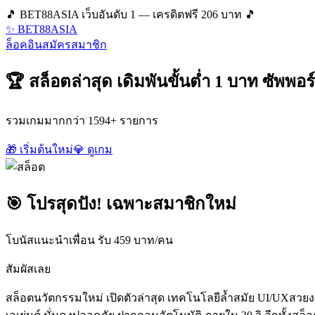
🎵 BET88ASIA เว็บอันดับ 1 — เครดิตฟรี 206 บาท 🎵
✨ BET88ASIA
ล็อคอิน
สมัครสมาชิก
🏆 สล็อตล่าสุด เดิมพันขั้นต่ำ 1 บาท ซัพพอ
รวมเกมมากกว่า 1594+ รายการ
🎁 เริ่มต้นใหม่
💎 ดูเกม
🎯 โปรสุดปัง! เฉพาะสมาชิกใหม่
โบนัสแนะนำเพื่อน รับ 459 บาท/คน
สัมผัสเลย
สล็อตนวัตกรรมใหม่ เปิดตัวล่าสุด เทคโนโลยีล้ำสมัย UI/UXสวยงาม