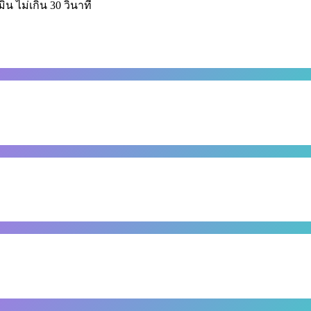
 ไม่เกิน 30 วินาที