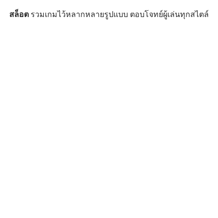
สล็อต
รวมเกมไว้หลากหลายรูปแบบ ตอบโจทย์ผู้เล่นทุกสไตล์