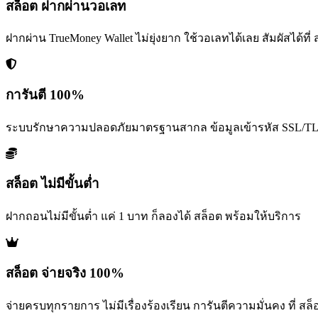
สล็อต ฝากผ่านวอเลท
ฝากผ่าน TrueMoney Wallet ไม่ยุ่งยาก ใช้วอเลทได้เลย สัมผัสได้ที่ 
การันตี 100%
ระบบรักษาความปลอดภัยมาตรฐานสากล ข้อมูลเข้ารหัส SSL/TLS
สล็อต ไม่มีขั้นต่ำ
ฝากถอนไม่มีขั้นต่ำ แค่ 1 บาท ก็ลองได้ สล็อต พร้อมให้บริการ
สล็อต จ่ายจริง 100%
จ่ายครบทุกรายการ ไม่มีเรื่องร้องเรียน การันตีความมั่นคง ที่ สล