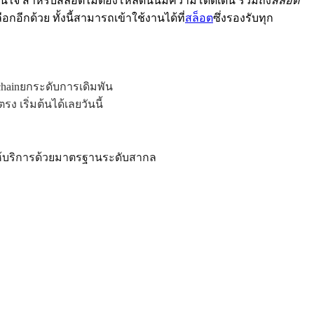
ามสนใจ สำหรับสล็อตไม่ต้องโหลดนั้นมีความโดดเด่น รวมถึง
สล็อต
ลือกอีกด้วย ทั้งนี้สามารถเข้าใช้งานได้ที่
สล็อต
ซึ่งรองรับทุก
kchainยกระดับการเดิมพัน
 เริ่มต้นได้เลยวันนี้
้บริการด้วยมาตรฐานระดับสากล