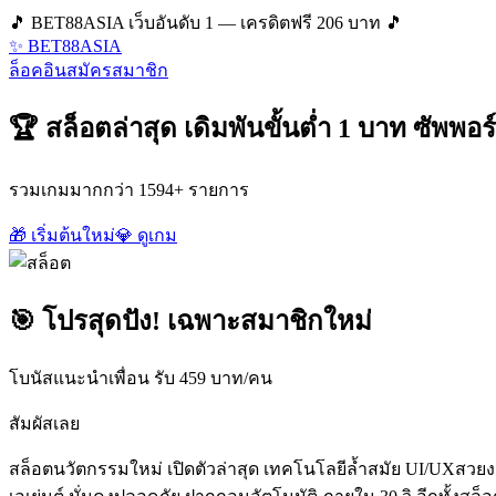
🎵 BET88ASIA เว็บอันดับ 1 — เครดิตฟรี 206 บาท 🎵
✨ BET88ASIA
ล็อคอิน
สมัครสมาชิก
🏆 สล็อตล่าสุด เดิมพันขั้นต่ำ 1 บาท ซัพพอ
รวมเกมมากกว่า 1594+ รายการ
🎁 เริ่มต้นใหม่
💎 ดูเกม
🎯 โปรสุดปัง! เฉพาะสมาชิกใหม่
โบนัสแนะนำเพื่อน รับ 459 บาท/คน
สัมผัสเลย
สล็อตนวัตกรรมใหม่ เปิดตัวล่าสุด เทคโนโลยีล้ำสมัย UI/UXสวยงาม