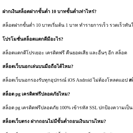
ฝากเงินสล็อตฝากขั้นต่ำ 10 บาทขั้นต่ำเท่าไหร่?
สล็อตฝากขั้นต่ำ 10 บาทเริ่มต้น 1 บาท ทำรายการเร็ว รวดเร็วทั
โปรโมชั่นสล็อตแตกดีมีอะไร?
สล็อตแตกดีโปรเยอะ เครดิตฟรี คืนยอดเสีย และอื่นๆ อีก สล็อต
สล็อตเว็บนอกเล่นบนมือถือได้ไหม?
สล็อตเว็บนอกรองรับทุกอุปกรณ์ iOS Android ไม่ต้องโหลดแอป
ส
สล็อต pg เครดิตฟรีปลอดภัยไหม?
สล็อต pg เครดิตฟรีปลอดภัย 100% เข้ารหัส SSL ปกป้องความเป็น
สล็อตเว็บตรง ฝากถอนไม่มีขั้นต่ำถอนเงินนานไหม?