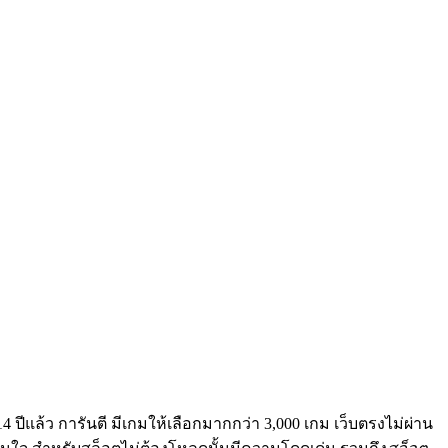
ปีแล้ว การันตี มีเกมให้เลือกมากกว่า 3,000 เกม เว็บตรงไม่ผ่าน