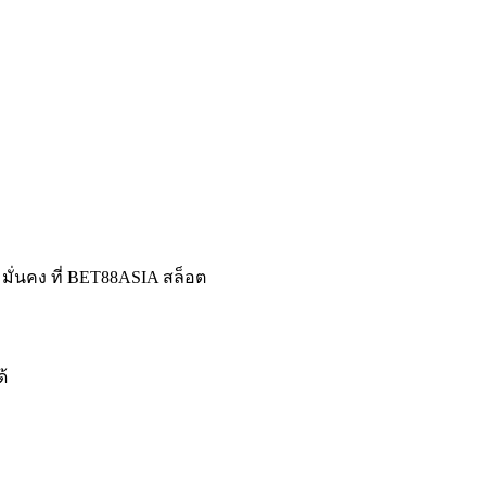
มั่นคง ที่ BET88ASIA สล็อต
ด้