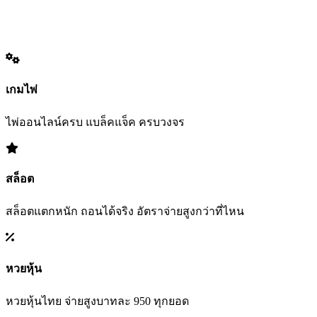
เกมไพ่
ไพ่ออนไลน์ครบ แบล็คแจ็ค ครบวงจร
สล็อต
สล็อตแตกหนัก ถอนได้จริง อัตราจ่ายสูงกว่าที่ไหน
หวยหุ้น
หวยหุ้นไทย จ่ายสูงบาทละ 950 ทุกยอด