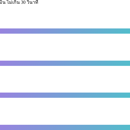
 ไม่เกิน 30 วินาที