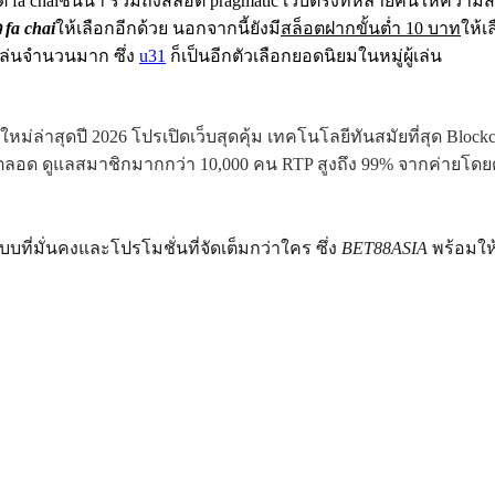
็อต fa chaiชั้นนำ รวมถึงสล็อต pragmatic เว็บตรงที่หลายคนให้คว
 fa chai
ให้เลือกอีกด้วย นอกจากนี้ยังมี
สล็อตฝากขั้นต่ำ 10 บาท
ให้เ
้เล่นจำนวนมาก ซึ่ง
u31
ก็เป็นอีกตัวเลือกยอดนิยมในหมู่ผู้เล่น
หม่ล่าสุดปี 2026 โปรเปิดเว็บสุดคุ้ม เทคโนโลยีทันสมัยที่สุด Bloc
ตลอด ดูแลสมาชิกมากกว่า 10,000 คน RTP สูงถึง 99% จากค่ายโดยตรง
ะบบที่มั่นคงและโปรโมชั่นที่จัดเต็มกว่าใคร ซึ่ง
BET88ASIA
พร้อมให