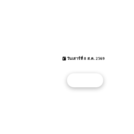
วันเสาร์ที่ 8 ส.ค. 2569
รับโปรนี้