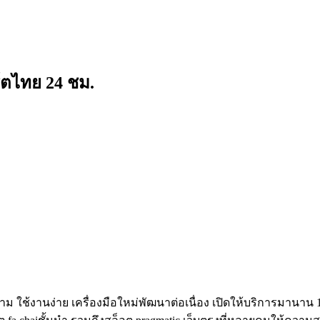
ร์ตไทย 24 ชม.
 ใช้งานง่าย เครื่องมือใหม่พัฒนาต่อเนื่อง เปิดให้บริการมานาน 14 