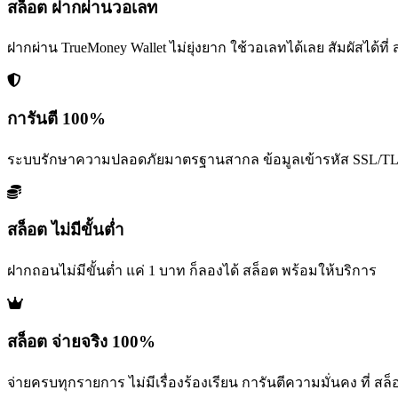
สล็อต ฝากผ่านวอเลท
ฝากผ่าน TrueMoney Wallet ไม่ยุ่งยาก ใช้วอเลทได้เลย สัมผัสได้ที่ 
การันตี 100%
ระบบรักษาความปลอดภัยมาตรฐานสากล ข้อมูลเข้ารหัส SSL/TLS
สล็อต ไม่มีขั้นต่ำ
ฝากถอนไม่มีขั้นต่ำ แค่ 1 บาท ก็ลองได้ สล็อต พร้อมให้บริการ
สล็อต จ่ายจริง 100%
จ่ายครบทุกรายการ ไม่มีเรื่องร้องเรียน การันตีความมั่นคง ที่ สล