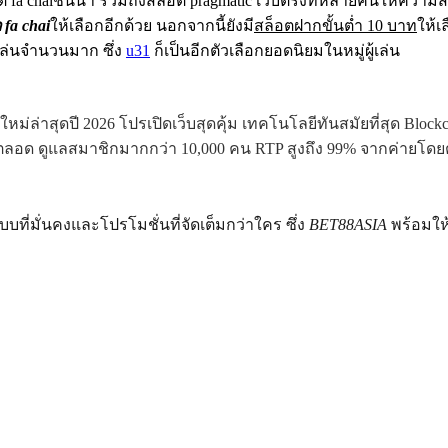
็อต fa chaiชั้นนำ รวมถึงสล็อต pragmatic เว็บตรงที่หลายคนให้คว
 fa chai
ให้เลือกอีกด้วย นอกจากนี้ยังมี
สล็อตฝากขั้นต่ำ 10 บาท
ให้เ
้เล่นจำนวนมาก ซึ่ง
u31
ก็เป็นอีกตัวเลือกยอดนิยมในหมู่ผู้เล่น
หม่ล่าสุดปี 2026 โปรเปิดเว็บสุดคุ้ม เทคโนโลยีทันสมัยที่สุด Bloc
ตลอด ดูแลสมาชิกมากกว่า 10,000 คน RTP สูงถึง 99% จากค่ายโดยตรง
ะบบที่มั่นคงและโปรโมชั่นที่จัดเต็มกว่าใคร ซึ่ง
BET88ASIA
พร้อมให