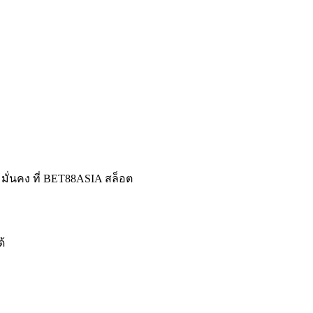
มั่นคง ที่ BET88ASIA สล็อต
ด้