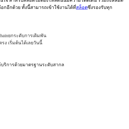
ามสนใจ สำหรับสล็อตไม่ต้องโหลดนั้นมีความโดดเด่น รวมถึง
สล็อต
ลือกอีกด้วย ทั้งนี้สามารถเข้าใช้งานได้ที่
สล็อต
ซึ่งรองรับทุก
kchainยกระดับการเดิมพัน
 เริ่มต้นได้เลยวันนี้
้บริการด้วยมาตรฐานระดับสากล