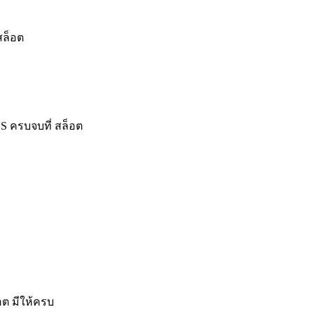
สล็อต
 ครบจบที่ สล็อต
็อต มีให้ครบ