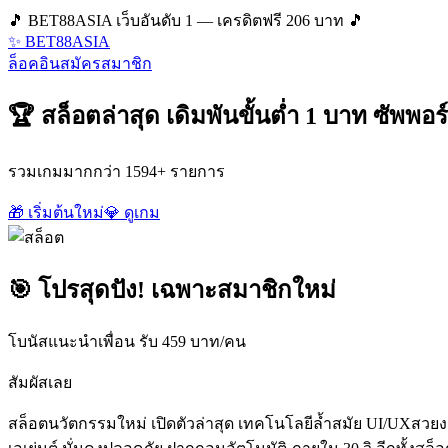
🎵 BET88ASIA เว็บอันดับ 1 — เครดิตฟรี 206 บาท 🎵
✨ BET88ASIA
ล็อคอิน
สมัครสมาชิก
🏆 สล็อตล่าสุด เดิมพันขั้นต่ำ 1 บาท ซัพพอ
รวมเกมมากกว่า 1594+ รายการ
🎁 เริ่มต้นใหม่
💎 ดูเกม
🎯 โปรสุดปัง! เฉพาะสมาชิกใหม่
โบนัสแนะนำเพื่อน รับ 459 บาท/คน
สัมผัสเลย
สล็อตนวัตกรรมใหม่ เปิดตัวล่าสุด เทคโนโลยีล้ำสมัย UI/UXสวยงาม