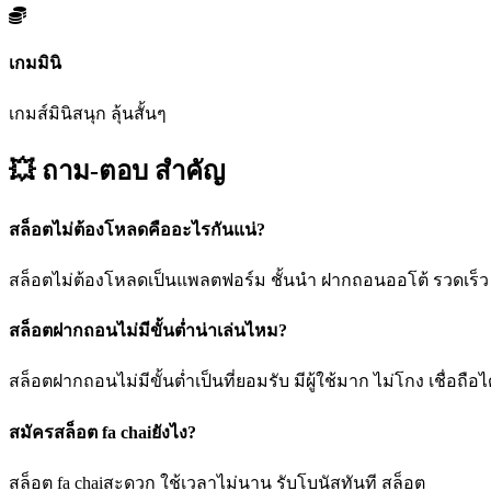
เกมมินิ
เกมส์มินิสนุก ลุ้นสั้นๆ
💥 ถาม-ตอบ
สำคัญ
สล็อตไม่ต้องโหลดคืออะไรกันแน่?
สล็อตไม่ต้องโหลดเป็นแพลตฟอร์ม ชั้นนำ ฝากถอนออโต้ รวดเร็ว 
สล็อตฝากถอนไม่มีขั้นต่ำน่าเล่นไหม?
สล็อตฝากถอนไม่มีขั้นต่ำเป็นที่ยอมรับ มีผู้ใช้มาก ไม่โกง เชื่อถือไ
สมัครสล็อต fa chaiยังไง?
สล็อต fa chaiสะดวก ใช้เวลาไม่นาน รับโบนัสทันที สล็อต