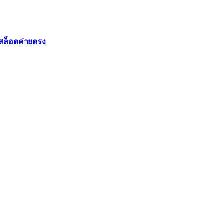
สล็อตค่ายตรง