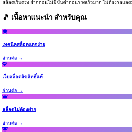
สล็อตเว็บตรง ฝากถอนไม่มีขั้นต่ำถอนรวดเร็วมาก ไม่ต้องรอแอดมิน
🎵 เนื้อหาแนะนำ
สำหรับคุณ
เทคนิคสล็อตแตกง่าย
อ่านต่อ →
เว็บสล็อตลิขสิทธิ์แท้
อ่านต่อ →
สล็อตไม่ต้องฝาก
อ่านต่อ →