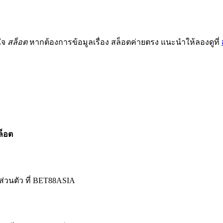
นใจ
สล็อต
หากต้องการข้อมูลเรื่อง สล็อตค่ายตรง แนะนำให้ลองดูที่
ล็อต
ส่วนตัว ที่ BET88ASIA