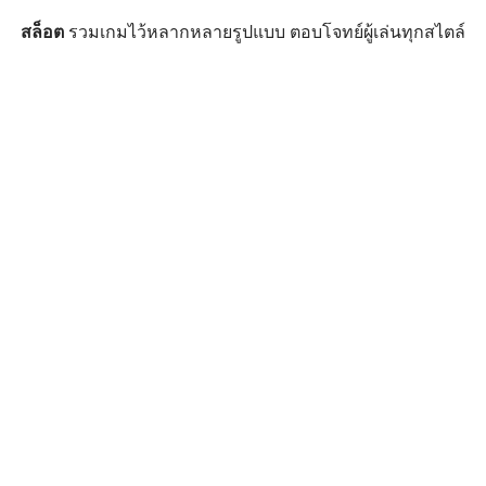
สล็อต
รวมเกมไว้หลากหลายรูปแบบ ตอบโจทย์ผู้เล่นทุกสไตล์