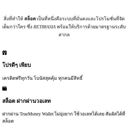
สิ่งที่ทำให้
สล็อต
เป็นที่หนึ่งคือระบบที่มั่นคงและโปรโมชั่นที่จัด
เต็มกว่าใคร ซึ่ง
BET88ASIA
พร้อมให้บริการด้วยมาตรฐานระดับ
สากล
โปรดีๆ เพียบ
เครดิตฟรีทุกวัน โบนัสสุดคุ้ม ทุกคนมีสิทธิ์
สล็อต ฝากผ่านวอเลท
ฝากผ่าน TrueMoney Wallet ไม่ยุ่งยาก ใช้วอเลทได้เลย สัมผัสได้ที่
สล็อต