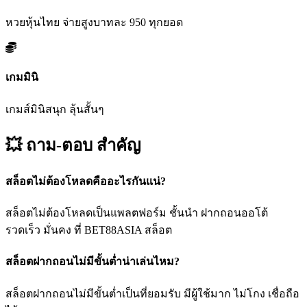
หวยหุ้นไทย จ่ายสูงบาทละ 950 ทุกยอด
เกมมินิ
เกมส์มินิสนุก ลุ้นสั้นๆ
💥 ถาม-ตอบ
สำคัญ
สล็อตไม่ต้องโหลดคืออะไรกันแน่?
สล็อตไม่ต้องโหลดเป็นแพลตฟอร์ม ชั้นนำ ฝากถอนออโต้
รวดเร็ว มั่นคง ที่ BET88ASIA สล็อต
สล็อตฝากถอนไม่มีขั้นต่ำน่าเล่นไหม?
สล็อตฝากถอนไม่มีขั้นต่ำเป็นที่ยอมรับ มีผู้ใช้มาก ไม่โกง เชื่อถือ