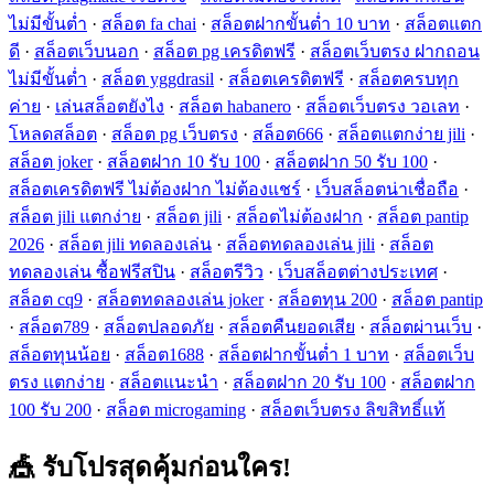
ไม่มีขั้นต่ำ
·
สล็อต fa chai
·
สล็อตฝากขั้นต่ำ 10 บาท
·
สล็อตแตก
ดี
·
สล็อตเว็บนอก
·
สล็อต pg เครดิตฟรี
·
สล็อตเว็บตรง ฝากถอน
ไม่มีขั้นต่ำ
·
สล็อต yggdrasil
·
สล็อตเครดิตฟรี
·
สล็อตครบทุก
ค่าย
·
เล่นสล็อตยังไง
·
สล็อต habanero
·
สล็อตเว็บตรง วอเลท
·
โหลดสล็อต
·
สล็อต pg เว็บตรง
·
สล็อต666
·
สล็อตแตกง่าย jili
·
สล็อต joker
·
สล็อตฝาก 10 รับ 100
·
สล็อตฝาก 50 รับ 100
·
สล็อตเครดิตฟรี ไม่ต้องฝาก ไม่ต้องแชร์
·
เว็บสล็อตน่าเชื่อถือ
·
สล็อต jili แตกง่าย
·
สล็อต jili
·
สล็อตไม่ต้องฝาก
·
สล็อต pantip
2026
·
สล็อต jili ทดลองเล่น
·
สล็อตทดลองเล่น jili
·
สล็อต
ทดลองเล่น ซื้อฟรีสปิน
·
สล็อตรีวิว
·
เว็บสล็อตต่างประเทศ
·
สล็อต cq9
·
สล็อตทดลองเล่น joker
·
สล็อตทุน 200
·
สล็อต pantip
·
สล็อต789
·
สล็อตปลอดภัย
·
สล็อตคืนยอดเสีย
·
สล็อตผ่านเว็บ
·
สล็อตทุนน้อย
·
สล็อต1688
·
สล็อตฝากขั้นต่ำ 1 บาท
·
สล็อตเว็บ
ตรง แตกง่าย
·
สล็อตแนะนำ
·
สล็อตฝาก 20 รับ 100
·
สล็อตฝาก
100 รับ 200
·
สล็อต microgaming
·
สล็อตเว็บตรง ลิขสิทธิ์แท้
🎪 รับโปรสุดคุ้มก่อนใคร!