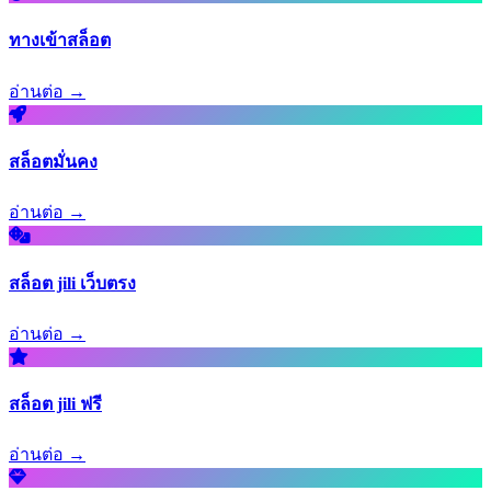
ทางเข้าสล็อต
อ่านต่อ →
สล็อตมั่นคง
อ่านต่อ →
สล็อต jili เว็บตรง
อ่านต่อ →
สล็อต jili ฟรี
อ่านต่อ →