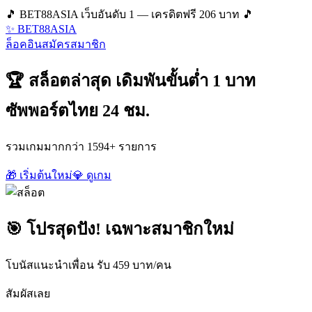
🎵 BET88ASIA เว็บอันดับ 1 — เครดิตฟรี 206 บาท 🎵
✨ BET88ASIA
ล็อคอิน
สมัครสมาชิก
🏆 สล็อตล่าสุด เดิมพันขั้นต่ำ 1 บาท
ซัพพอร์ตไทย 24 ชม.
รวมเกมมากกว่า 1594+ รายการ
🎁 เริ่มต้นใหม่
💎 ดูเกม
🎯 โปรสุดปัง! เฉพาะสมาชิกใหม่
โบนัสแนะนำเพื่อน รับ 459 บาท/คน
สัมผัสเลย