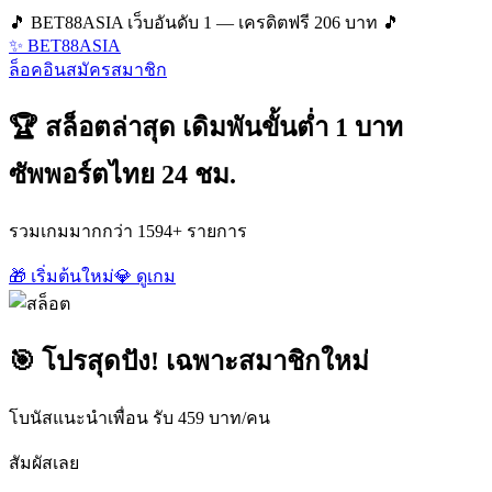
🎵 BET88ASIA เว็บอันดับ 1 — เครดิตฟรี 206 บาท 🎵
✨ BET88ASIA
ล็อคอิน
สมัครสมาชิก
🏆 สล็อตล่าสุด เดิมพันขั้นต่ำ 1 บาท
ซัพพอร์ตไทย 24 ชม.
รวมเกมมากกว่า 1594+ รายการ
🎁 เริ่มต้นใหม่
💎 ดูเกม
🎯 โปรสุดปัง! เฉพาะสมาชิกใหม่
โบนัสแนะนำเพื่อน รับ 459 บาท/คน
สัมผัสเลย