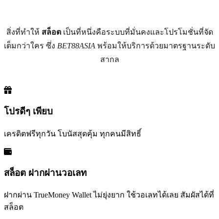
สิ่งที่ทำให้
สล็อต
เป็นที่หนึ่งคือระบบที่มั่นคงและโปรโมชั่นที่จัด
เต็มกว่าใคร ซึ่ง
BET88ASIA
พร้อมให้บริการด้วยมาตรฐานระดับ
สากล
โปรดีๆ เพียบ
เครดิตฟรีทุกวัน โบนัสสุดคุ้ม ทุกคนมีสิทธิ์
สล็อต ฝากผ่านวอเลท
ฝากผ่าน TrueMoney Wallet ไม่ยุ่งยาก ใช้วอเลทได้เลย สัมผัสได้ที่
สล็อต