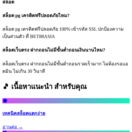
สล็อต
สล็อต pg เครดิตฟรีปลอดภัยไหม?
สล็อต pg เครดิตฟรีปลอดภัย 100% เข้ารหัส SSL ปกป้องความ
เป็นส่วนตัว ที่ BET88ASIA
สล็อตเว็บตรง ฝากถอนไม่มีขั้นต่ำถอนเงินนานไหม?
สล็อตเว็บตรง ฝากถอนไม่มีขั้นต่ำถอนรวดเร็วมาก ไม่ต้องรอแอ
ดมิน ไม่เกิน 30 วินาที
🎵 เนื้อหาแนะนำ
สำหรับคุณ
เทคนิคสล็อตแตกง่าย
อ่านต่อ →