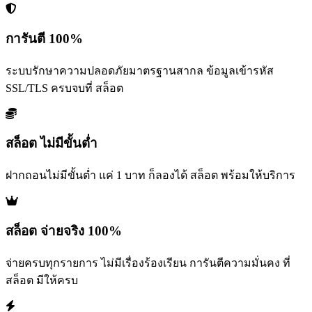
การันตี 100%
ระบบรักษาความปลอดภัยมาตรฐานสากล ข้อมูลเข้ารหัส
SSL/TLS ครบจบที่ สล็อต
สล็อต ไม่มีขั้นต่ำ
ฝากถอนไม่มีขั้นต่ำ แค่ 1 บาท ก็ลองได้ สล็อต พร้อมให้บริการ
สล็อต จ่ายจริง 100%
จ่ายครบทุกรายการ ไม่มีเรื่องร้องเรียน การันตีความมั่นคง ที่
สล็อต มีให้ครบ