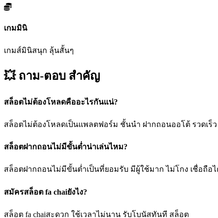
เกมมินิ
เกมส์มินิสนุก ลุ้นสั้นๆ
💥 ถาม-ตอบ
สำคัญ
สล็อตไม่ต้องโหลดคืออะไรกันแน่?
สล็อตไม่ต้องโหลดเป็นแพลตฟอร์ม ชั้นนำ ฝากถอนออโต้ รวดเร็ว 
สล็อตฝากถอนไม่มีขั้นต่ำน่าเล่นไหม?
สล็อตฝากถอนไม่มีขั้นต่ำเป็นที่ยอมรับ มีผู้ใช้มาก ไม่โกง เชื่อถือไ
สมัครสล็อต fa chaiยังไง?
สล็อต fa chaiสะดวก ใช้เวลาไม่นาน รับโบนัสทันที สล็อต