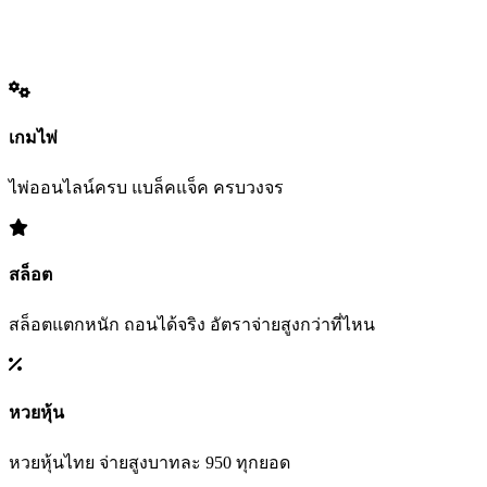
เกมไพ่
ไพ่ออนไลน์ครบ แบล็คแจ็ค ครบวงจร
สล็อต
สล็อตแตกหนัก ถอนได้จริง อัตราจ่ายสูงกว่าที่ไหน
หวยหุ้น
หวยหุ้นไทย จ่ายสูงบาทละ 950 ทุกยอด