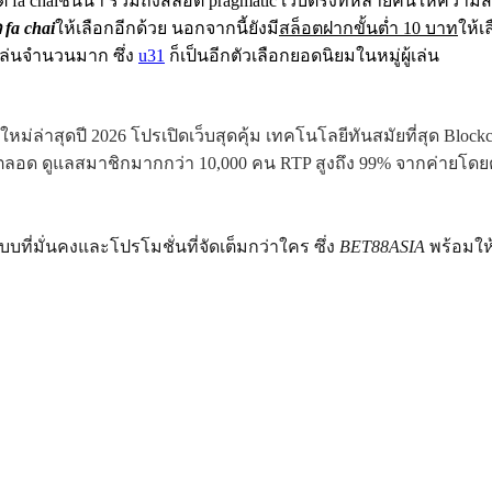
็อต fa chaiชั้นนำ รวมถึงสล็อต pragmatic เว็บตรงที่หลายคนให้คว
 fa chai
ให้เลือกอีกด้วย นอกจากนี้ยังมี
สล็อตฝากขั้นต่ำ 10 บาท
ให้เ
้เล่นจำนวนมาก ซึ่ง
u31
ก็เป็นอีกตัวเลือกยอดนิยมในหมู่ผู้เล่น
หม่ล่าสุดปี 2026 โปรเปิดเว็บสุดคุ้ม เทคโนโลยีทันสมัยที่สุด Bloc
ตลอด ดูแลสมาชิกมากกว่า 10,000 คน RTP สูงถึง 99% จากค่ายโดยตรง
ะบบที่มั่นคงและโปรโมชั่นที่จัดเต็มกว่าใคร ซึ่ง
BET88ASIA
พร้อมให