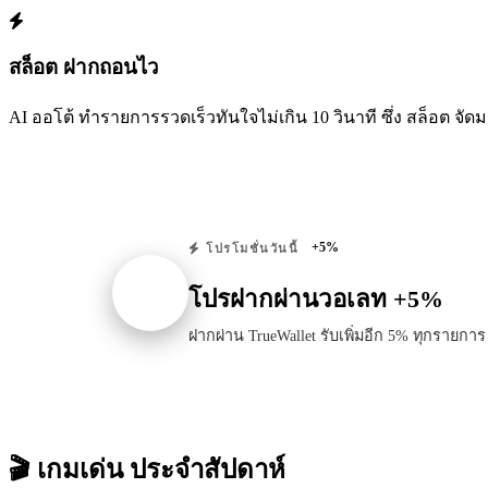
สล็อต ฝากถอนไว
AI ออโต้ ทำรายการรวดเร็วทันใจไม่เกิน 10 วินาที ซึ่ง สล็อต จัดมา
+5%
โปรโมชั่นวันนี้
โปรฝากผ่านวอเลท +5%
ฝากผ่าน TrueWallet รับเพิ่มอีก 5% ทุกรายกา
🎬 เกมเด่น
ประจำสัปดาห์