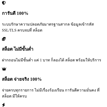
การันตี 100%
ระบบรักษาความปลอดภัยมาตรฐานสากล ข้อมูลเข้ารหัส
SSL/TLS ครบจบที่ สล็อต
สล็อต ไม่มีขั้นต่ำ
ฝากถอนไม่มีขั้นต่ำ แค่ 1 บาท ก็ลองได้ สล็อต พร้อมให้บริการ
สล็อต จ่ายจริง 100%
จ่ายครบทุกรายการ ไม่มีเรื่องร้องเรียน การันตีความมั่นคง ที่
สล็อต มีให้ครบ