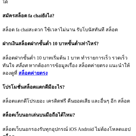
ได้
สมัครสล็อต fa chaiยังไง?
สล็อต fa chaiสะดวก ใช้เวลาไม่นาน รับโบนัสทันที สล็อต
ฝากเงินสล็อตฝากขั้นต่ำ 10 บาทขั้นต่ำเท่าไหร่?
สล็อตฝากขั้นต่ำ 10 บาทเริ่มต้น 1 บาท ทำรายการเร็ว รวดเร็ว
ทันใจ
สล็อต
หากต้องการข้อมูลเรื่อง สล็อตค่ายตรง แนะนำให้
ลองดูที่
สล็อตค่ายตรง
โปรโมชั่นสล็อตแตกดีมีอะไร?
สล็อตแตกดีโปรเยอะ เครดิตฟรี คืนยอดเสีย และอื่นๆ อีก สล็อต
สล็อตเว็บนอกเล่นบนมือถือได้ไหม?
สล็อตเว็บนอกรองรับทุกอุปกรณ์ iOS Android ไม่ต้องโหลดแอป