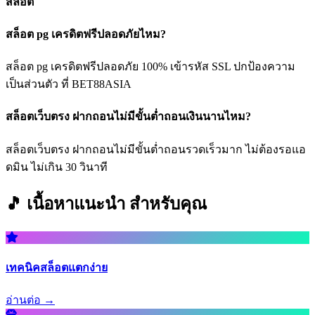
สล็อต
สล็อต pg เครดิตฟรีปลอดภัยไหม?
สล็อต pg เครดิตฟรีปลอดภัย 100% เข้ารหัส SSL ปกป้องความ
เป็นส่วนตัว ที่ BET88ASIA
สล็อตเว็บตรง ฝากถอนไม่มีขั้นต่ำถอนเงินนานไหม?
สล็อตเว็บตรง ฝากถอนไม่มีขั้นต่ำถอนรวดเร็วมาก ไม่ต้องรอแอ
ดมิน ไม่เกิน 30 วินาที
🎵 เนื้อหาแนะนำ
สำหรับคุณ
เทคนิคสล็อตแตกง่าย
อ่านต่อ →