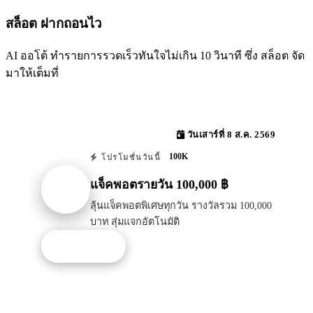
สล็อต ฝากถอนไว
AI ออโต้ ทำรายการรวดเร็วทันใจไม่เกิน 10 วินาที ซึ่ง สล็อต จัด
มาให้เต็มที่
วันเสาร์ที่ 8 ส.ค. 2569
100K
โปรโมชั่นวันนี้
แจ็คพอตรายวัน 100,000 ฿
ลุ้นแจ็คพอตพิเศษทุกวัน รางวัลรวม 100,000
บาท สุ่มแจกอัตโนมัติ
รับโปรนี้