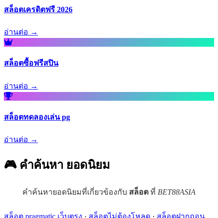
สล็อตเครดิตฟรี 2026
อ่านต่อ →
สล็อตซื้อฟรีสปิน
อ่านต่อ →
สล็อตทดลองเล่น pg
อ่านต่อ →
🎮 คำค้นหา
ยอดนิยม
คำค้นหายอดนิยมที่เกี่ยวข้องกับ
สล็อต
ที่
BET88ASIA
สล็อต pragmatic เว็บตรง
·
สล็อตไม่ต้องโหลด
·
สล็อตฝากถอน