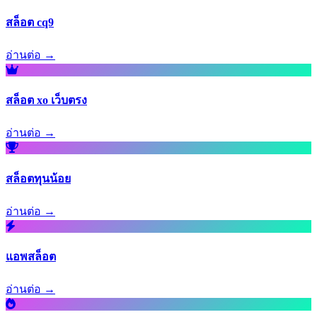
สล็อต cq9
อ่านต่อ →
สล็อต xo เว็บตรง
อ่านต่อ →
สล็อตทุนน้อย
อ่านต่อ →
แอพสล็อต
อ่านต่อ →