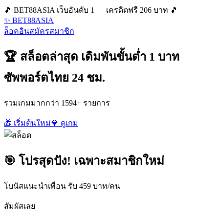
🎵 BET88ASIA เว็บอันดับ 1 — เครดิตฟรี 206 บาท 🎵
✨ BET88ASIA
ล็อคอิน
สมัครสมาชิก
🏆 สล็อตล่าสุด เดิมพันขั้นต่ำ 1 บาท
ซัพพอร์ตไทย 24 ชม.
รวมเกมมากกว่า 1594+ รายการ
🎁 เริ่มต้นใหม่
💎 ดูเกม
🎯 โปรสุดปัง! เฉพาะสมาชิกใหม่
โบนัสแนะนำเพื่อน รับ 459 บาท/คน
สัมผัสเลย