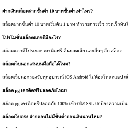
ฝากเงินสล็อตฝากขั้นต่ำ 10 บาทขั้นต่ำเท่าไหร่?
สล็อตฝากขั้นต่ำ 10 บาทเริ่มต้น 1 บาท ทำรายการเร็ว รวดเร็วทั
โปรโมชั่นสล็อตแตกดีมีอะไร?
สล็อตแตกดีโปรเยอะ เครดิตฟรี คืนยอดเสีย และอื่นๆ อีก สล็อต
สล็อตเว็บนอกเล่นบนมือถือได้ไหม?
สล็อตเว็บนอกรองรับทุกอุปกรณ์ iOS Android ไม่ต้องโหลดแอป
ส
สล็อต pg เครดิตฟรีปลอดภัยไหม?
สล็อต pg เครดิตฟรีปลอดภัย 100% เข้ารหัส SSL ปกป้องความเป็น
สล็อตเว็บตรง ฝากถอนไม่มีขั้นต่ำถอนเงินนานไหม?