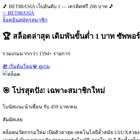
🎵 BET88ASIA เว็บอันดับ 1 — เครดิตฟรี 206 บาท 🎵
✨ BET88ASIA
ล็อคอิน
สมัครสมาชิก
🏆 สล็อตล่าสุด เดิมพันขั้นต่ำ 1 บาท ซัพพอ
รวมเกมมากกว่า 1594+ รายการ
🎁 เริ่มต้นใหม่
💎 ดูเกม
🎯 โปรสุดปัง! เฉพาะสมาชิกใหม่
โบนัสแนะนำเพื่อน รับ 459 บาท/คน
สัมผัสเลย
สล็อตนวัตกรรมใหม่ เปิดตัวล่าสุด เทคโนโลยีล้ำสมัย UI/UXสวยงาม