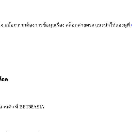
นใจ
สล็อต
หากต้องการข้อมูลเรื่อง สล็อตค่ายตรง แนะนำให้ลองดูที่
ล็อต
ส่วนตัว ที่ BET88ASIA