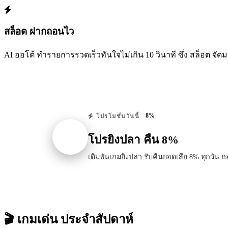
สล็อต ฝากถอนไว
AI ออโต้ ทำรายการรวดเร็วทันใจไม่เกิน 10 วินาที ซึ่ง สล็อต จัดมา
8%
โปรโมชั่นวันนี้
โปรยิงปลา คืน 8%
เดิมพันเกมยิงปลา รับคืนยอดเสีย 8% ทุกวัน ถ
🎬 เกมเด่น
ประจำสัปดาห์