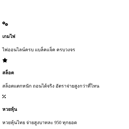
เกมไพ่
ไพ่ออนไลน์ครบ แบล็คแจ็ค ครบวงจร
สล็อต
สล็อตแตกหนัก ถอนได้จริง อัตราจ่ายสูงกว่าที่ไหน
หวยหุ้น
หวยหุ้นไทย จ่ายสูงบาทละ 950 ทุกยอด