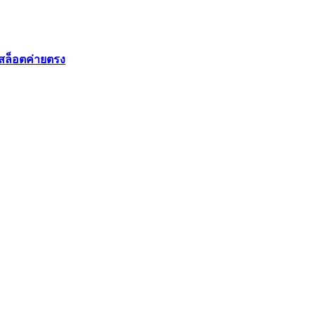
สล็อตค่ายตรง